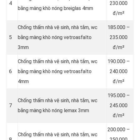
4
230.000
bằng màng khò nóng breiglas 4mm
đ/m²
Chống thấm nhà vệ sinh, nhà tắm, wc
185.000 –
5
bằng màng khò nóng vetroasfalto
235.000
3mm
đ/m²
Chống thấm nhà vệ sinh, nhà tắm, wc
190.000 –
6
bằng màng khò nóng vetroasfalto
240.000
4mm
đ/m²
195.000 –
Chống thấm nhà vệ sinh, nhà tắm, wc
7
245.000
bằng màng khò nóng lemax 3mm
đ/m²
200.000 –
Chống thấm nhà vệ sinh, nhà tắm, wc
8
250.000