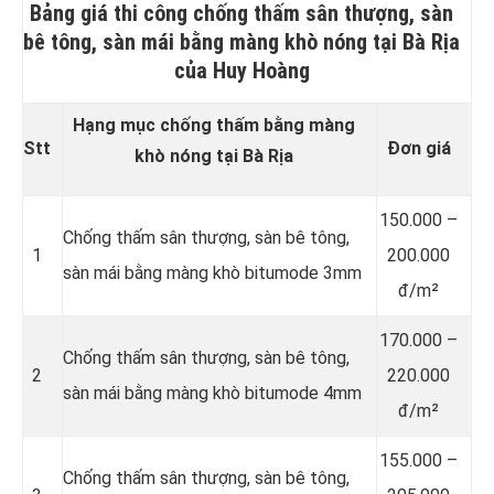
Bảng giá thi công chống thấm sân thượng, sàn
bê tông, sàn mái bằng màng khò nóng tại Bà Rịa
của Huy Hoàng
Hạng mục chống thấm bằng màng
Stt
Đơn giá
khò nóng tại Bà Rịa
150.000 –
Chống thấm sân thượng, sàn bê tông,
1
200.000
sàn mái bằng màng khò bitumode 3mm
đ/m²
170.000 –
Chống thấm sân thượng, sàn bê tông,
2
220.000
sàn mái bằng màng khò bitumode 4mm
đ/m²
155.000 –
Chống thấm sân thượng, sàn bê tông,