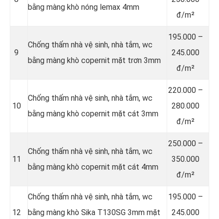
bằng màng khò nóng lemax 4mm
đ/m²
195.000 –
Chống thấm nhà vệ sinh, nhà tắm, wc
9
245.000
bằng màng khò copernit mặt trơn 3mm
đ/m²
220.000 –
Chống thấm nhà vệ sinh, nhà tắm, wc
10
280.000
bằng màng khò copernit mặt cát 3mm
đ/m²
250.000 –
Chống thấm nhà vệ sinh, nhà tắm, wc
11
350.000
bằng màng khò copernit mặt cát 4mm
đ/m²
Chống thấm nhà vệ sinh, nhà tắm, wc
195.000 –
12
bằng màng khò Sika T130SG 3mm mặt
245.000