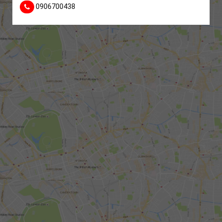
0906700438