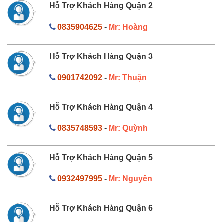
Hỗ Trợ Khách Hàng Quận 2
0835904625
-
Mr: Hoàng
Hỗ Trợ Khách Hàng Quận 3
0901742092
-
Mr: Thuận
Hỗ Trợ Khách Hàng Quận 4
0835748593
-
Mr: Quỳnh
Hỗ Trợ Khách Hàng Quận 5
0932497995
-
Mr: Nguyên
Hỗ Trợ Khách Hàng Quận 6