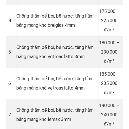
175.000 –
Chống thấm bể bơi, bể nước, tầng hầm
4
225.000
bằng màng khò breiglas 4mm
đ/m²
180.000 –
Chống thấm bể bơi, bể nước, tầng hầm
5
230.000
bằng màng khò vetroasfalto 3mm
đ/m²
185.000 –
Chống thấm bể bơi, bể nước, tầng hầm
6
235.000
bằng màng khò vetroasfalto 4mm
đ/m²
190.000 –
Chống thấm bể bơi, bể nước, tầng hầm
7
240.000
bằng màng khò lemax 3mm
đ/m²