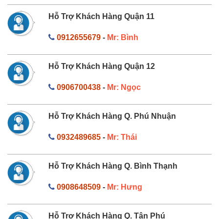
Hỗ Trợ Khách Hàng Quận 11
0912655679
-
Mr: Bình
Hỗ Trợ Khách Hàng Quận 12
0906700438
-
Mr: Ngọc
Hỗ Trợ Khách Hàng Q. Phú Nhuận
0932489685
-
Mr: Thái
Hỗ Trợ Khách Hàng Q. Bình Thạnh
0908648509
-
Mr: Hưng
Hỗ Trợ Khách Hàng Q. Tân Phú