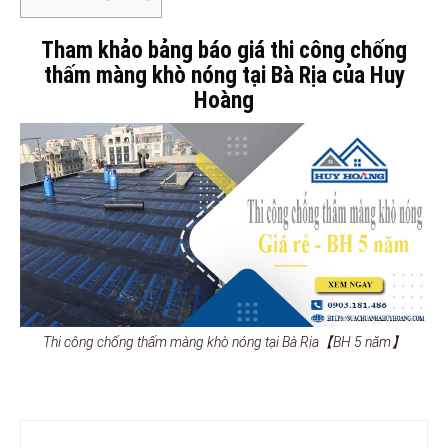
Tham khảo bảng báo giá thi công chống
thấm màng khò nóng tại Bà Rịa của Huy
Hoàng
Thi công chống thấm màng khò nóng tại Bà Rịa【BH 5 năm】