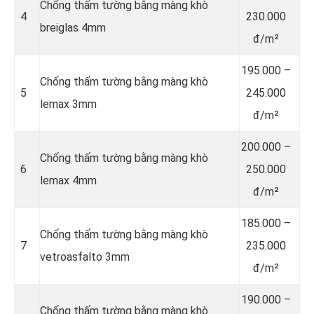
Chống thấm tường bằng màng khò
4
230.000
breiglas 4mm
đ/m²
195.000 –
Chống thấm tường bằng màng khò
5
245.000
lemax 3mm
đ/m²
200.000 –
Chống thấm tường bằng màng khò
6
250.000
lemax 4mm
đ/m²
185.000 –
Chống thấm tường bằng màng khò
7
235.000
vetroasfalto 3mm
đ/m²
190.000 –
Chống thấm tường bằng màng khò