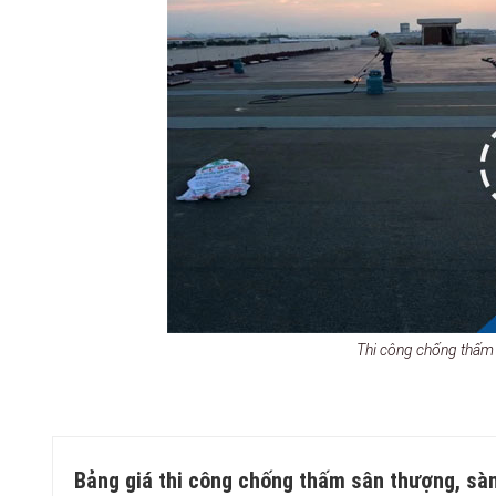
Thi công chống thấ
Bảng giá thi công chống thấm sân thượng, sà