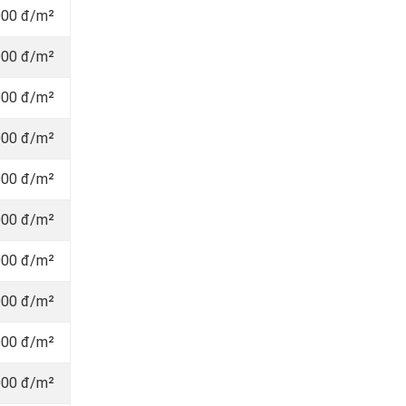
000 đ/m²
000 đ/m²
000 đ/m²
000 đ/m²
000 đ/m²
000 đ/m²
000 đ/m²
000 đ/m²
000 đ/m²
000 đ/m²