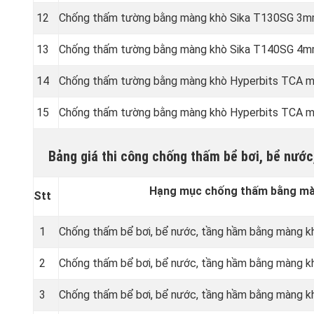
12
Chống thấm tường bằng màng khò Sika T130SG 3m
13
Chống thấm tường bằng màng khò Sika T140SG 4m
14
Chống thấm tường bằng màng khò Hyperbits TCA 
15
Chống thấm tường bằng màng khò Hyperbits TCA 
Bảng giá thi công chống thấm bể bơi, bể nướ
Hạng mục chống thấm bằng màn
Stt
1
Chống thấm bể bơi, bể nước, tầng hầm bằng màng 
2
Chống thấm bể bơi, bể nước, tầng hầm bằng màng 
3
Chống thấm bể bơi, bể nước, tầng hầm bằng màng k