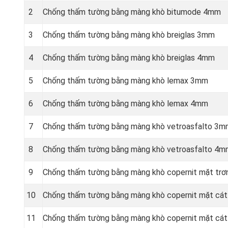
2
Chống thấm tường bằng màng khò bitumode 4mm
3
Chống thấm tường bằng màng khò breiglas 3mm
4
Chống thấm tường bằng màng khò breiglas 4mm
5
Chống thấm tường bằng màng khò lemax 3mm
6
Chống thấm tường bằng màng khò lemax 4mm
7
Chống thấm tường bằng màng khò vetroasfalto 3
8
Chống thấm tường bằng màng khò vetroasfalto 4
9
Chống thấm tường bằng màng khò copernit mặt tr
10
Chống thấm tường bằng màng khò copernit mặt cá
11
Chống thấm tường bằng màng khò copernit mặt cá