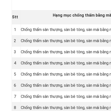
Hạng mục chống thấm bằng màn
Stt
1
Chống thấm sân thượng, sàn bê tông, sàn mái bằn
2
Chống thấm sân thượng, sàn bê tông, sàn mái bằn
3
Chống thấm sân thượng, sàn bê tông, sàn mái bằng
4
Chống thấm sân thượng, sàn bê tông, sàn mái bằng
5
Chống thấm sân thượng, sàn bê tông, sàn mái bằng
6
Chống thấm sân thượng, sàn bê tông, sàn mái bằng
7
Chống thấm sân thượng, sàn bê tông, sàn mái bằn
8
Chống thấm sân thượng, sàn bê tông, sàn mái bằn