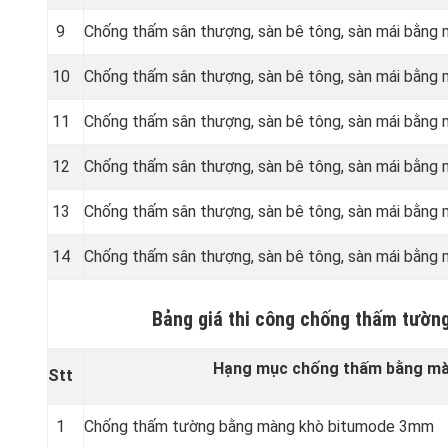
9
Chống thấm sân thượng, sàn bê tông, sàn mái bằng
10
Chống thấm sân thượng, sàn bê tông, sàn mái bằng
11
Chống thấm sân thượng, sàn bê tông, sàn mái bằng
12
Chống thấm sân thượng, sàn bê tông, sàn mái bằn
13
Chống thấm sân thượng, sàn bê tông, sàn mái bằn
14
Chống thấm sân thượng, sàn bê tông, sàn mái bằn
Bảng giá thi công chống thấm tườn
Hạng mục chống thấm bằng màn
Stt
1
Chống thấm tường bằng màng khò bitumode 3mm