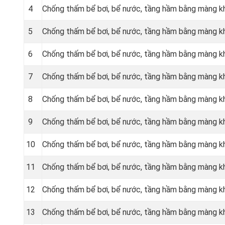
4
Chống thấm bể bơi, bể nước, tầng hầm bằng màng k
5
Chống thấm bể bơi, bể nước, tầng hầm bằng màng 
6
Chống thấm bể bơi, bể nước, tầng hầm bằng màng 
7
Chống thấm bể bơi, bể nước, tầng hầm bằng màng 
8
Chống thấm bể bơi, bể nước, tầng hầm bằng màng 
9
Chống thấm bể bơi, bể nước, tầng hầm bằng màng k
10
Chống thấm bể bơi, bể nước, tầng hầm bằng màng 
11
Chống thấm bể bơi, bể nước, tầng hầm bằng màng 
12
Chống thấm bể bơi, bể nước, tầng hầm bằng màng 
13
Chống thấm bể bơi, bể nước, tầng hầm bằng màng 