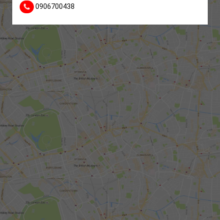
0906700438