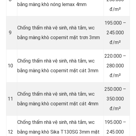
bằng màng khò nóng lemax 4mm
đ/m²
195.000 –
Chống thấm nhà vệ sinh, nhà tắm, wc
9
245.000
bằng màng khò copernit mặt trơn 3mm
đ/m²
220.000 –
Chống thấm nhà vệ sinh, nhà tắm, wc
10
280.000
bằng màng khò copernit mặt cát 3mm
đ/m²
250.000 –
Chống thấm nhà vệ sinh, nhà tắm, wc
11
350.000
bằng màng khò copernit mặt cát 4mm
đ/m²
Chống thấm nhà vệ sinh, nhà tắm, wc
195.000 –
12
bằng màng khò Sika T130SG 3mm mặt
245.000