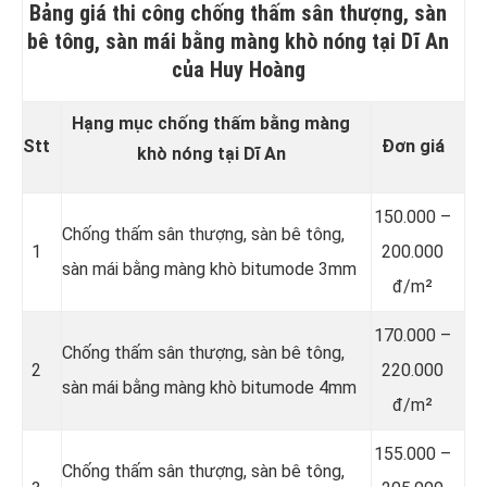
Bảng giá thi công chống thấm sân thượng, sàn
bê tông, sàn mái bằng màng khò nóng tại Dĩ An
của Huy Hoàng
Hạng mục chống thấm bằng màng
Stt
Đơn giá
khò nóng tại Dĩ An
150.000 –
Chống thấm sân thượng, sàn bê tông,
1
200.000
sàn mái bằng màng khò bitumode 3mm
đ/m²
170.000 –
Chống thấm sân thượng, sàn bê tông,
2
220.000
sàn mái bằng màng khò bitumode 4mm
đ/m²
155.000 –
Chống thấm sân thượng, sàn bê tông,