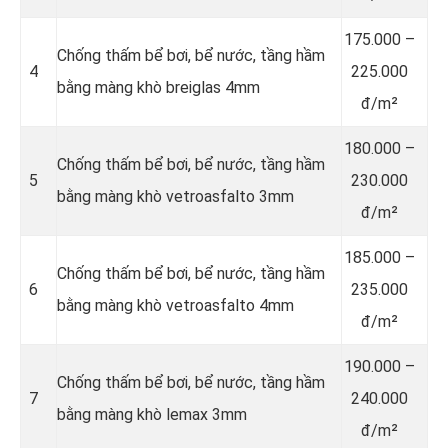
175.000 –
Chống thấm bể bơi, bể nước, tầng hầm
4
225.000
bằng màng khò breiglas 4mm
đ/m²
180.000 –
Chống thấm bể bơi, bể nước, tầng hầm
5
230.000
bằng màng khò vetroasfalto 3mm
đ/m²
185.000 –
Chống thấm bể bơi, bể nước, tầng hầm
6
235.000
bằng màng khò vetroasfalto 4mm
đ/m²
190.000 –
Chống thấm bể bơi, bể nước, tầng hầm
7
240.000
bằng màng khò lemax 3mm
đ/m²