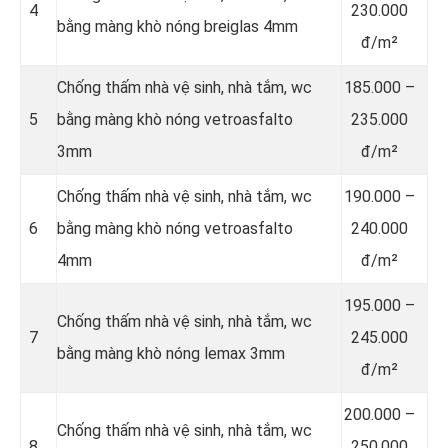
4
230.000
bằng màng khò nóng breiglas 4mm
đ/m²
Chống thấm nhà vệ sinh, nhà tắm, wc
185.000 –
5
bằng màng khò nóng vetroasfalto
235.000
3mm
đ/m²
Chống thấm nhà vệ sinh, nhà tắm, wc
190.000 –
6
bằng màng khò nóng vetroasfalto
240.000
4mm
đ/m²
195.000 –
Chống thấm nhà vệ sinh, nhà tắm, wc
7
245.000
bằng màng khò nóng lemax 3mm
đ/m²
200.000 –
Chống thấm nhà vệ sinh, nhà tắm, wc
8
250.000