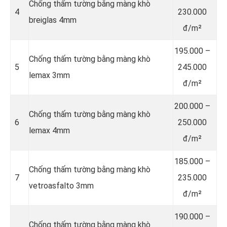
Chống thấm tường bằng màng khò
4
230.000
breiglas 4mm
đ/m²
195.000 –
Chống thấm tường bằng màng khò
5
245.000
lemax 3mm
đ/m²
200.000 –
Chống thấm tường bằng màng khò
6
250.000
lemax 4mm
đ/m²
185.000 –
Chống thấm tường bằng màng khò
7
235.000
vetroasfalto 3mm
đ/m²
190.000 –
Chống thấm tường bằng màng khò