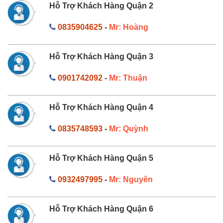
Hỗ Trợ Khách Hàng Quận 2
0835904625
-
Mr: Hoàng
Hỗ Trợ Khách Hàng Quận 3
0901742092
-
Mr: Thuận
Hỗ Trợ Khách Hàng Quận 4
0835748593
-
Mr: Quỳnh
Hỗ Trợ Khách Hàng Quận 5
0932497995
-
Mr: Nguyên
Hỗ Trợ Khách Hàng Quận 6