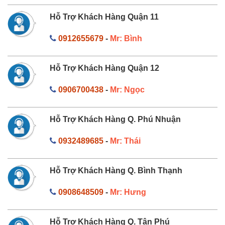
Hỗ Trợ Khách Hàng Quận 11
0912655679
-
Mr: Bình
Hỗ Trợ Khách Hàng Quận 12
0906700438
-
Mr: Ngọc
Hỗ Trợ Khách Hàng Q. Phú Nhuận
0932489685
-
Mr: Thái
Hỗ Trợ Khách Hàng Q. Bình Thạnh
0908648509
-
Mr: Hưng
Hỗ Trợ Khách Hàng Q. Tân Phú