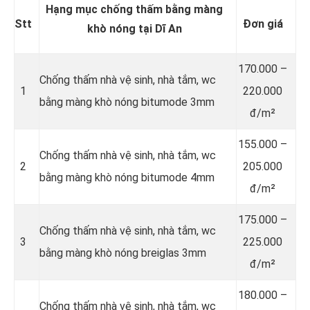
Hạng mục chống thấm bằng màng
Stt
Đơn giá
khò nóng tại Dĩ An
170.000 –
Chống thấm nhà vệ sinh, nhà tắm, wc
1
220.000
bằng màng khò nóng bitumode 3mm
đ/m²
155.000 –
Chống thấm nhà vệ sinh, nhà tắm, wc
2
205.000
bằng màng khò nóng bitumode 4mm
đ/m²
175.000 –
Chống thấm nhà vệ sinh, nhà tắm, wc
3
225.000
bằng màng khò nóng breiglas 3mm
đ/m²
180.000 –
Chống thấm nhà vệ sinh, nhà tắm, wc