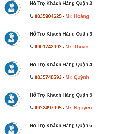
Hỗ Trợ Khách Hàng Quận 2
0835904625
-
Mr: Hoàng
Hỗ Trợ Khách Hàng Quận 3
0901742092
-
Mr: Thuận
Hỗ Trợ Khách Hàng Quận 4
0835748593
-
Mr: Quỳnh
Hỗ Trợ Khách Hàng Quận 5
0932497995
-
Mr: Nguyên
Hỗ Trợ Khách Hàng Quận 6