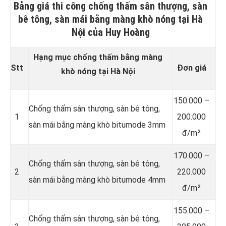
Bảng giá thi công chống thấm sân thượng, sàn
bê tông, sàn mái bằng màng khò nóng tại Hà
Nội của Huy Hoàng
Hạng mục chống thấm bằng màng
Stt
Đơn giá
khò nóng tại Hà Nội
150.000 –
Chống thấm sân thượng, sàn bê tông,
1
200.000
sàn mái bằng màng khò bitumode 3mm
đ/m²
170.000 –
Chống thấm sân thượng, sàn bê tông,
2
220.000
sàn mái bằng màng khò bitumode 4mm
đ/m²
155.000 –
Chống thấm sân thượng, sàn bê tông,