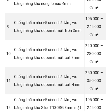
bằng màng khò nóng lemax 4mm
đ/m²
195.000 –
Chống thấm nhà vệ sinh, nhà tắm, wc
9
245.000
bằng màng khò copernit mặt trơn 3mm
đ/m²
220.000 –
Chống thấm nhà vệ sinh, nhà tắm, wc
10
280.000
bằng màng khò copernit mặt cát 3mm
đ/m²
250.000 –
Chống thấm nhà vệ sinh, nhà tắm, wc
11
350.000
bằng màng khò copernit mặt cát 4mm
đ/m²
Chống thấm nhà vệ sinh, nhà tắm, wc
195.000 –
12
bằng màng khò Sika T130SG 3mm mặt
245.000