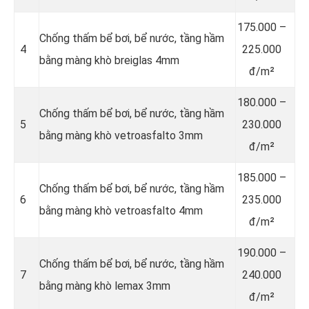
175.000 –
Chống thấm bể bơi, bể nước, tầng hầm
4
225.000
bằng màng khò breiglas 4mm
đ/m²
180.000 –
Chống thấm bể bơi, bể nước, tầng hầm
5
230.000
bằng màng khò vetroasfalto 3mm
đ/m²
185.000 –
Chống thấm bể bơi, bể nước, tầng hầm
6
235.000
bằng màng khò vetroasfalto 4mm
đ/m²
190.000 –
Chống thấm bể bơi, bể nước, tầng hầm
7
240.000
bằng màng khò lemax 3mm
đ/m²