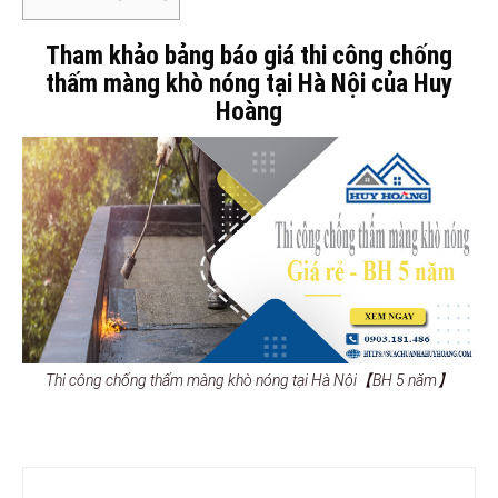
Tham khảo bảng báo giá thi công chống
thấm màng khò nóng tại Hà Nội của Huy
Hoàng
Thi công chống thấm màng khò nóng tại Hà Nội【BH 5 năm】