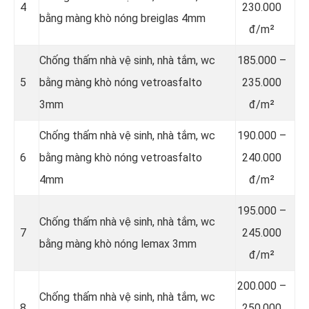
4
230.000
bằng màng khò nóng breiglas 4mm
đ/m²
Chống thấm nhà vệ sinh, nhà tắm, wc
185.000 –
5
bằng màng khò nóng vetroasfalto
235.000
3mm
đ/m²
Chống thấm nhà vệ sinh, nhà tắm, wc
190.000 –
6
bằng màng khò nóng vetroasfalto
240.000
4mm
đ/m²
195.000 –
Chống thấm nhà vệ sinh, nhà tắm, wc
7
245.000
bằng màng khò nóng lemax 3mm
đ/m²
200.000 –
Chống thấm nhà vệ sinh, nhà tắm, wc
8
250.000