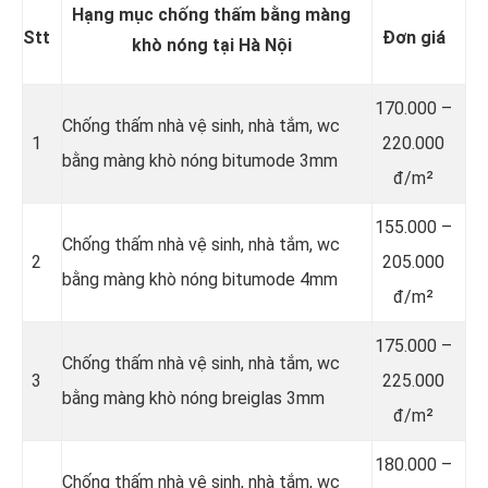
Hạng mục chống thấm bằng màng
Stt
Đơn giá
khò nóng tại Hà Nội
170.000 –
Chống thấm nhà vệ sinh, nhà tắm, wc
1
220.000
bằng màng khò nóng bitumode 3mm
đ/m²
155.000 –
Chống thấm nhà vệ sinh, nhà tắm, wc
2
205.000
bằng màng khò nóng bitumode 4mm
đ/m²
175.000 –
Chống thấm nhà vệ sinh, nhà tắm, wc
3
225.000
bằng màng khò nóng breiglas 3mm
đ/m²
180.000 –
Chống thấm nhà vệ sinh, nhà tắm, wc