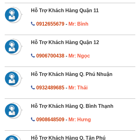
Hỗ Trợ Khách Hàng Quận 11
0912655679
-
Mr: Bình
Hỗ Trợ Khách Hàng Quận 12
0906700438
-
Mr: Ngọc
Hỗ Trợ Khách Hàng Q. Phú Nhuận
0932489685
-
Mr: Thái
Hỗ Trợ Khách Hàng Q. Bình Thạnh
0908648509
-
Mr: Hưng
Hỗ Trợ Khách Hàng Q. Tân Phú