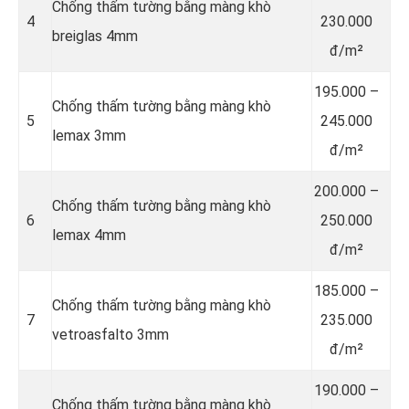
Chống thấm tường bằng màng khò
4
230.000
breiglas 4mm
đ/m²
195.000 –
Chống thấm tường bằng màng khò
5
245.000
lemax 3mm
đ/m²
200.000 –
Chống thấm tường bằng màng khò
6
250.000
lemax 4mm
đ/m²
185.000 –
Chống thấm tường bằng màng khò
7
235.000
vetroasfalto 3mm
đ/m²
190.000 –
Chống thấm tường bằng màng khò