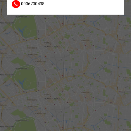
0906700438