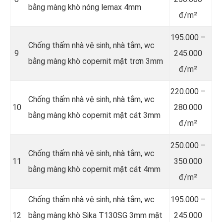
bằng màng khò nóng lemax 4mm
đ/m²
195.000 –
Chống thấm nhà vệ sinh, nhà tắm, wc
9
245.000
bằng màng khò copernit mặt trơn 3mm
đ/m²
220.000 –
Chống thấm nhà vệ sinh, nhà tắm, wc
10
280.000
bằng màng khò copernit mặt cát 3mm
đ/m²
250.000 –
Chống thấm nhà vệ sinh, nhà tắm, wc
11
350.000
bằng màng khò copernit mặt cát 4mm
đ/m²
Chống thấm nhà vệ sinh, nhà tắm, wc
195.000 –
12
bằng màng khò Sika T130SG 3mm mặt
245.000