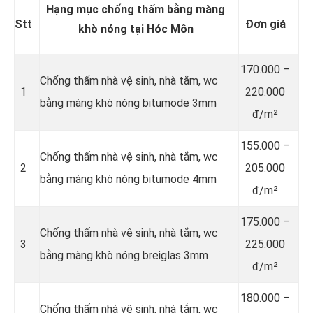
Hạng mục chống thấm bằng màng
Stt
Đơn giá
khò nóng tại Hóc Môn
170.000 –
Chống thấm nhà vệ sinh, nhà tắm, wc
1
220.000
bằng màng khò nóng bitumode 3mm
đ/m²
155.000 –
Chống thấm nhà vệ sinh, nhà tắm, wc
2
205.000
bằng màng khò nóng bitumode 4mm
đ/m²
175.000 –
Chống thấm nhà vệ sinh, nhà tắm, wc
3
225.000
bằng màng khò nóng breiglas 3mm
đ/m²
180.000 –
Chống thấm nhà vệ sinh, nhà tắm, wc