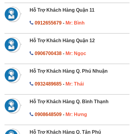
Hỗ Trợ Khách Hàng Quận 11
0912655679
-
Mr: Bình
Hỗ Trợ Khách Hàng Quận 12
0906700438
-
Mr: Ngọc
Hỗ Trợ Khách Hàng Q. Phú Nhuận
0932489685
-
Mr: Thái
Hỗ Trợ Khách Hàng Q. Bình Thạnh
0908648509
-
Mr: Hưng
Hỗ Trợ Khách Hàng Q. Tân Phú