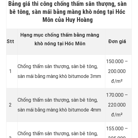
Bảng giá thi công chống thấm sân thượng, sàn
bê tông, sàn mái bằng màng khò nóng tại Hóc
Môn của Huy Hoàng
Hạng mục chống thấm bằng màng
Stt
Đơn giá
khò nóng tại Hóc Môn
150.000 –
Chống thấm sân thượng, sàn bê tông,
1
200.000
sàn mái bằng màng khò bitumode 3mm
đ/m²
170.000 –
Chống thấm sân thượng, sàn bê tông,
2
220.000
sàn mái bằng màng khò bitumode 4mm
đ/m²
155.000 –
Chống thấm sân thượng, sàn bê tông,