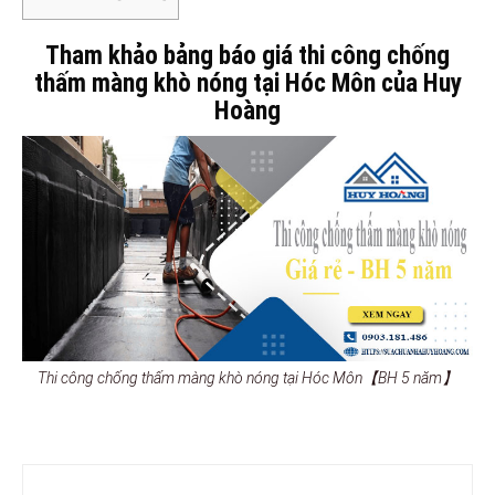
Tham khảo bảng báo giá thi công chống
thấm màng khò nóng tại Hóc Môn của Huy
Hoàng
Thi công chống thấm màng khò nóng tại Hóc Môn【BH 5 năm】