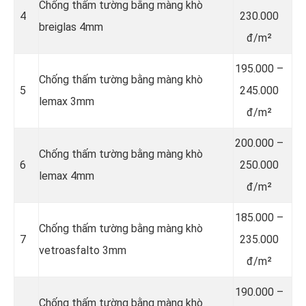
Chống thấm tường bằng màng khò
4
230.000
breiglas 4mm
đ/m²
195.000 –
Chống thấm tường bằng màng khò
5
245.000
lemax 3mm
đ/m²
200.000 –
Chống thấm tường bằng màng khò
6
250.000
lemax 4mm
đ/m²
185.000 –
Chống thấm tường bằng màng khò
7
235.000
vetroasfalto 3mm
đ/m²
190.000 –
Chống thấm tường bằng màng khò