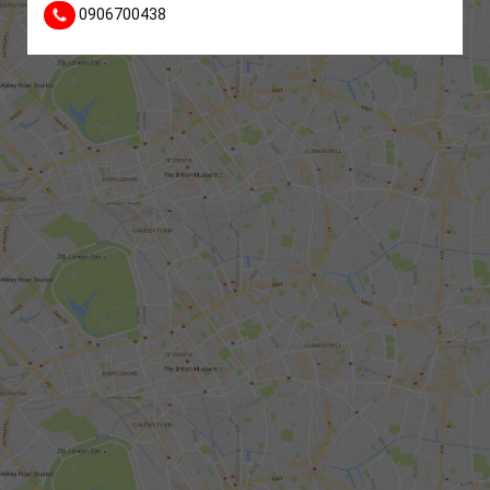
0906700438