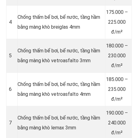
175.000 –
Chống thấm bể bơi, bể nước, tầng hầm
4
225.000
bằng màng khò breiglas 4mm
đ/m²
180.000 –
Chống thấm bể bơi, bể nước, tầng hầm
5
230.000
bằng màng khò vetroasfalto 3mm
đ/m²
185.000 –
Chống thấm bể bơi, bể nước, tầng hầm
6
235.000
bằng màng khò vetroasfalto 4mm
đ/m²
190.000 –
Chống thấm bể bơi, bể nước, tầng hầm
7
240.000
bằng màng khò lemax 3mm
đ/m²