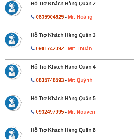
Hỗ Trợ Khách Hàng Quận 2
0835904625
-
Mr: Hoàng
Hỗ Trợ Khách Hàng Quận 3
0901742092
-
Mr: Thuận
Hỗ Trợ Khách Hàng Quận 4
0835748593
-
Mr: Quỳnh
Hỗ Trợ Khách Hàng Quận 5
0932497995
-
Mr: Nguyên
Hỗ Trợ Khách Hàng Quận 6