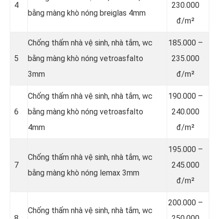
4
230.000
bằng màng khò nóng breiglas 4mm
đ/m²
Chống thấm nhà vệ sinh, nhà tắm, wc
185.000 –
5
bằng màng khò nóng vetroasfalto
235.000
3mm
đ/m²
Chống thấm nhà vệ sinh, nhà tắm, wc
190.000 –
6
bằng màng khò nóng vetroasfalto
240.000
4mm
đ/m²
195.000 –
Chống thấm nhà vệ sinh, nhà tắm, wc
7
245.000
bằng màng khò nóng lemax 3mm
đ/m²
200.000 –
Chống thấm nhà vệ sinh, nhà tắm, wc
8
250.000