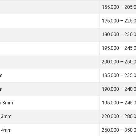
155.000 – 205.
175.000 – 225.
180.000 – 230.
195.000 – 245.
200.000 – 250.
mm
185.000 – 235.
mm
190.000 – 240.
ơn 3mm
195.000 – 245.
t 3mm
220.000 – 280.
t 4mm
250.000 – 350.