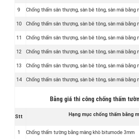
9
Chống thấm sân thượng, sàn bê tông, sàn mái bằng
10
Chống thấm sân thượng, sàn bê tông, sàn mái bằng
11
Chống thấm sân thượng, sàn bê tông, sàn mái bằng
12
Chống thấm sân thượng, sàn bê tông, sàn mái bằn
13
Chống thấm sân thượng, sàn bê tông, sàn mái bằn
14
Chống thấm sân thượng, sàn bê tông, sàn mái bằn
Bảng giá thi công chống thấm tườ
Hạng mục chống thấm bằng mà
Stt
1
Chống thấm tường bằng màng khò bitumode 3mm