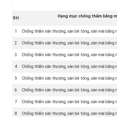
Hạng mục chống thấm bằng mà
Stt
1
Chống thấm sân thượng, sàn bê tông, sàn mái bằn
2
Chống thấm sân thượng, sàn bê tông, sàn mái bằn
3
Chống thấm sân thượng, sàn bê tông, sàn mái bằng
4
Chống thấm sân thượng, sàn bê tông, sàn mái bằng
5
Chống thấm sân thượng, sàn bê tông, sàn mái bằng
6
Chống thấm sân thượng, sàn bê tông, sàn mái bằng
7
Chống thấm sân thượng, sàn bê tông, sàn mái bằn
8
Chống thấm sân thượng, sàn bê tông, sàn mái bằn