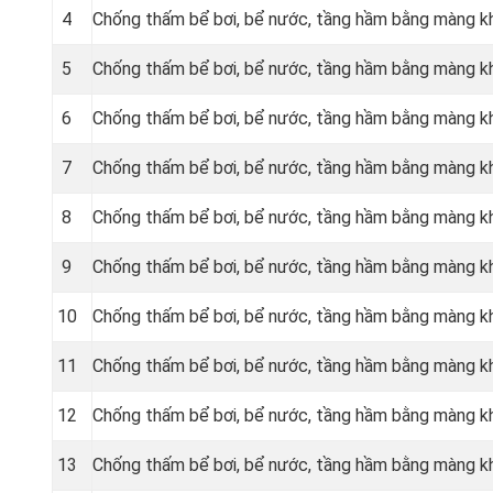
4
Chống thấm bể bơi, bể nước, tầng hầm bằng màng k
5
Chống thấm bể bơi, bể nước, tầng hầm bằng màng 
6
Chống thấm bể bơi, bể nước, tầng hầm bằng màng 
7
Chống thấm bể bơi, bể nước, tầng hầm bằng màng 
8
Chống thấm bể bơi, bể nước, tầng hầm bằng màng 
9
Chống thấm bể bơi, bể nước, tầng hầm bằng màng k
10
Chống thấm bể bơi, bể nước, tầng hầm bằng màng 
11
Chống thấm bể bơi, bể nước, tầng hầm bằng màng 
12
Chống thấm bể bơi, bể nước, tầng hầm bằng màng 
13
Chống thấm bể bơi, bể nước, tầng hầm bằng màng 