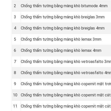
2
Chống thấm tường bằng màng khò bitumode 4mm
3
Chống thấm tường bằng màng khò breiglas 3mm
4
Chống thấm tường bằng màng khò breiglas 4mm
5
Chống thấm tường bằng màng khò lemax 3mm
6
Chống thấm tường bằng màng khò lemax 4mm
7
Chống thấm tường bằng màng khò vetroasfalto 3
8
Chống thấm tường bằng màng khò vetroasfalto 4
9
Chống thấm tường bằng màng khò copernit mặt tr
10
Chống thấm tường bằng màng khò copernit mặt cá
11
Chống thấm tường bằng màng khò copernit mặt cá