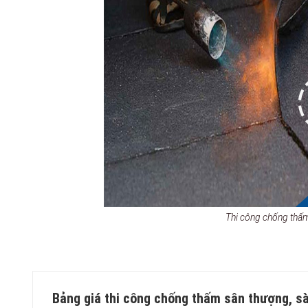
Thi công chống th
Bảng giá thi công chống thấm sân thượng, s