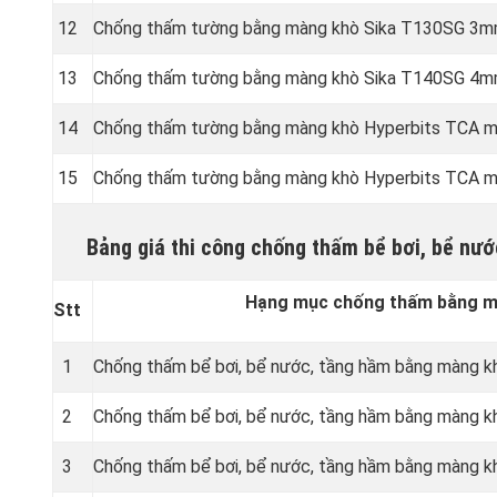
12
Chống thấm tường bằng màng khò Sika T130SG 3m
13
Chống thấm tường bằng màng khò Sika T140SG 4m
14
Chống thấm tường bằng màng khò Hyperbits TCA 
15
Chống thấm tường bằng màng khò Hyperbits TCA 
Bảng giá thi công chống thấm bể bơi, bể nư
Hạng mục chống thấm bằng mà
Stt
1
Chống thấm bể bơi, bể nước, tầng hầm bằng màng 
2
Chống thấm bể bơi, bể nước, tầng hầm bằng màng 
3
Chống thấm bể bơi, bể nước, tầng hầm bằng màng k