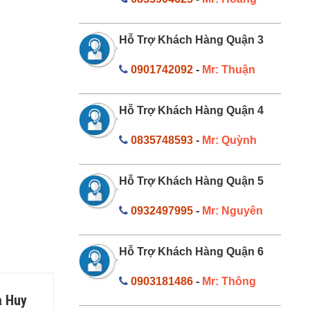
Hỗ Trợ Khách Hàng Quận 3
0901742092
-
Mr: Thuận
Hỗ Trợ Khách Hàng Quận 4
0835748593
-
Mr: Quỳnh
Hỗ Trợ Khách Hàng Quận 5
0932497995
-
Mr: Nguyên
Hỗ Trợ Khách Hàng Quận 6
0903181486
-
Mr: Thông
a Huy