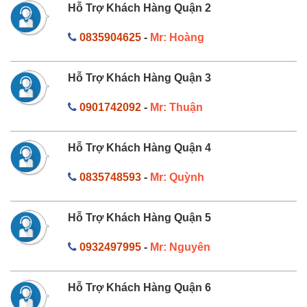
Hỗ Trợ Khách Hàng Quận 2
0835904625
-
Mr: Hoàng
Hỗ Trợ Khách Hàng Quận 3
0901742092
-
Mr: Thuận
Hỗ Trợ Khách Hàng Quận 4
0835748593
-
Mr: Quỳnh
Hỗ Trợ Khách Hàng Quận 5
0932497995
-
Mr: Nguyên
Hỗ Trợ Khách Hàng Quận 6