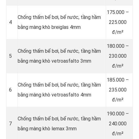
175.000 –
Chống thấm bể bơi, bể nước, tầng hầm
4
225.000
bằng màng khò breiglas 4mm
đ/m²
180.000 –
Chống thấm bể bơi, bể nước, tầng hầm
5
230.000
bằng màng khò vetroasfalto 3mm
đ/m²
185.000 –
Chống thấm bể bơi, bể nước, tầng hầm
6
235.000
bằng màng khò vetroasfalto 4mm
đ/m²
190.000 –
Chống thấm bể bơi, bể nước, tầng hầm
7
240.000
bằng màng khò lemax 3mm
đ/m²