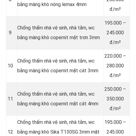
bằng màng khò nóng lemax 4mm
đ/m²
195.000 –
Chống thấm nhà vệ sinh, nhà tắm, wc
9
245.000
bằng màng khò copernit mặt trơn 3mm
đ/m²
220.000 –
Chống thấm nhà vệ sinh, nhà tắm, wc
10
280.000
bằng màng khò copernit mặt cát 3mm
đ/m²
250.000 –
Chống thấm nhà vệ sinh, nhà tắm, wc
11
350.000
bằng màng khò copernit mặt cát 4mm
đ/m²
Chống thấm nhà vệ sinh, nhà tắm, wc
195.000 –
12
bằng màng khò Sika T130SG 3mm mặt
245.000