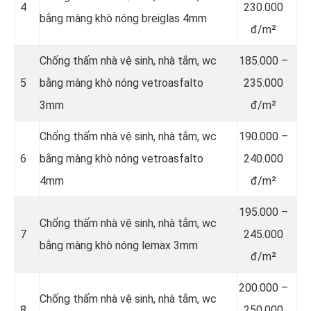
4
230.000
bằng màng khò nóng breiglas 4mm
đ/m²
Chống thấm nhà vệ sinh, nhà tắm, wc
185.000 –
5
bằng màng khò nóng vetroasfalto
235.000
3mm
đ/m²
Chống thấm nhà vệ sinh, nhà tắm, wc
190.000 –
6
bằng màng khò nóng vetroasfalto
240.000
4mm
đ/m²
195.000 –
Chống thấm nhà vệ sinh, nhà tắm, wc
7
245.000
bằng màng khò nóng lemax 3mm
đ/m²
200.000 –
Chống thấm nhà vệ sinh, nhà tắm, wc
8
250.000