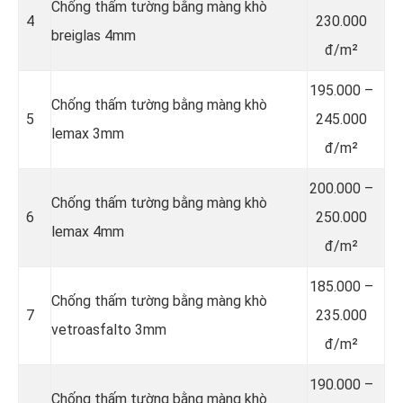
Chống thấm tường bằng màng khò
4
230.000
breiglas 4mm
đ/m²
195.000 –
Chống thấm tường bằng màng khò
5
245.000
lemax 3mm
đ/m²
200.000 –
Chống thấm tường bằng màng khò
6
250.000
lemax 4mm
đ/m²
185.000 –
Chống thấm tường bằng màng khò
7
235.000
vetroasfalto 3mm
đ/m²
190.000 –
Chống thấm tường bằng màng khò