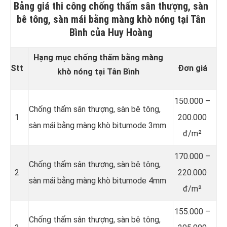
Bảng giá thi công chống thấm sân thượng, sàn
bê tông, sàn mái bằng màng khò nóng tại Tân
Bình của Huy Hoàng
Hạng mục chống thấm bằng màng
Stt
Đơn giá
khò nóng tại Tân Bình
150.000 –
Chống thấm sân thượng, sàn bê tông,
1
200.000
sàn mái bằng màng khò bitumode 3mm
đ/m²
170.000 –
Chống thấm sân thượng, sàn bê tông,
2
220.000
sàn mái bằng màng khò bitumode 4mm
đ/m²
155.000 –
Chống thấm sân thượng, sàn bê tông,