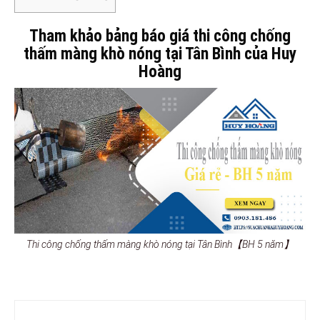
Tham khảo bảng báo giá thi công chống
thấm màng khò nóng tại Tân Bình của Huy
Hoàng
Thi công chống thấm màng khò nóng tại Tân Bình【BH 5 năm】