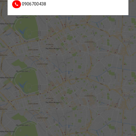
0906700438