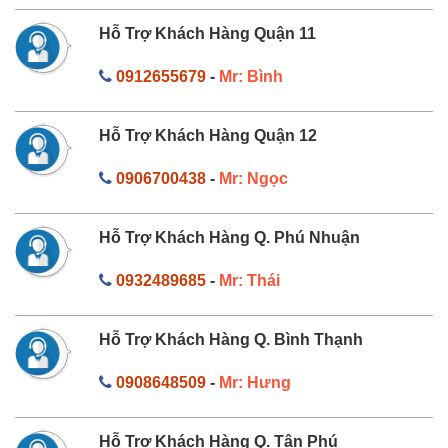
Hỗ Trợ Khách Hàng Quận 11
0912655679
-
Mr: Bình
Hỗ Trợ Khách Hàng Quận 12
0906700438
-
Mr: Ngọc
Hỗ Trợ Khách Hàng Q. Phú Nhuận
0932489685
-
Mr: Thái
Hỗ Trợ Khách Hàng Q. Bình Thạnh
0908648509
-
Mr: Hưng
Hỗ Trợ Khách Hàng Q. Tân Phú