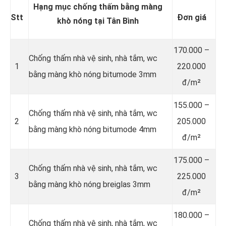
Hạng mục chống thấm bằng màng
Stt
Đơn giá
khò nóng tại Tân Bình
170.000 –
Chống thấm nhà vệ sinh, nhà tắm, wc
1
220.000
bằng màng khò nóng bitumode 3mm
đ/m²
155.000 –
Chống thấm nhà vệ sinh, nhà tắm, wc
2
205.000
bằng màng khò nóng bitumode 4mm
đ/m²
175.000 –
Chống thấm nhà vệ sinh, nhà tắm, wc
3
225.000
bằng màng khò nóng breiglas 3mm
đ/m²
180.000 –
Chống thấm nhà vệ sinh, nhà tắm, wc