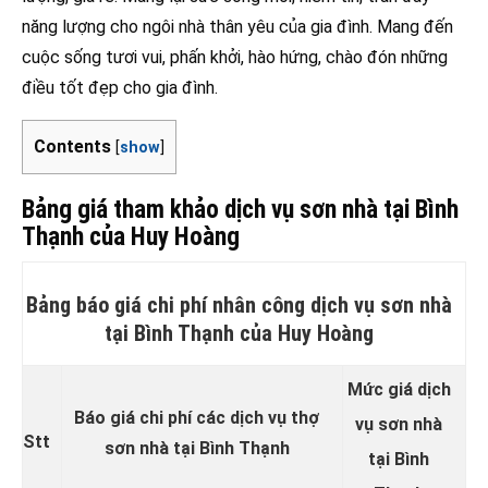
năng lượng cho ngôi nhà thân yêu của gia đình. Mang đến
cuộc sống tươi vui, phấn khởi, hào hứng, chào đón những
điều tốt đẹp cho gia đình.
Contents
[
show
]
Bảng giá tham khảo dịch vụ sơn nhà tại Bình
Thạnh của Huy Hoàng
Bảng báo giá chi phí nhân công dịch vụ sơn nhà
tại Bình Thạnh của Huy Hoàng
Mức giá dịch
Báo giá chi phí các dịch vụ thợ
vụ sơn nhà
Stt
sơn nhà tại Bình Thạnh
tại Bình