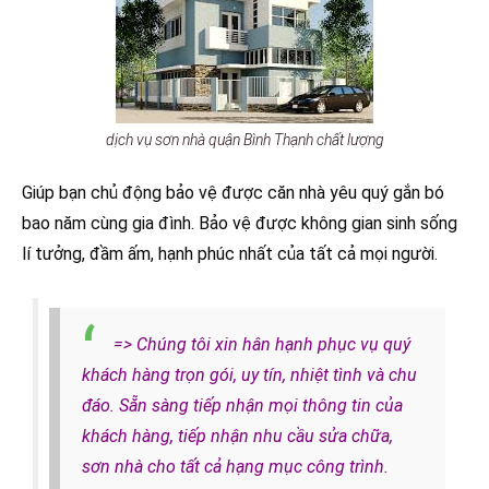
dịch vụ sơn nhà quận Bình Thạnh chất lượng
Giúp bạn chủ động bảo vệ được căn nhà yêu quý gắn bó
bao năm cùng gia đình. Bảo vệ được không gian sinh sống
lí tưởng, đầm ấm, hạnh phúc nhất của tất cả mọi người.
=> Chúng tôi xin hân hạnh phục vụ quý
khách hàng trọn gói, uy tín, nhiệt tình và chu
đáo. Sẵn sàng tiếp nhận mọi thông tin của
khách hàng, tiếp nhận nhu cầu sửa chữa,
sơn nhà cho tất cả hạng mục công trình.