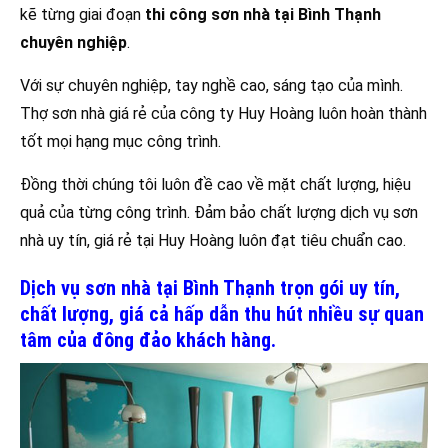
kẽ từng giai đoạn
thi công sơn nhà tại Bình Thạnh
chuyên nghiệp
.
Với sự chuyên nghiệp, tay nghề cao, sáng tạo của mình.
Thợ sơn nhà giá rẻ của công ty Huy Hoàng luôn hoàn thành
tốt mọi hạng mục công trình.
Đồng thời chúng tôi luôn đề cao về mặt chất lượng, hiệu
quả của từng công trình. Đảm bảo chất lượng dịch vụ sơn
nhà uy tín, giá rẻ tại Huy Hoàng luôn đạt tiêu chuẩn cao.
Dịch vụ sơn nhà tại Bình Thạnh trọn gói uy tín,
chất lượng, giá cả hấp dẫn thu hút nhiều sự quan
tâm của đông đảo khách hàng.