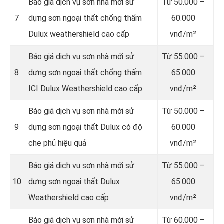
Báo giá dịch vụ sơn nhà mới sử
Từ
50.000 –
7
dựng sơn ngoại thất chống thấm
60.000
Dulux weathershield cao cấp
vnđ/m²
Báo giá dịch vụ sơn nhà mới sử
Từ
55.000 –
8
dựng sơn ngoại thất chống thấm
65.000
ICI Dulux Weathershield cao cấp
vnđ/m²
Báo giá dịch vụ sơn nhà mới sử
Từ
50.000 –
9
dựng sơn ngoại thất Dulux có độ
60.000
che phủ hiệu quả
vnđ/m²
Báo giá dịch vụ sơn nhà mới sử
Từ
55.000 –
10
dựng sơn ngoại thất Dulux
65.000
Weathershield cao cấp
vnđ/m²
Báo giá dịch vụ sơn nhà mới sử
Từ
60.000 –