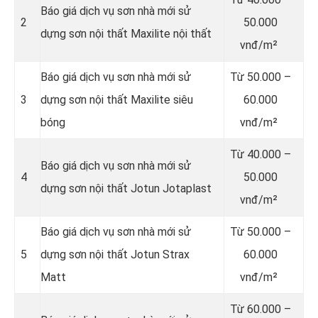
Báo giá dịch vụ sơn nhà mới sử
2
50.000
dựng sơn nội thất Maxilite nội thất
vnđ/m²
Báo giá dịch vụ sơn nhà mới sử
Từ
50.000 –
3
dựng sơn nội thất Maxilite siêu
60.000
bóng
vnđ/m²
Từ
40.000 –
Báo giá dịch vụ sơn nhà mới sử
4
50.000
dựng sơn nội thất Jotun Jotaplast
vnđ/m²
Báo giá dịch vụ sơn nhà mới sử
Từ
50.000 –
5
dựng sơn nội thất Jotun Strax
60.000
Matt
vnđ/m²
Từ
60.000 –