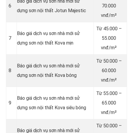
Báo giá dịch vụ sơn nhà mới sử
6
70.000
dựng sơn nội thất Jotun Majestic
vnđ/m²
Từ
45.000 –
Báo giá dịch vụ sơn nhà mới sử
7
55.000
dựng sơn nội thất Kova mịn
vnđ/m²
Từ
50.000 –
Báo giá dịch vụ sơn nhà mới sử
8
60.000
dựng sơn nội thất Kova bóng
vnđ/m²
Từ
55.000 –
Báo giá dịch vụ sơn nhà mới sử
9
65.000
dựng sơn nội thất Kova siêu bóng
vnđ/m²
Từ
50.000 –
Báo giá dịch vụ sơn nhà mới sử