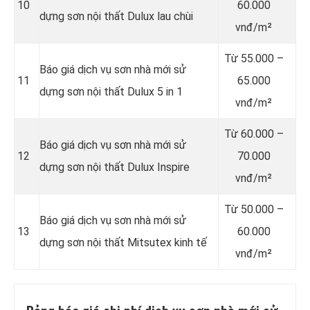
10
60.000
dựng sơn nội thất Dulux lau chùi
vnđ/m²
Từ
55.000 –
Báo giá dịch vụ sơn nhà mới sử
11
65.000
dựng sơn nội thất Dulux 5 in 1
vnđ/m²
Từ
60.000 –
Báo giá dịch vụ sơn nhà mới sử
12
70.000
dựng sơn nội thất Dulux Inspire
vnđ/m²
Từ
50.000 –
Báo giá dịch vụ sơn nhà mới sử
13
60.000
dựng sơn nội thất Mitsutex kinh tế
vnđ/m²