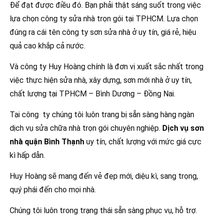
Để đạt được điều đó. Bạn phải thật sáng suốt trong việc
lựa chọn công ty sửa nhà trọn gói tại TPHCM. Lựa chọn
đúng ra cái tên công ty sơn sửa nhà ở uy tín, giá rẻ, hiệu
quả cao khắp cả nước.
Và công ty Huy Hoàng chính là đơn vị xuất sắc nhất trong
việc thực hiện sửa nhà, xây dựng, sơn mới nhà ở uy tín,
chất lượng tại TPHCM – Bình Dương – Đồng Nai.
Tại công ty chúng tôi luôn trang bị sẵn sàng hàng ngàn
dịch vụ sửa chữa nhà trọn gói chuyên nghiệp.
Dịch vụ sơn
nhà quận Bình Thạnh
uy tín, chất lượng với mức giá cực
kì hấp dẫn.
Huy Hoàng sẽ mang đến vẻ đẹp mới, diệu kì, sang trọng,
quý phái đến cho mọi nhà.
Chúng tôi luôn trong trạng thái sẵn sàng phục vụ, hỗ trợ.