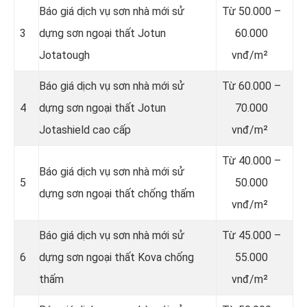
Báo giá dịch vụ sơn nhà mới sử
Từ
50.000 –
3
dựng sơn ngoại thất Jotun
60.000
Jotatough
vnđ/m²
Báo giá dịch vụ sơn nhà mới sử
Từ
60.000 –
4
dựng sơn ngoại thất Jotun
70.000
Jotashield cao cấp
vnđ/m²
Từ
40.000 –
Báo giá dịch vụ sơn nhà mới sử
5
50.000
dựng sơn ngoại thất chống thấm
vnđ/m²
Báo giá dịch vụ sơn nhà mới sử
Từ
45.000 –
6
dựng sơn ngoại thất Kova chống
55.000
thấm
vnđ/m²