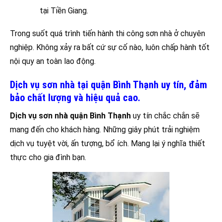
tại Tiền Giang.
Trong suốt quá trình tiến hành thi công sơn nhà ở chuyên
nghiệp. Không xảy ra bất cứ sự cố nào, luôn chấp hành tốt
nội quy an toàn lao động.
Dịch vụ sơn nhà tại quận Bình Thạnh uy tín, đảm
bảo chất lượng và hiệu quả cao.
Dịch vụ sơn nhà quận Bình Thạnh
uy tín chắc chắn sẽ
mang đến cho khách hàng. Những giây phút trải nghiệm
dịch vụ tuyệt vời, ấn tượng, bổ ích. Mang lại ý nghĩa thiết
thực cho gia đình bạn.