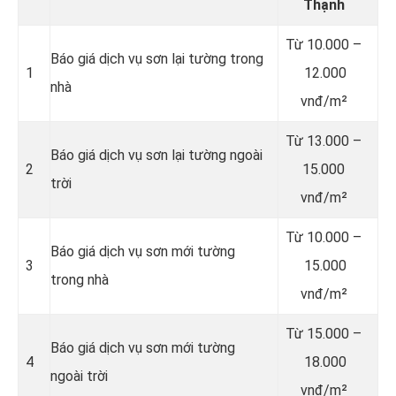
Thạnh
Từ 10.000 –
Báo giá dịch vụ sơn lại tường trong
1
12.000
nhà
vnđ/m²
Từ 13.000 –
Báo giá dịch vụ sơn lại tường ngoài
2
15.000
trời
vnđ/m²
Từ 10.000 –
Báo giá dịch vụ sơn mới tường
3
15.000
trong nhà
vnđ/m²
Từ 15.000 –
Báo giá dịch vụ sơn mới tường
4
18.000
ngoài trời
vnđ/m²