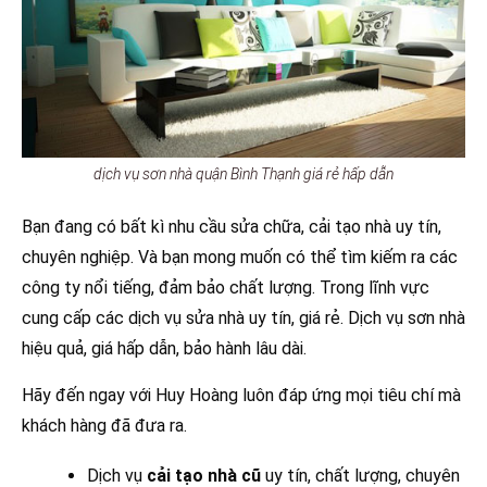
dịch vụ sơn nhà quận Bình Thạnh giá rẻ hấp dẫn
Bạn đang có bất kì nhu cầu sửa chữa, cải tạo nhà uy tín,
chuyên nghiệp. Và bạn mong muốn có thể tìm kiếm ra các
công ty nổi tiếng, đảm bảo chất lượng. Trong lĩnh vực
cung cấp các dịch vụ sửa nhà uy tín, giá rẻ. Dịch vụ sơn nhà
hiệu quả, giá hấp dẫn, bảo hành lâu dài.
Hãy đến ngay với Huy Hoàng luôn đáp ứng mọi tiêu chí mà
khách hàng đã đưa ra.
Dịch vụ
cải tạo nhà cũ
uy tín, chất lượng, chuyên