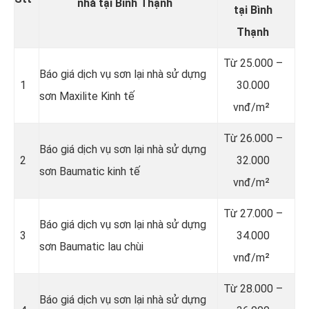
nhà tại Bình Thạnh
tại Bình
Thạnh
Từ
25.000 –
Báo giá dịch vụ sơn lại nhà sử dựng
1
30.000
sơn Maxilite Kinh tế
vnđ/m²
Từ
26.000 –
Báo giá dịch vụ sơn lại nhà sử dựng
2
32.000
sơn Baumatic kinh tế
vnđ/m²
Từ
27.000 –
Báo giá dịch vụ sơn lại nhà sử dựng
3
34.000
sơn Baumatic lau chùi
vnđ/m²
Từ
28.000 –
Báo giá dịch vụ sơn lại nhà sử dựng