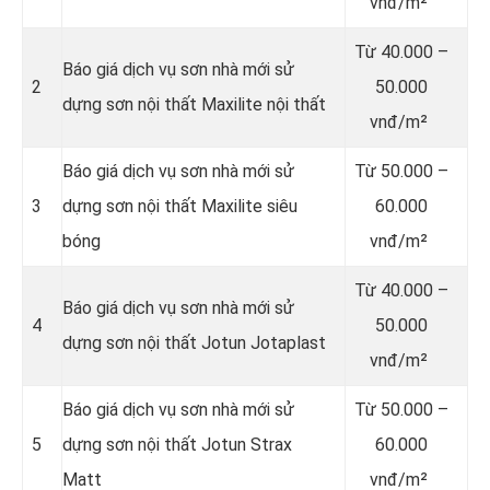
vnđ/m²
Từ
40.000 –
Báo giá dịch vụ sơn nhà mới sử
2
50.000
dựng sơn nội thất Maxilite nội thất
vnđ/m²
Báo giá dịch vụ sơn nhà mới sử
Từ
50.000 –
3
dựng sơn nội thất Maxilite siêu
60.000
bóng
vnđ/m²
Từ
40.000 –
Báo giá dịch vụ sơn nhà mới sử
4
50.000
dựng sơn nội thất Jotun Jotaplast
vnđ/m²
Báo giá dịch vụ sơn nhà mới sử
Từ
50.000 –
5
dựng sơn nội thất Jotun Strax
60.000
Matt
vnđ/m²