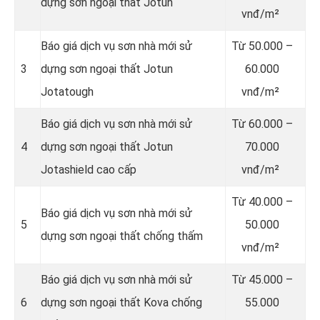
dựng sơn ngoại thất Jotun
vnđ/m²
Báo giá dịch vụ sơn nhà mới sử
Từ
50.000 –
3
dựng sơn ngoại thất Jotun
60.000
Jotatough
vnđ/m²
Báo giá dịch vụ sơn nhà mới sử
Từ
60.000 –
4
dựng sơn ngoại thất Jotun
70.000
Jotashield cao cấp
vnđ/m²
Từ
40.000 –
Báo giá dịch vụ sơn nhà mới sử
5
50.000
dựng sơn ngoại thất chống thấm
vnđ/m²
Báo giá dịch vụ sơn nhà mới sử
Từ
45.000 –
6
dựng sơn ngoại thất Kova chống
55.000