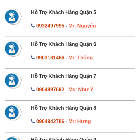
Hỗ Trợ Khách Hàng Quận 5
0932497995
-
Mr: Nguyên
Hỗ Trợ Khách Hàng Quận 6
0903181486
-
Mr: Thông
Hỗ Trợ Khách Hàng Quận 7
0904997692
-
Ms: Như Ý
Hỗ Trợ Khách Hàng Quận 8
0904942786
-
Mr: Hưng
Hỗ Trợ Khách Hàng Quận 9