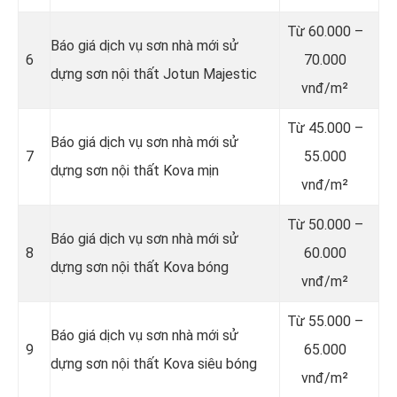
Từ
60.000 –
Báo giá dịch vụ sơn nhà mới sử
6
70.000
dựng sơn nội thất Jotun Majestic
vnđ/m²
Từ
45.000 –
Báo giá dịch vụ sơn nhà mới sử
7
55.000
dựng sơn nội thất Kova mịn
vnđ/m²
Từ
50.000 –
Báo giá dịch vụ sơn nhà mới sử
8
60.000
dựng sơn nội thất Kova bóng
vnđ/m²
Từ
55.000 –
Báo giá dịch vụ sơn nhà mới sử
9
65.000
dựng sơn nội thất Kova siêu bóng
vnđ/m²