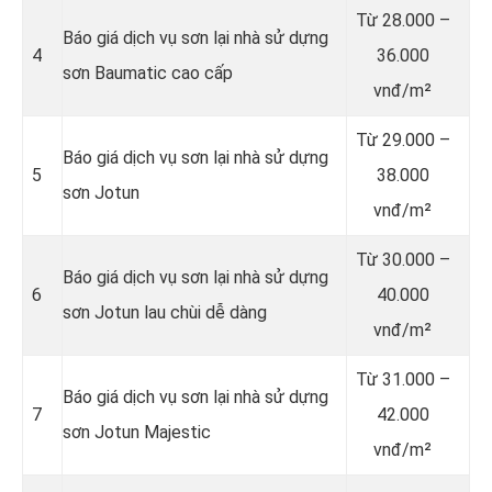
Từ
28.000 –
Báo giá dịch vụ sơn lại nhà sử dựng
4
36.000
sơn Baumatic cao cấp
vnđ/m²
Từ
29.000 –
Báo giá dịch vụ sơn lại nhà sử dựng
5
38.000
sơn Jotun
vnđ/m²
Từ
30.000 –
Báo giá dịch vụ sơn lại nhà sử dựng
6
40.000
sơn Jotun lau chùi dễ dàng
vnđ/m²
Từ
31.000 –
Báo giá dịch vụ sơn lại nhà sử dựng
7
42.000
sơn Jotun Majestic
vnđ/m²