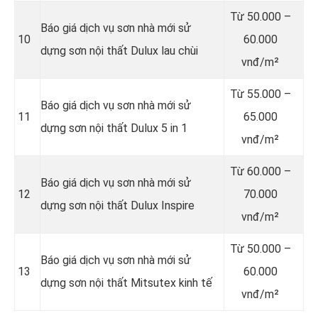
Từ
50.000 –
Báo giá dịch vụ sơn nhà mới sử
10
60.000
dựng sơn nội thất Dulux lau chùi
vnđ/m²
Từ
55.000 –
Báo giá dịch vụ sơn nhà mới sử
11
65.000
dựng sơn nội thất Dulux 5 in 1
vnđ/m²
Từ
60.000 –
Báo giá dịch vụ sơn nhà mới sử
12
70.000
dựng sơn nội thất Dulux Inspire
vnđ/m²
Từ
50.000 –
Báo giá dịch vụ sơn nhà mới sử
13
60.000
dựng sơn nội thất Mitsutex kinh tế
vnđ/m²