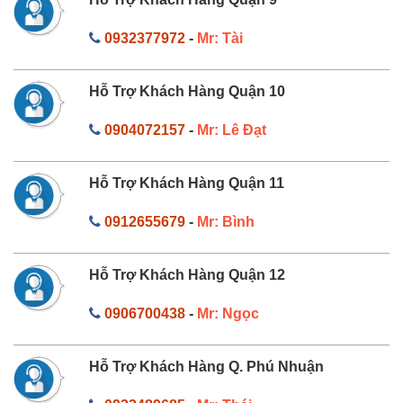
0932377972
-
Mr: Tài
Hỗ Trợ Khách Hàng Quận 10
0904072157
-
Mr: Lê Đạt
Hỗ Trợ Khách Hàng Quận 11
0912655679
-
Mr: Bình
Hỗ Trợ Khách Hàng Quận 12
0906700438
-
Mr: Ngọc
Hỗ Trợ Khách Hàng Q. Phú Nhuận