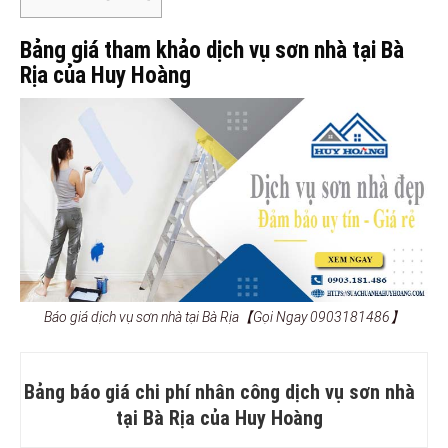
Bảng giá tham khảo dịch vụ sơn nhà tại Bà
Rịa của Huy Hoàng
Báo giá dịch vụ sơn nhà tại Bà Rịa【Gọi Ngay 0903181486】
Bảng báo giá chi phí nhân công dịch vụ sơn nhà
tại Bà Rịa của Huy Hoàng