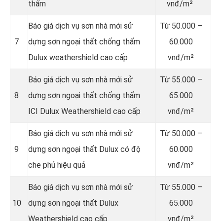
thấm
vnđ/m²
Báo giá dịch vụ sơn nhà mới sử
Từ
50.000 –
7
dựng sơn ngoại thất chống thấm
60.000
Dulux weathershield cao cấp
vnđ/m²
Báo giá dịch vụ sơn nhà mới sử
Từ
55.000 –
8
dựng sơn ngoại thất chống thấm
65.000
ICI Dulux Weathershield cao cấp
vnđ/m²
Báo giá dịch vụ sơn nhà mới sử
Từ
50.000 –
9
dựng sơn ngoại thất Dulux có độ
60.000
che phủ hiệu quả
vnđ/m²
Báo giá dịch vụ sơn nhà mới sử
Từ
55.000 –
10
dựng sơn ngoại thất Dulux
65.000
Weathershield cao cấp
vnđ/m²