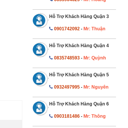
Hỗ Trợ Khách Hàng Quận 3
0901742092
-
Mr: Thuận
Hỗ Trợ Khách Hàng Quận 4
0835748593
-
Mr: Quỳnh
Hỗ Trợ Khách Hàng Quận 5
0932497995
-
Mr: Nguyên
Hỗ Trợ Khách Hàng Quận 6
0903181486
-
Mr: Thông