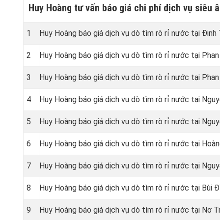
Huy Hoàng tư vấn báo giá chi phí dịch vụ siêu 
1
Huy Hoàng báo giá dịch vụ dò tìm rò rỉ nước tại Đin
2
Huy Hoàng báo giá dịch vụ dò tìm rò rỉ nước tại Pha
3
Huy Hoàng báo giá dịch vụ dò tìm rò rỉ nước tại Pha
4
Huy Hoàng báo giá dịch vụ dò tìm rò rỉ nước tại Ngu
5
Huy Hoàng báo giá dịch vụ dò tìm rò rỉ nước tại Ngu
6
Huy Hoàng báo giá dịch vụ dò tìm rò rỉ nước tại Ho
7
Huy Hoàng báo giá dịch vụ dò tìm rò rỉ nước tại Ngu
8
Huy Hoàng báo giá dịch vụ dò tìm rò rỉ nước tại Bùi 
9
Huy Hoàng báo giá dịch vụ dò tìm rò rỉ nước tại Nơ 