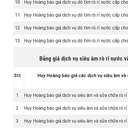
10
Huy Hoàng báo giá dịch vụ dò tìm rò rỉ nước cấp ch
11
Huy Hoàng báo giá dịch vụ dò tìm rò rỉ nước cấp cho
12
Huy Hoàng báo giá dịch vụ dò tìm rò rỉ nước cấp ch
13
Huy Hoàng báo giá dịch vụ dò tìm rò rỉ nước cấp cho
Bảng giá dịch vụ siêu âm rò rỉ nước 
Stt
Huy Hoàng báo giá các dịch vụ siêu âm và 
1
Huy Hoàng báo giá dịch vụ siêu âm và sửa chữa rò rỉ
2
Huy Hoàng báo giá dịch vụ siêu âm và sửa chữa rò r
3
Huy Hoàng báo giá dịch vụ siêu âm và sửa chữa rò rỉ