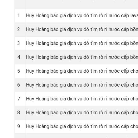
1
Huy Hoàng báo giá dịch vụ dò tìm rò rỉ nước cấp lav
2
Huy Hoàng báo giá dịch vụ dò tìm rò rỉ nước cấp bồn
3
Huy Hoàng báo giá dịch vụ dò tìm rò rỉ nước cấp bồn
4
Huy Hoàng báo giá dịch vụ dò tìm rò rỉ nước cấp bồn
5
Huy Hoàng báo giá dịch vụ dò tìm rò rỉ nước cấp cho
6
Huy Hoàng báo giá dịch vụ dò tìm rò rỉ nước cấp cho
7
Huy Hoàng báo giá dịch vụ dò tìm rò rỉ nước cấp cho
8
Huy Hoàng báo giá dịch vụ dò tìm rò rỉ nước cấp cho 
9
Huy Hoàng báo giá dịch vụ dò tìm rò rỉ nước cấp cho