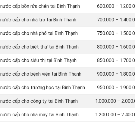
ỉ nước cấp bồn rửa chén tại Bình Thạnh
600.000 – 1.200.
 nước cấp cho nhà trọ tại Bình Thạnh
700.000 – 1.400.
ỉ nước cấp cho nhà phố tại Bình Thạnh
750.000 – 1.500.
 nước cấp cho biệt thự tại Bình Thạnh
800.000 – 1.600.
 nước cấp cho siêu thị tại Bình Thạnh
850.000 – 1.700.
 nước cấp cho bệnh viện tại Bình Thạnh
900.000 – 1.800.
ỉ nước cấp cho trường học tại Bình Thạnh
950.000 – 1.900.
ỉ nước cấp cho công ty tại Bình Thạnh
1.000.000 – 2.000
ỉ nước cấp cho nhà máy tại Bình Thạnh
1.200.000 – 2.400