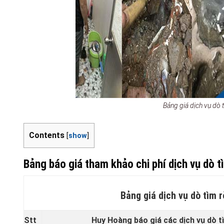
Bảng giá dịch vụ dò
Contents
[
show
]
Bảng báo giá tham khảo chi phí dịch vụ dò t
Bảng giá dịch vụ dò tìm 
Stt
Huy Hoàng báo giá các dịch vụ dò tì