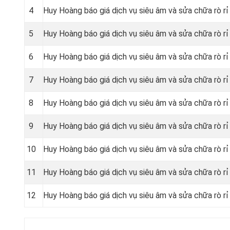
4
Huy Hoàng báo giá dịch vụ siêu âm và sửa chữa rò r
5
Huy Hoàng báo giá dịch vụ siêu âm và sửa chữa rò rỉ
6
Huy Hoàng báo giá dịch vụ siêu âm và sửa chữa rò r
7
Huy Hoàng báo giá dịch vụ siêu âm và sửa chữa rò rỉ
8
Huy Hoàng báo giá dịch vụ siêu âm và sửa chữa rò rỉ
9
Huy Hoàng báo giá dịch vụ siêu âm và sửa chữa rò rỉ
10
Huy Hoàng báo giá dịch vụ siêu âm và sửa chữa rò r
11
Huy Hoàng báo giá dịch vụ siêu âm và sửa chữa rò r
12
Huy Hoàng báo giá dịch vụ siêu âm và sửa chữa rò r