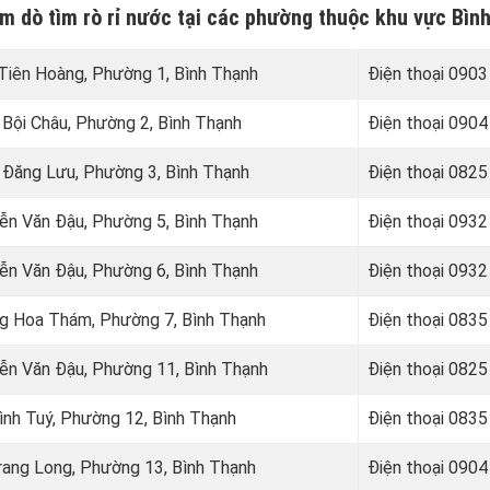
âm dò tìm rò rỉ nước tại các phường thuộc khu vực Bìn
h Tiên Hoàng, Phường 1, Bình Thạnh
Điện thoại
0903 
n Bội Châu, Phường 2, Bình Thạnh
Điện thoại
0904 
n Đăng Lưu, Phường 3, Bình Thạnh
Điện thoại
0825 
yễn Văn Đậu, Phường 5, Bình Thạnh
Điện thoại
0932 
yễn Văn Đậu, Phường 6, Bình Thạnh
Điện thoại
0932 
àng Hoa Thám, Phường 7, Bình Thạnh
Điện thoại
0835 
yễn Văn Đậu, Phường 11, Bình Thạnh
Điện thoại
0825 
Đình Tuý, Phường 12, Bình Thạnh
Điện thoại
0835 
Trang Long, Phường 13, Bình Thạnh
Điện thoại
0904 