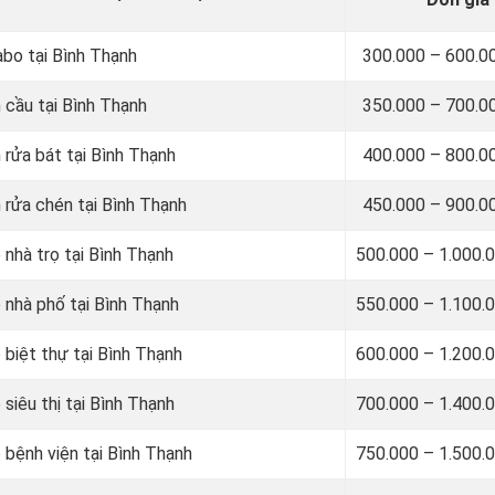
abo tại Bình Thạnh
300.000 – 600.0
 cầu tại Bình Thạnh
350.000 – 700.0
 rửa bát tại Bình Thạnh
400.000 – 800.0
 rửa chén tại Bình Thạnh
450.000 – 900.0
 nhà trọ tại Bình Thạnh
500.000 – 1.000.
 nhà phố tại Bình Thạnh
550.000 – 1.100.
 biệt thự tại Bình Thạnh
600.000 – 1.200.
siêu thị tại Bình Thạnh
700.000 – 1.400.
 bệnh viện tại Bình Thạnh
750.000 – 1.500.