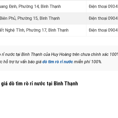
Quang Định, Phường 14, Bình Thạnh
Điện thoại 0934
n Biên Phủ, Phường 15, Bình Thạnh
Điện thoại 0904
Viết Nghệ Tĩnh, Phường 17, Bình Thạnh
Điện thoại
0904 
ò rỉ nước tại Bình Thạnh của Huy Hoàng trên chưa chính xác 100
c hỗ trợ tư vấn báo giá
dò tìm rò rỉ nước
miễn phí 100%.
giá dò tìm rò rỉ nước tại Bình Thạnh