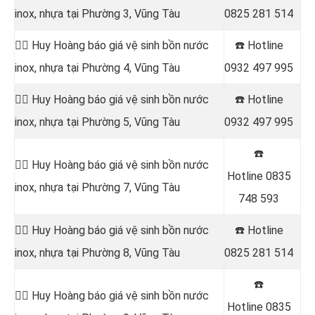
inox, nhựa tại Phường 3, Vũng Tàu
0825 281 514
👷‍♂️ Huy Hoàng báo giá vệ sinh bồn nước
☎️ Hotline
inox, nhựa tại Phường 4, Vũng Tàu
0932 497 995
👷‍♂️ Huy Hoàng báo giá vệ sinh bồn nước
☎️ Hotline
inox, nhựa tại Phường 5, Vũng Tàu
0932 497 995
☎️
👷‍♂️ Huy Hoàng báo giá vệ sinh bồn nước
Hotline
0835
inox, nhựa tại Phường 7, Vũng Tàu
748 593
👷‍♂️ Huy Hoàng báo giá vệ sinh bồn nước
☎️ Hotline
inox, nhựa tại Phường 8, Vũng Tàu
0825 281 514
☎️
👷‍♂️ Huy Hoàng báo giá vệ sinh bồn nước
Hotline
0835