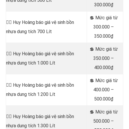
nhựa dung tích 500 Lít
300.000₫
💲 Mức giá từ
👷‍♂️ Huy Hoàng báo giá vệ sinh bồn
300.000 –
nhựa dung tích 700 Lít
350.000₫
💲 Mức giá từ
👷‍♂️ Huy Hoàng báo giá vệ sinh bồn
350.000 –
nhựa dung tích 1.000 Lít
400.000₫
💲 Mức giá từ
👷‍♂️ Huy Hoàng báo giá vệ sinh bồn
400.000 –
nhựa dung tích 1.200 Lít
500.000₫
💲 Mức giá từ
👷‍♂️ Huy Hoàng báo giá vệ sinh bồn
500.000 –
nhựa dung tích 1.300 Lít