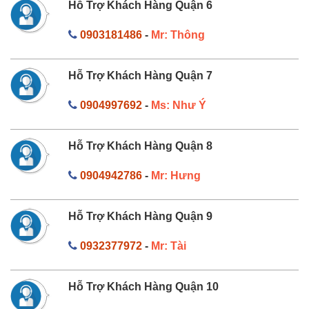
Hỗ Trợ Khách Hàng Quận 6
0903181486
-
Mr: Thông
Hỗ Trợ Khách Hàng Quận 7
0904997692
-
Ms: Như Ý
Hỗ Trợ Khách Hàng Quận 8
0904942786
-
Mr: Hưng
Hỗ Trợ Khách Hàng Quận 9
0932377972
-
Mr: Tài
Hỗ Trợ Khách Hàng Quận 10