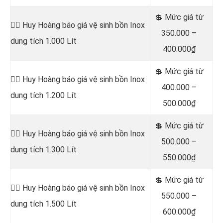
💲 Mức giá từ
👷‍♂️ Huy Hoàng báo giá vệ sinh bồn
Inox
350.000 –
dung tích 1.000 Lít
400.000₫
💲 Mức giá từ
👷‍♂️ Huy Hoàng báo giá vệ sinh bồn
Inox
400.000 –
dung tích 1.200 Lít
500.000₫
💲 Mức giá từ
👷‍♂️ Huy Hoàng báo giá vệ sinh bồn
Inox
500.000 –
dung tích 1.300 Lít
550.000₫
💲 Mức giá từ
👷‍♂️ Huy Hoàng báo giá vệ sinh bồn
Inox
550.000 –
dung tích 1.500 Lít
600.000₫