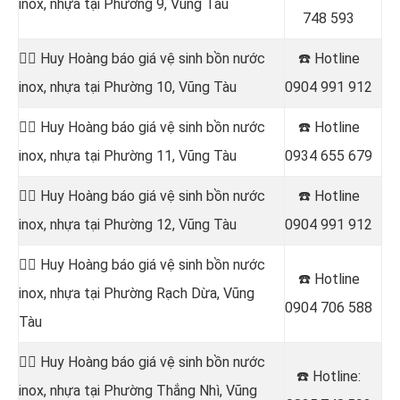
inox, nhựa tại Phường 9, Vũng Tàu
748 593
👷‍♂️ Huy Hoàng báo giá vệ sinh bồn nước
☎️ Hotline
inox, nhựa tại Phường 10, Vũng Tàu
0904 991 912
👷‍♂️ Huy Hoàng báo giá vệ sinh bồn nước
☎️ Hotline
inox, nhựa tại Phường 11, Vũng Tàu
0934 655 679
👷‍♂️ Huy Hoàng báo giá vệ sinh bồn nước
☎️ Hotline
inox, nhựa tại Phường 12, Vũng Tàu
0904 991 912
👷‍♂️ Huy Hoàng báo giá vệ sinh bồn nước
☎️ Hotline
inox, nhựa tại Phường Rạch Dừa, Vũng
0904 706 588
Tàu
👷‍♂️ Huy Hoàng báo giá vệ sinh bồn nước
☎️ Hotline
:
inox, nhựa tại Phường Thắng Nhì, Vũng