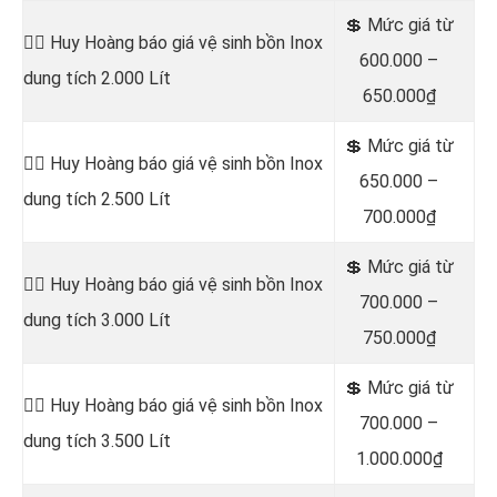
💲 Mức giá từ
👷‍♂️ Huy Hoàng báo giá vệ sinh bồn
Inox
600.000 –
dung tích 2.000 Lít
650.000₫
💲 Mức giá từ
👷‍♂️ Huy Hoàng báo giá vệ sinh bồn
Inox
650.000 –
dung tích 2.500 Lít
700.000₫
💲 Mức giá từ
👷‍♂️ Huy Hoàng báo giá vệ sinh bồn
Inox
700.000 –
dung tích 3.000 Lít
750.000₫
💲 Mức giá từ
👷‍♂️ Huy Hoàng báo giá vệ sinh bồn
Inox
700.000 –
dung tích 3.500 Lít
1.000.000₫