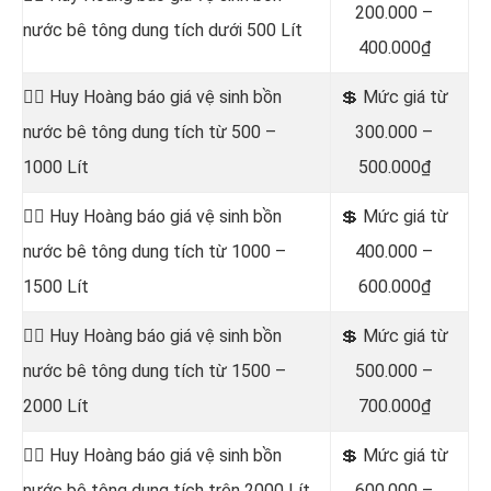
200.000 –
nước bê tông dung tích dưới 500 Lít
400.000₫
👷‍♂️ Huy Hoàng báo giá vệ sinh bồn
💲 Mức giá từ
nước bê tông dung tích từ 500 –
300.000 –
1000 Lít
500.000₫
👷‍♂️ Huy Hoàng báo giá vệ sinh bồn
💲 Mức giá từ
nước bê tông dung tích từ 1000 –
400.000 –
1500 Lít
600.000₫
👷‍♂️ Huy Hoàng báo giá vệ sinh bồn
💲 Mức giá từ
nước bê tông dung tích từ 1500 –
500.000 –
2000 Lít
700.000₫
👷‍♂️ Huy Hoàng báo giá vệ sinh bồn
💲 Mức giá từ
nước bê tông dung tích trên 2000 Lít
600.000 –