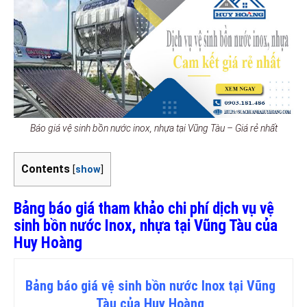
Báo giá vệ sinh bồn nước inox, nhựa tại Vũng Tàu – Giá rẻ nhất
Contents
[
show
]
Bảng báo giá tham khảo chi phí dịch vụ vệ
sinh bồn nước Inox, nhựa tại Vũng Tàu của
Huy Hoàng
Bảng
báo
giá vệ sinh bồn nước Inox tại Vũng
Tàu của Huy Hoàng