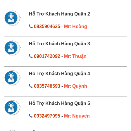
Hỗ Trợ Khách Hàng Quận 2
0835904625
-
Mr: Hoàng
Hỗ Trợ Khách Hàng Quận 3
0901742092
-
Mr: Thuận
Hỗ Trợ Khách Hàng Quận 4
0835748593
-
Mr: Quỳnh
Hỗ Trợ Khách Hàng Quận 5
0932497995
-
Mr: Nguyên