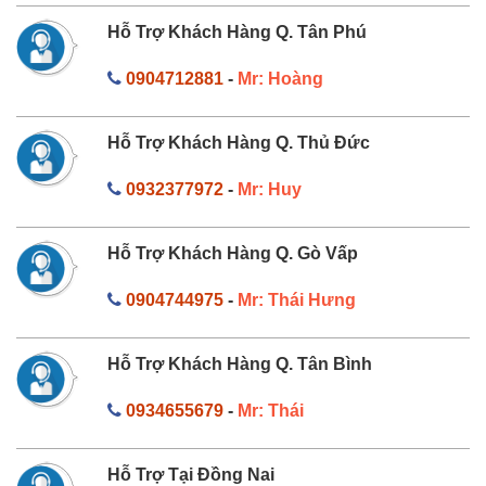
Hỗ Trợ Khách Hàng Q. Tân Phú
0904712881
-
Mr: Hoàng
Hỗ Trợ Khách Hàng Q. Thủ Đức
0932377972
-
Mr: Huy
Hỗ Trợ Khách Hàng Q. Gò Vấp
0904744975
-
Mr: Thái Hưng
Hỗ Trợ Khách Hàng Q. Tân Bình
0934655679
-
Mr: Thái
Hỗ Trợ Tại Đồng Nai