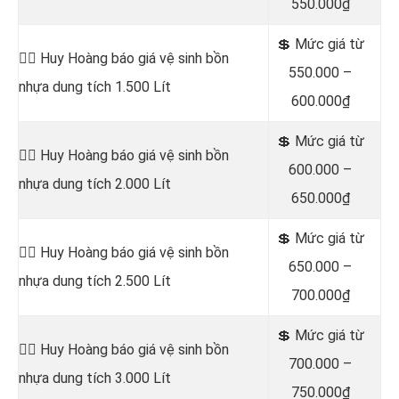
550.000₫
💲 Mức giá từ
👷‍♂️ Huy Hoàng báo giá vệ sinh bồn
550.000 –
nhựa dung tích 1.500 Lít
600.000₫
💲 Mức giá từ
👷‍♂️ Huy Hoàng báo giá vệ sinh bồn
600.000 –
nhựa dung tích 2.000 Lít
650.000₫
💲 Mức giá từ
👷‍♂️ Huy Hoàng báo giá vệ sinh bồn
650.000 –
nhựa dung tích 2.500 Lít
700.000₫
💲 Mức giá từ
👷‍♂️ Huy Hoàng báo giá vệ sinh bồn
700.000 –
nhựa dung tích 3.000 Lít
750.000₫