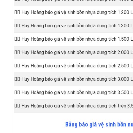
👷‍♂️ Huy Hoàng báo giá vệ sinh bồn
nhựa dung tích 1.200 L
👷‍♂️ Huy Hoàng báo giá vệ sinh bồn
nhựa dung tích 1.300 L
👷‍♂️ Huy Hoàng báo giá vệ sinh bồn
nhựa dung tích 1.500 L
👷‍♂️ Huy Hoàng báo giá vệ sinh bồn
nhựa dung tích 2.000 L
👷‍♂️ Huy Hoàng báo giá vệ sinh bồn
nhựa dung tích 2.500 L
👷‍♂️ Huy Hoàng báo giá vệ sinh bồn
nhựa dung tích 3.000 L
👷‍♂️ Huy Hoàng báo giá vệ sinh bồn
nhựa dung tích 3.500 L
👷‍♂️ Huy Hoàng báo giá vệ sinh bồn
nhựa dung tích trên 3.
Bảng
báo
giá vệ sinh bồn n