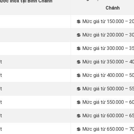
ước Inox tại Bình Chánh
Chánh
💲 Mức
giá từ 150.000 – 2
💲 Mức giá từ 200.000 – 3
💲 Mức giá từ 300.000 – 3
t
💲 Mức giá từ 350.000 – 4
t
💲 Mức giá từ 400.000 – 5
t
💲 Mức giá từ 500.000 – 5
t
💲 Mức giá từ 550.000 – 6
t
💲 Mức giá từ 600.000 – 6
t
💲 Mức giá từ 650.000 – 7