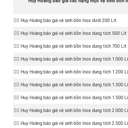
Huy Hoàng báo giá các hạng mục vệ sinh bồn n
👷‍♂️
Huy Hoàng báo giá vệ sinh bồn
Inox dưới 200 Lít
👷‍♂️ Huy Hoàng báo giá vệ sinh bồn
Inox dung tích 500 Lít
👷‍♂️ Huy Hoàng báo giá vệ sinh bồn
Inox dung tích 700 Lít
👷‍♂️ Huy Hoàng báo giá vệ sinh bồn
Inox dung tích 1.000 Lí
👷‍♂️ Huy Hoàng báo giá vệ sinh bồn
Inox dung tích 1.200 Lí
👷‍♂️ Huy Hoàng báo giá vệ sinh bồn
Inox dung tích 1.300 Lí
👷‍♂️ Huy Hoàng báo giá vệ sinh bồn
Inox dung tích 1.500 Lí
👷‍♂️ Huy Hoàng báo giá vệ sinh bồn
Inox dung tích 2.000 Lí
👷‍♂️ Huy Hoàng báo giá vệ sinh bồn
Inox dung tích 2.500 Lí