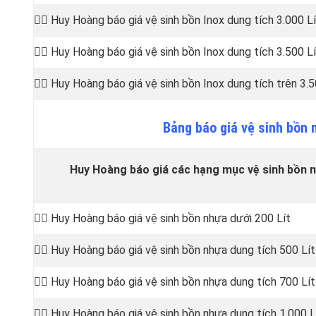
👷‍♂️ Huy Hoàng báo giá vệ sinh bồn
Inox dung tích 3.000 Lí
👷‍♂️ Huy Hoàng báo giá vệ sinh bồn
Inox dung tích 3.500 Lí
👷‍♂️ Huy Hoàng báo giá vệ sinh bồn
Inox dung tích trên 3.5
Bảng
báo
giá vệ sinh bồn
Huy Hoàng báo giá các hạng mục vệ sinh bồn n
👷‍♂️ Huy Hoàng báo giá vệ sinh bồn
nhựa dưới 200 Lít
👷‍♂️ Huy Hoàng báo giá vệ sinh bồn
nhựa dung tích 500 Lít
👷‍♂️ Huy Hoàng báo giá vệ sinh bồn
nhựa dung tích 700 Lít
👷‍♂️ Huy Hoàng báo giá vệ sinh bồn
nhựa dung tích 1.000 L