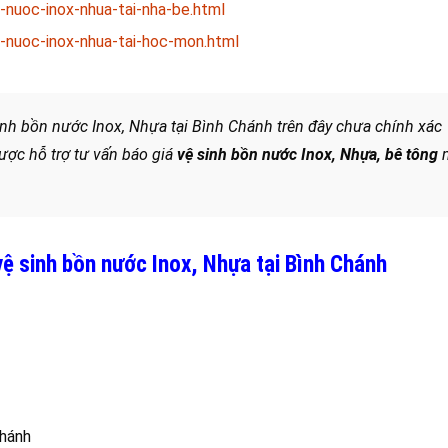
nuoc-inox-nhua-tai-nha-be.html
-nuoc-inox-nhua-tai-hoc-mon.html
nh bồn nước Inox, Nhựa tại Bình Chánh trên đây chưa chính xác
ược hỗ trợ tư vấn báo giá
vệ sinh bồn nước Inox, Nhựa, bê tông
m
 sinh bồn nước Inox, Nhựa tại Bình Chánh
Chánh