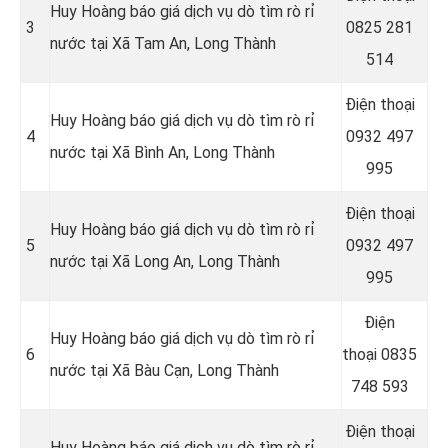
Huy Hoàng báo giá dịch vụ dò tìm rò rỉ
3
0825 281
nước tại Xã Tam An, Long Thành
514
Điện thoại
Huy Hoàng báo giá dịch vụ dò tìm rò rỉ
4
0932 497
nước tại Xã Bình An, Long Thành
995
Điện thoại
Huy Hoàng báo giá dịch vụ dò tìm rò rỉ
5
0932 497
nước tại Xã Long An, Long Thành
995
Điện
Huy Hoàng báo giá dịch vụ dò tìm rò rỉ
6
thoại
0835
nước tại Xã Bàu Cạn, Long Thành
748 593
Điện thoại
Huy Hoàng báo giá dịch vụ dò tìm rò rỉ