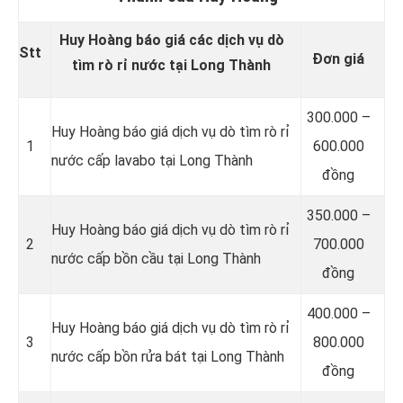
Huy Hoàng báo giá các dịch vụ dò
Stt
Đơn giá
tìm rò rỉ nước tại Long Thành
300.000 –
Huy Hoàng báo giá dịch vụ dò tìm rò rỉ
1
600.000
nước cấp lavabo tại Long Thành
đồng
350.000 –
Huy Hoàng báo giá dịch vụ dò tìm rò rỉ
2
700.000
nước cấp bồn cầu tại Long Thành
đồng
400.000 –
Huy Hoàng báo giá dịch vụ dò tìm rò rỉ
3
800.000
nước cấp bồn rửa bát tại Long Thành
đồng