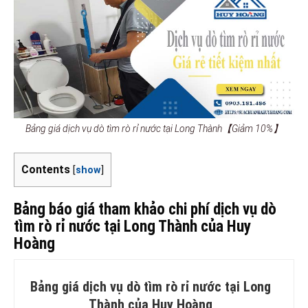
Bảng giá dịch vụ dò tìm rò rỉ nước tại Long Thành【Giảm 10%】
Contents
[
show
]
Bảng báo giá tham khảo chi phí dịch vụ dò
tìm rò rỉ nước tại Long Thành của Huy
Hoàng
Bảng giá dịch vụ dò tìm rò rỉ nước tại Long
Thành của Huy Hoàng