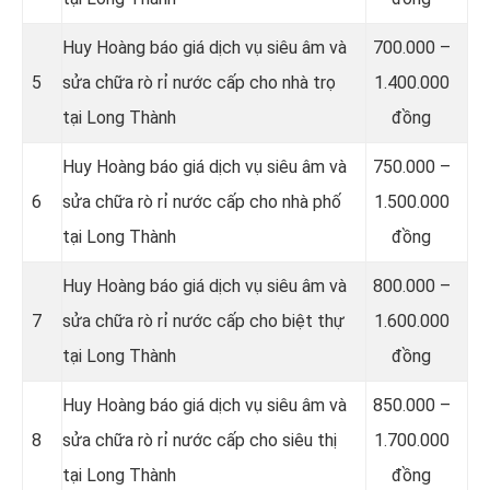
Huy Hoàng báo giá dịch vụ siêu âm và
700.000 –
5
sửa chữa rò rỉ nước cấp cho nhà trọ
1.400.000
tại Long Thành
đồng
Huy Hoàng báo giá dịch vụ siêu âm và
750.000 –
6
sửa chữa rò rỉ nước cấp cho nhà phố
1.500.000
tại Long Thành
đồng
Huy Hoàng báo giá dịch vụ siêu âm và
800.000 –
7
sửa chữa rò rỉ nước cấp cho biệt thự
1.600.000
tại Long Thành
đồng
Huy Hoàng báo giá dịch vụ siêu âm và
850.000 –
8
sửa chữa rò rỉ nước cấp cho siêu thị
1.700.000
tại Long Thành
đồng