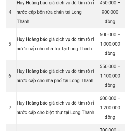
Huy Hoàng báo giá dịch vụ dò tìm rò rỉ
450.000 –
4
nước cấp bồn rửa chén tại Long
900.000
Thành
đồng
500.000 –
Huy Hoàng báo giá dịch vụ dò tìm rò rỉ
5
1.000.000
nước cấp cho nhà trọ tại Long Thành
đồng
550.000 –
Huy Hoàng báo giá dịch vụ dò tìm rò rỉ
6
1.100.000
nước cấp cho nhà phố tại Long Thành
đồng
600.000 –
Huy Hoàng báo giá dịch vụ dò tìm rò rỉ
7
1.200.000
nước cấp cho biệt thự tại Long Thành
đồng
700.000 –