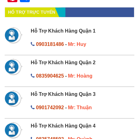
HỔ TRỢ TRỰC TUYẾN
Hỗ Trợ Khách Hàng Quận 1
0903181486
-
Mr: Huy
Hỗ Trợ Khách Hàng Quận 2
0835904625
-
Mr: Hoàng
Hỗ Trợ Khách Hàng Quận 3
0901742092
-
Mr: Thuận
Hỗ Trợ Khách Hàng Quận 4