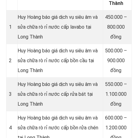
Thành
Huy Hoàng báo giá dịch vụ siêu âm và
450.000 –
1
sửa chữa rò rỉ nước cấp lavabo tại
800.000
Long Thành
đồng
Huy Hoàng báo giá dịch vụ siêu âm và
500.000 –
2
sửa chữa rò rỉ nước cấp bồn cầu tại
900.000
Long Thành
đồng
Huy Hoàng báo giá dịch vụ siêu âm và
550.000 –
3
sửa chữa rò rỉ nước cấp rửa bát tại
1.100.000
Long Thành
đồng
Huy Hoàng báo giá dịch vụ siêu âm và
600.000 –
4
sửa chữa rò rỉ nước cấp bồn rửa chén
1.200.000
tại Long Thành
đồng