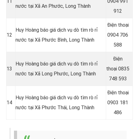
11
0904 991
nước tại Xã An Phước, Long Thành
912
Điện thoại
Huy Hoàng báo giá dịch vụ dò tìm rò rỉ
12
0904 706
nước tại Xã Phước Bình, Long Thành
588
Điện
Huy Hoàng báo giá dịch vụ dò tìm rò rỉ
13
thoại
0835
nước tại Xã Long Phước, Long Thành
748 593
Điện thoại
Huy Hoàng báo giá dịch vụ dò tìm rò rỉ
14
0903 181
nước tại Xã Phước Thái, Long Thành
486