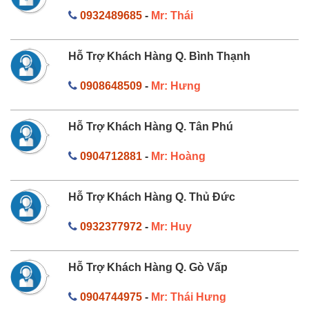
0932489685
-
Mr: Thái
Hỗ Trợ Khách Hàng Q. Bình Thạnh
0908648509
-
Mr: Hưng
Hỗ Trợ Khách Hàng Q. Tân Phú
0904712881
-
Mr: Hoàng
Hỗ Trợ Khách Hàng Q. Thủ Đức
0932377972
-
Mr: Huy
Hỗ Trợ Khách Hàng Q. Gò Vấp
0904744975
-
Mr: Thái Hưng