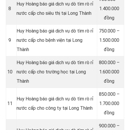
Huy Hoàng báo giá dịch vụ dò tìm rò rỉ
8
1.400.000
nước cấp cho siêu thị tại Long Thành
đồng
Huy Hoàng báo giá dịch vụ dò tìm rò rỉ
750.000 –
9
nước cấp cho bệnh viện tại Long
1.500.000
Thành
đồng
Huy Hoàng báo giá dịch vụ dò tìm rò rỉ
800.000 –
10
nước cấp cho trường học tại Long
1.600.000
Thành
đồng
850.000 –
Huy Hoàng báo giá dịch vụ dò tìm rò rỉ
11
1.700.000
nước cấp cho công ty tại Long Thành
đồng
900.000 –