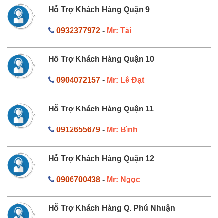
Hỗ Trợ Khách Hàng Quận 9
0932377972
-
Mr: Tài
Hỗ Trợ Khách Hàng Quận 10
0904072157
-
Mr: Lê Đạt
Hỗ Trợ Khách Hàng Quận 11
0912655679
-
Mr: Bình
Hỗ Trợ Khách Hàng Quận 12
0906700438
-
Mr: Ngọc
Hỗ Trợ Khách Hàng Q. Phú Nhuận