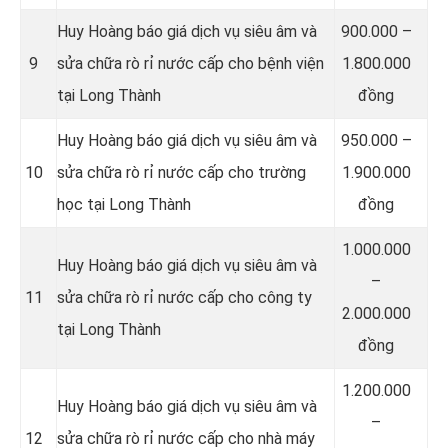
Huy Hoàng báo giá dịch vụ siêu âm và
900.000 –
9
sửa chữa rò rỉ nước cấp cho bệnh viện
1.800.000
tại Long Thành
đồng
Huy Hoàng báo giá dịch vụ siêu âm và
950.000 –
10
sửa chữa rò rỉ nước cấp cho trường
1.900.000
học tại Long Thành
đồng
1.000.000
Huy Hoàng báo giá dịch vụ siêu âm và
–
11
sửa chữa rò rỉ nước cấp cho công ty
2.000.000
tại Long Thành
đồng
1.200.000
Huy Hoàng báo giá dịch vụ siêu âm và
–
12
sửa chữa rò rỉ nước cấp cho nhà máy