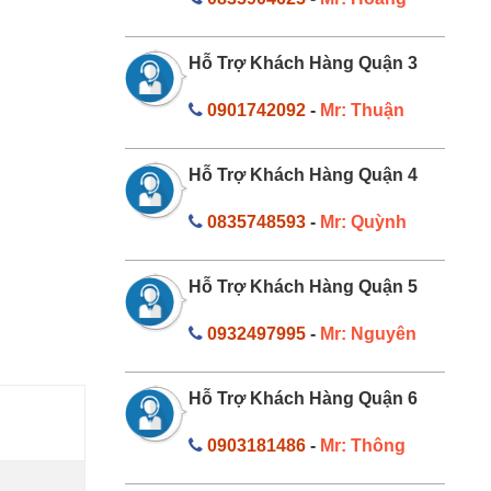
Hỗ Trợ Khách Hàng Quận 3
0901742092
-
Mr: Thuận
Hỗ Trợ Khách Hàng Quận 4
0835748593
-
Mr: Quỳnh
Hỗ Trợ Khách Hàng Quận 5
0932497995
-
Mr: Nguyên
Hỗ Trợ Khách Hàng Quận 6
0903181486
-
Mr: Thông