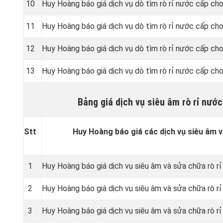
10
Huy Hoàng báo giá dịch vụ dò tìm rò rỉ nước cấp cho
11
Huy Hoàng báo giá dịch vụ dò tìm rò rỉ nước cấp cho
12
Huy Hoàng báo giá dịch vụ dò tìm rò rỉ nước cấp ch
13
Huy Hoàng báo giá dịch vụ dò tìm rò rỉ nước cấp cho
Bảng giá dịch vụ siêu âm rò rỉ nướ
Stt
Huy Hoàng báo giá các dịch vụ siêu âm v
1
Huy Hoàng báo giá dịch vụ siêu âm và sửa chữa rò rỉ
2
Huy Hoàng báo giá dịch vụ siêu âm và sửa chữa rò r
3
Huy Hoàng báo giá dịch vụ siêu âm và sửa chữa rò rỉ