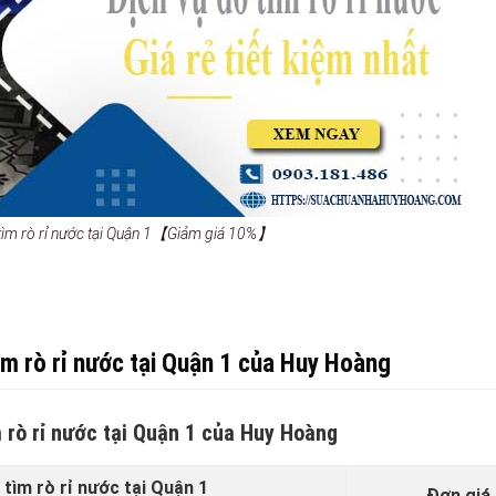
 tìm rò rỉ nước tại Quận 1【Giảm giá 10%】
ìm rò rỉ nước tại Quận 1 của Huy Hoàng
m rò rỉ nước tại Quận 1 của Huy Hoàng
tìm rò rỉ nước tại Quận 1
Đơn giá