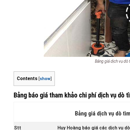
Bảng giá dịch vụ dò
Contents
[
show
]
Bảng báo giá tham khảo chi phí dịch vụ dò t
Bảng giá dịch vụ dò tì
Stt
Huy Hoàng báo giá các dịch vụ dò 