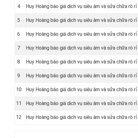
4
Huy Hoàng báo giá dịch vụ siêu âm và sửa chữa rò r
5
Huy Hoàng báo giá dịch vụ siêu âm và sửa chữa rò rỉ
6
Huy Hoàng báo giá dịch vụ siêu âm và sửa chữa rò r
7
Huy Hoàng báo giá dịch vụ siêu âm và sửa chữa rò rỉ
8
Huy Hoàng báo giá dịch vụ siêu âm và sửa chữa rò rỉ
9
Huy Hoàng báo giá dịch vụ siêu âm và sửa chữa rò rỉ
10
Huy Hoàng báo giá dịch vụ siêu âm và sửa chữa rò r
11
Huy Hoàng báo giá dịch vụ siêu âm và sửa chữa rò r
12
Huy Hoàng báo giá dịch vụ siêu âm và sửa chữa rò r