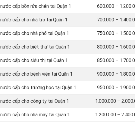
ỉ nước cấp bồn rửa chén tại Quận 1
600.000 – 1.200.
 nước cấp cho nhà trọ tại Quận 1
700.000 – 1.400.
ỉ nước cấp cho nhà phố tại Quận 1
750.000 – 1.500.
 nước cấp cho biệt thự tại Quận 1
800.000 – 1.600.
 nước cấp cho siêu thị tại Quận 1
850.000 – 1.700.
 nước cấp cho bệnh viện tại Quận 1
900.000 – 1.800.
ỉ nước cấp cho trường học tại Quận 1
950.000 – 1.900.
ỉ nước cấp cho công ty tại Quận 1
1.000.000 – 2.000
ỉ nước cấp cho nhà máy tại Quận 1
1.200.000 – 2.400