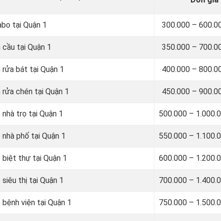
abo tại Quận 1
300.000 – 600.0
 cầu tại Quận 1
350.000 – 700.0
 rửa bát tại Quận 1
400.000 – 800.0
 rửa chén tại Quận 1
450.000 – 900.0
 nhà trọ tại Quận 1
500.000 – 1.000.
 nhà phố tại Quận 1
550.000 – 1.100.
 biệt thự tại Quận 1
600.000 – 1.200.
siêu thị tại Quận 1
700.000 – 1.400.
 bệnh viện tại Quận 1
750.000 – 1.500.