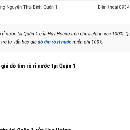
ờng Nguyễn Thái Bình, Quận 1
Điện thoại 0934
rò rỉ nước tại Quận 1 của Huy Hoàng trên chưa chính xác 100%. Q
 trợ tư vấn báo giá
dò tìm rò rỉ nước
miễn phí 100%.
giá dò tìm rò rỉ nước tại Quận 1