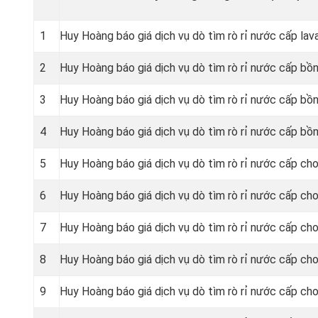
1
Huy Hoàng báo giá dịch vụ dò tìm rò rỉ nước cấp lav
2
Huy Hoàng báo giá dịch vụ dò tìm rò rỉ nước cấp bồn
3
Huy Hoàng báo giá dịch vụ dò tìm rò rỉ nước cấp bồn
4
Huy Hoàng báo giá dịch vụ dò tìm rò rỉ nước cấp bồn
5
Huy Hoàng báo giá dịch vụ dò tìm rò rỉ nước cấp cho
6
Huy Hoàng báo giá dịch vụ dò tìm rò rỉ nước cấp cho
7
Huy Hoàng báo giá dịch vụ dò tìm rò rỉ nước cấp cho
8
Huy Hoàng báo giá dịch vụ dò tìm rò rỉ nước cấp cho 
9
Huy Hoàng báo giá dịch vụ dò tìm rò rỉ nước cấp cho