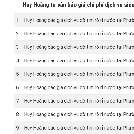
Huy Hoàng tư vấn báo giá chi phí dịch vụ siê
1
Huy Hoàng báo giá dịch vụ dò tìm rò rỉ nước tại Phư
2
Huy Hoàng báo giá dịch vụ dò tìm rò rỉ nước tại Phư
3
Huy Hoàng báo giá dịch vụ dò tìm rò rỉ nước tại Phư
4
Huy Hoàng báo giá dịch vụ dò tìm rò rỉ nước tại Phư
5
Huy Hoàng báo giá dịch vụ dò tìm rò rỉ nước tại Ph
6
Huy Hoàng báo giá dịch vụ dò tìm rò rỉ nước tại Phư
7
Huy Hoàng báo giá dịch vụ dò tìm rò rỉ nước tại Phư
8
Huy Hoàng báo giá dịch vụ dò tìm rò rỉ nước tại Ph
9
Huy Hoàng báo giá dịch vụ dò tìm rò rỉ nước tại Phư