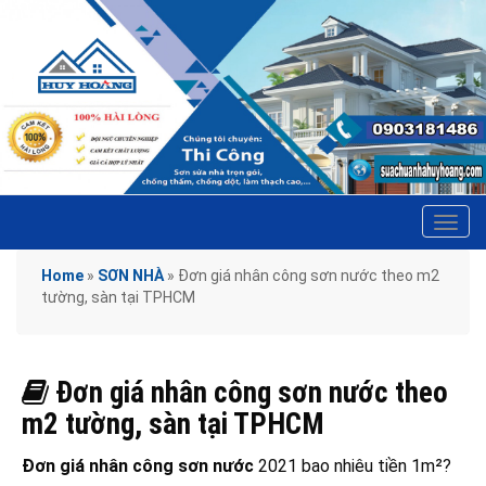
Tog
navi
Home
»
SƠN NHÀ
»
Đơn giá nhân công sơn nước theo m2
tường, sàn tại TPHCM
Đơn giá nhân công sơn nước theo
m2 tường, sàn tại TPHCM
Đơn giá nhân công sơn nước
2021 bao nhiêu tiền 1m²?