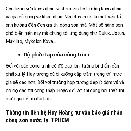
Các hãng sơn khác nhau sẽ đem lại chất lượng khác nhau
và giá cả cũng sẽ khác nhau. Nên đây cũng là một yếu tố
ảnh hưởng đến đơn giá thi công sơn nhà. Một số hãng sơn
phổ biến hiện nay mà chúng tôi ứng dụng như Dulux, Jotun,
Maxilite, Mykolor, Kova…
Độ phức tạp của công trình
Đối với các công trình có độ cao lớn, tường bị thấm cần
phải xử lý. Hay tường cũ bị xuống cấp trầm trọng thì mức
giá sẽ cao hơn. Đối với trường hợp tường đẹp ít dặm vá và
có độ cao thi công thấp. Hoặc đối với thi công nội thất thì
mức giá sẽ ưu đãi hơn.
Thông tin liên hệ Huy Hoàng tư vấn báo giá nhân
công sơn nước tại TPHCM