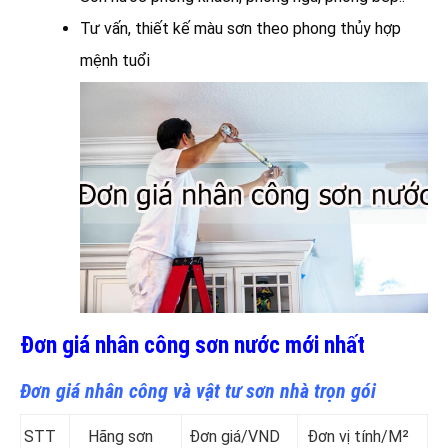
Tư vấn, thiết kế màu sơn theo phong thủy hợp
mệnh tuổi
Đơn giá nhân công sơn nước mới nhất
Đơn giá nhân công và vật tư sơn nhà trọn gói
STT
Hãng sơn
Đơn giá/VND
Đơn vị tính/M²