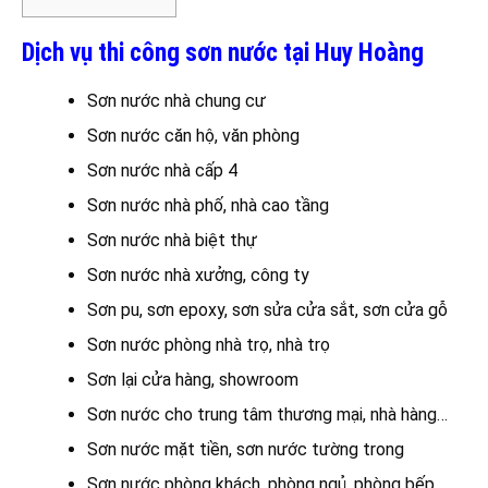
Dịch vụ thi công sơn nước tại Huy Hoàng
Sơn nước nhà chung cư
Sơn nước căn hộ, văn phòng
Sơn nước nhà cấp 4
Sơn nước nhà phố, nhà cao tầng
Sơn nước nhà biệt thự
Sơn nước nhà xưởng, công ty
Sơn pu, sơn epoxy, sơn sửa cửa sắt, sơn cửa gỗ
Sơn nước phòng nhà trọ, nhà trọ
Sơn lại cửa hàng, showroom
Sơn nước cho trung tâm thương mại, nhà hàng…
Sơn nước mặt tiền, sơn nước tường trong
Sơn nước phòng khách, phòng ngủ, phòng bếp..