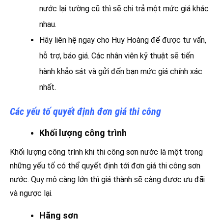
nước lại tường cũ thì sẽ chi trả một mức giá khác
nhau.
Hãy liên hệ ngay cho Huy Hoàng để được tư vấn,
hỗ trợ, báo giá. Các nhân viên kỹ thuật sẽ tiến
hành khảo sát và gửi đến bạn mức giá chính xác
nhất.
Các yếu tố quyết định đơn giá thi công
Khối lượng công trình
Khối lượng công trình khi thi công sơn nước là một trong
những yếu tố có thể quyết định tới đơn giá thi công sơn
nước. Quy mô càng lớn thì giá thành sẽ càng được ưu đãi
và ngược lại.
Hãng sơn