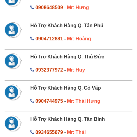
0908648509
-
Mr: Hưng
Hỗ Trợ Khách Hàng Q. Tân Phú
0904712881
-
Mr: Hoàng
Hỗ Trợ Khách Hàng Q. Thủ Đức
0932377972
-
Mr: Huy
Hỗ Trợ Khách Hàng Q. Gò Vấp
0904744975
-
Mr: Thái Hưng
Hỗ Trợ Khách Hàng Q. Tân Bình
0934655679
-
Mr: Thái