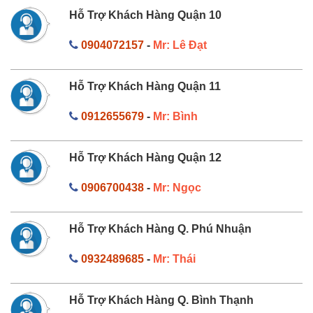
Hỗ Trợ Khách Hàng Quận 10
0904072157
-
Mr: Lê Đạt
Hỗ Trợ Khách Hàng Quận 11
0912655679
-
Mr: Bình
Hỗ Trợ Khách Hàng Quận 12
0906700438
-
Mr: Ngọc
Hỗ Trợ Khách Hàng Q. Phú Nhuận
0932489685
-
Mr: Thái
Hỗ Trợ Khách Hàng Q. Bình Thạnh