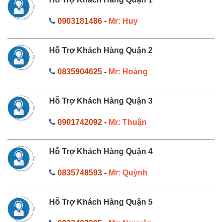
0903181486
-
Mr: Huy
Hỗ Trợ Khách Hàng Quận 2
0835904625
-
Mr: Hoàng
Hỗ Trợ Khách Hàng Quận 3
0901742092
-
Mr: Thuận
Hỗ Trợ Khách Hàng Quận 4
0835748593
-
Mr: Quỳnh
Hỗ Trợ Khách Hàng Quận 5