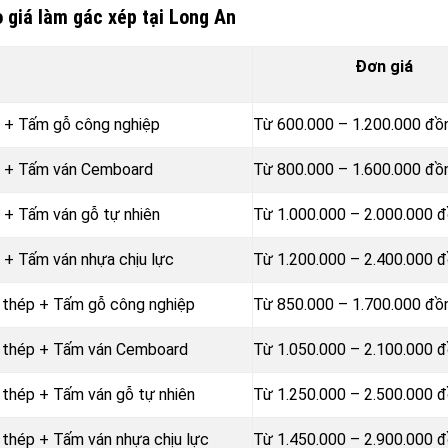
 giá làm gác xép tại Long An
Đơn giá
p + Tấm gỗ công nghiệp
Từ 600.000 – 1.200.000 đ
p + Tấm ván Cemboard
Từ 800.000 – 1.600.000 đ
 + Tấm ván gỗ tự nhiên
Từ 1.000.000 – 2.000.000 
 + Tấm ván nhựa chịu lực
Từ 1.200.000 – 2.400.000 
 thép + Tấm gỗ công nghiệp
Từ 850.000 – 1.700.000 đ
g thép + Tấm ván Cemboard
Từ 1.050.000 – 2.100.000 
 thép + Tấm ván gỗ tự nhiên
Từ 1.250.000 – 2.500.000 
 thép + Tấm ván nhựa chịu lực
Từ 1.450.000 – 2.900.000 