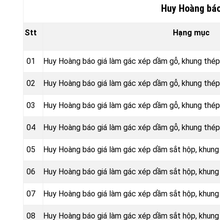
Huy Hoàng báo
Stt
Hạng mục
01
Huy Hoàng báo giá làm gác xép dầm gỗ, khung thé
02
Huy Hoàng báo giá làm gác xép dầm gỗ, khung thé
03
Huy Hoàng báo giá làm gác xép dầm gỗ, khung thép
04
Huy Hoàng báo giá làm gác xép dầm gỗ, khung thép
05
Huy Hoàng báo giá làm gác xép dầm sắt hộp, khung
06
Huy Hoàng báo giá làm gác xép dầm sắt hộp, khun
07
Huy Hoàng báo giá làm gác xép dầm sắt hộp, khung
08
Huy Hoàng báo giá làm gác xép dầm sắt hộp, khung