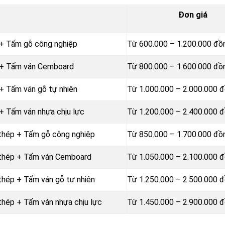
Đơn giá
 + Tấm gỗ công nghiệp
Từ 600.000 – 1.200.000 đ
p + Tấm ván Cemboard
Từ 800.000 – 1.600.000 đ
+ Tấm ván gỗ tự nhiên
Từ 1.000.000 – 2.000.000 
+ Tấm ván nhựa chịu lực
Từ 1.200.000 – 2.400.000 
 thép + Tấm gỗ công nghiệp
Từ 850.000 – 1.700.000 đ
g thép + Tấm ván Cemboard
Từ 1.050.000 – 2.100.000 
thép + Tấm ván gỗ tự nhiên
Từ 1.250.000 – 2.500.000 
thép + Tấm ván nhựa chịu lực
Từ 1.450.000 – 2.900.000 