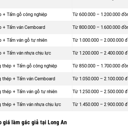
p + Tấm gỗ công nghiệp
Từ 600.000 – 1.200.000 đ
ép + Tấm ván Cemboard
Từ 800.000 – 1.600.000 đ
p + Tấm ván gỗ tự nhiên
Từ 1.000.000 – 2.000.000 
p + Tấm ván nhựa chịu lực
Từ 1.200.000 – 2.400.000 
g thép + Tấm gỗ công nghiệp
Từ 850.000 – 1.700.000 đ
ng thép + Tấm ván Cemboard
Từ 1.050.000 – 2.100.000 
g thép + Tấm ván gỗ tự nhiên
Từ 1.250.000 – 2.500.000 
g thép + Tấm ván nhựa chịu lực
Từ 1.450.000 – 2.900.000 
 giá làm gác giả tại Long An