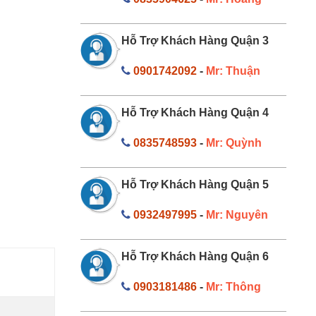
Hỗ Trợ Khách Hàng Quận 3
0901742092
-
Mr: Thuận
Hỗ Trợ Khách Hàng Quận 4
0835748593
-
Mr: Quỳnh
Hỗ Trợ Khách Hàng Quận 5
0932497995
-
Mr: Nguyên
Hỗ Trợ Khách Hàng Quận 6
0903181486
-
Mr: Thông