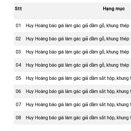
Stt
Hạng mục
01
Huy Hoàng báo giá làm gác giả dầm gỗ, khung thép
02
Huy Hoàng báo giá làm gác giả dầm gỗ, khung thé
03
Huy Hoàng báo giá làm gác giả dầm gỗ, khung thép 
04
Huy Hoàng báo giá làm gác giả dầm gỗ, khung thép 
05
Huy Hoàng báo giá làm gác giả dầm sắt hộp, khung
06
Huy Hoàng báo giá làm gác giả dầm sắt hộp, khun
07
Huy Hoàng báo giá làm gác giả dầm sắt hộp, khung 
08
Huy Hoàng báo giá làm gác giả dầm sắt hộp, khung 