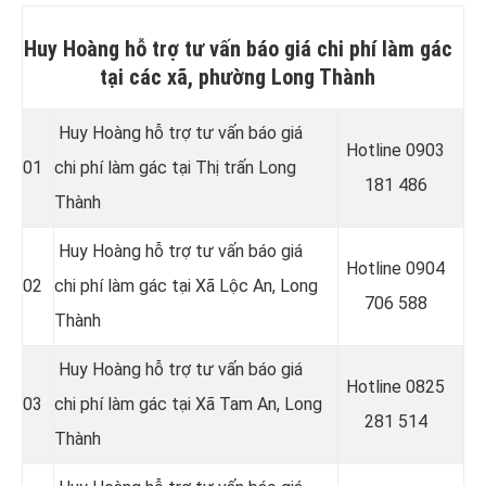
Huy Hoàng hỗ trợ tư vấn báo giá chi phí làm gác
tại các xã, phường Long Thành
Huy Hoàng hỗ trợ tư vấn báo giá
Hotline 0
903
01
chi phí làm gác tại Thị trấn Long
181 486
Thành
Huy Hoàng hỗ trợ tư vấn báo giá
Hotline 0
904
02
chi phí làm gác tại Xã Lộc An, Long
706 588
Thành
Huy Hoàng hỗ trợ tư vấn báo giá
Hotline 0
825
03
chi phí làm gác tại Xã Tam An, Long
281 514
Thành