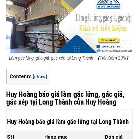
Làm gác lửng, gác giả, gác xép tại Long Thành -【Tiết Kiệm 20%】
Contents
[
show
]
Huy Hoàng báo giá làm gác lửng, gác giả,
gác xép tại Long Thành của Huy Hoàng
Huy Hoàng báo giá làm gác lửng tại Long Thành
Stt
Hạng mục
Đơn giá