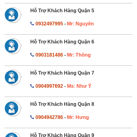
Hỗ Trợ Khách Hàng Quận 5
0932497995
-
Mr: Nguyên
Hỗ Trợ Khách Hàng Quận 6
0903181486
-
Mr: Thông
Hỗ Trợ Khách Hàng Quận 7
0904997692
-
Ms: Như Ý
Hỗ Trợ Khách Hàng Quận 8
0904942786
-
Mr: Hưng
Hỗ Trợ Khách Hàng Quận 9