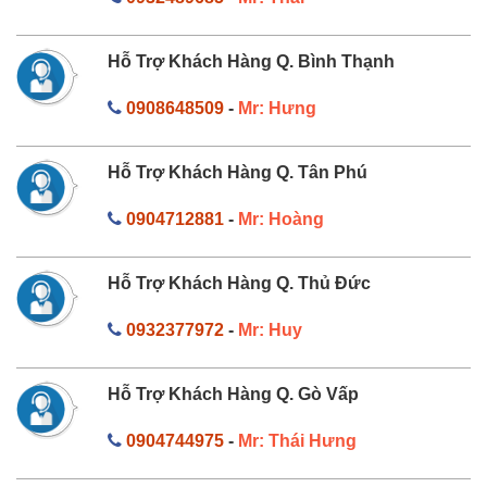
Hỗ Trợ Khách Hàng Q. Bình Thạnh
0908648509
-
Mr: Hưng
Hỗ Trợ Khách Hàng Q. Tân Phú
0904712881
-
Mr: Hoàng
Hỗ Trợ Khách Hàng Q. Thủ Đức
0932377972
-
Mr: Huy
Hỗ Trợ Khách Hàng Q. Gò Vấp
0904744975
-
Mr: Thái Hưng