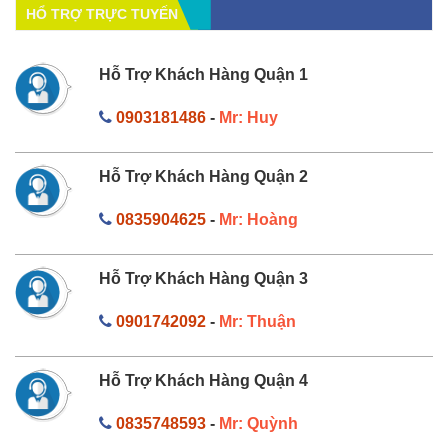
HỔ TRỢ TRỰC TUYẾN
Hỗ Trợ Khách Hàng Quận 1
0903181486
-
Mr: Huy
Hỗ Trợ Khách Hàng Quận 2
0835904625
-
Mr: Hoàng
Hỗ Trợ Khách Hàng Quận 3
0901742092
-
Mr: Thuận
Hỗ Trợ Khách Hàng Quận 4
0835748593
-
Mr: Quỳnh