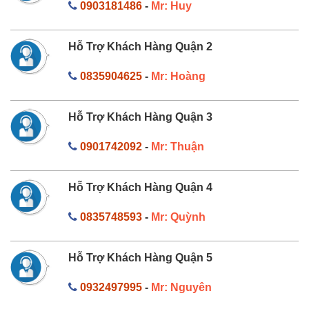
0903181486
-
Mr: Huy
Hỗ Trợ Khách Hàng Quận 2
0835904625
-
Mr: Hoàng
Hỗ Trợ Khách Hàng Quận 3
0901742092
-
Mr: Thuận
Hỗ Trợ Khách Hàng Quận 4
0835748593
-
Mr: Quỳnh
Hỗ Trợ Khách Hàng Quận 5
0932497995
-
Mr: Nguyên