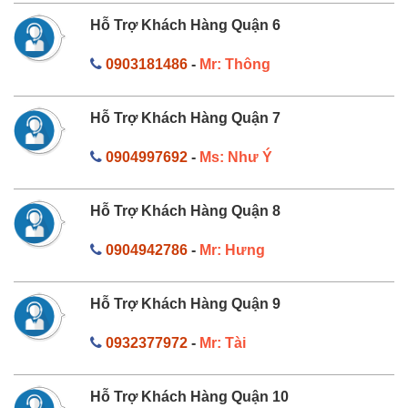
Hỗ Trợ Khách Hàng Quận 6
0903181486
-
Mr: Thông
Hỗ Trợ Khách Hàng Quận 7
0904997692
-
Ms: Như Ý
Hỗ Trợ Khách Hàng Quận 8
0904942786
-
Mr: Hưng
Hỗ Trợ Khách Hàng Quận 9
0932377972
-
Mr: Tài
Hỗ Trợ Khách Hàng Quận 10