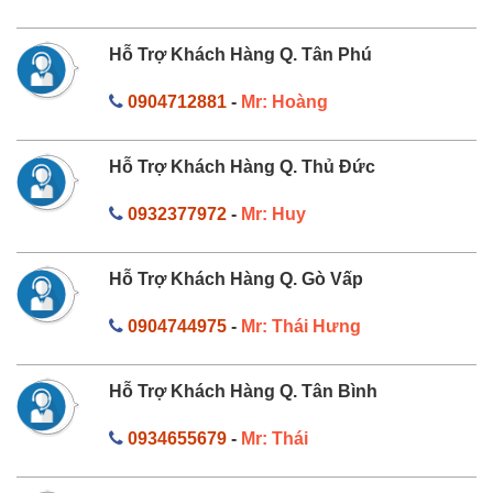
Hỗ Trợ Khách Hàng Q. Tân Phú
0904712881
-
Mr: Hoàng
Hỗ Trợ Khách Hàng Q. Thủ Đức
0932377972
-
Mr: Huy
Hỗ Trợ Khách Hàng Q. Gò Vấp
0904744975
-
Mr: Thái Hưng
Hỗ Trợ Khách Hàng Q. Tân Bình
0934655679
-
Mr: Thái