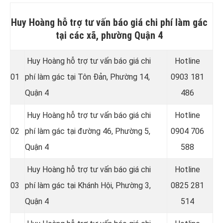
Huy Hoàng hỗ trợ tư vấn báo giá chi phí làm gác
tại các xã, phường Quận 4
Huy Hoàng hỗ trợ tư vấn báo giá chi
Hotline
01
phí làm gác tại Tôn Ðản, Phường 14,
0
903 181
Quận 4
486
Huy Hoàng hỗ trợ tư vấn báo giá chi
Hotline
02
phí làm gác tại đường 46, Phường 5,
0
904 706
Quận 4
588
Huy Hoàng hỗ trợ tư vấn báo giá chi
Hotline
03
phí làm gác tại Khánh Hội, Phường 3,
0
825 281
Quận 4
514