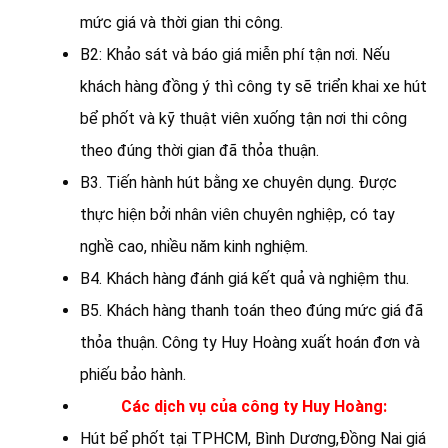
mức giá và thời gian thi công.
B2: Khảo sát và báo giá miễn phí tận nơi. Nếu
khách hàng đồng ý thì công ty sẽ triển khai xe hút
bể phốt và kỹ thuật viên xuống tận nơi thi công
theo đúng thời gian đã thỏa thuận.
B3. Tiến hành hút bằng xe chuyên dụng. Được
thực hiện bởi nhân viên chuyên nghiệp, có tay
nghề cao, nhiều năm kinh nghiệm.
B4. Khách hàng đánh giá kết quả và nghiệm thu.
B5. Khách hàng thanh toán theo đúng mức giá đã
thỏa thuận. Công ty Huy Hoàng xuất hoán đơn và
phiếu bảo hành.
Các dịch vụ của công ty Huy Hoàng:
Hút bể phốt tại TPHCM, Bình Dương,Đồng Nai giá