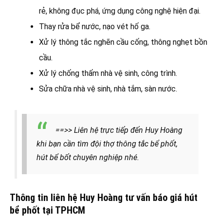
rẻ, không đục phá, ứng dụng công nghệ hiện đại.
Thay rửa bể nước, nạo vét hố ga.
Xử lý thông tắc nghẽn cầu cống, thông nghẹt bồn
cầu.
Xử lý chống thấm nhà vệ sinh, công trình.
Sửa chữa nhà vệ sinh, nhà tắm, sàn nước.
==>> Liên hệ trực tiếp đến Huy Hoàng
khi bạn cần tìm đội thợ thông tắc bể phốt,
hút bể bốt chuyên nghiệp nhé.
Thông tin liên hệ Huy Hoàng tư vấn báo giá hút
bể phốt tại TPHCM