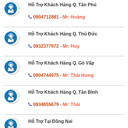
Hỗ Trợ Khách Hàng Q. Tân Phú
0904712881
-
Mr: Hoàng
Hỗ Trợ Khách Hàng Q. Thủ Đức
0932377972
-
Mr: Huy
Hỗ Trợ Khách Hàng Q. Gò Vấp
0904744975
-
Mr: Thái Hưng
Hỗ Trợ Khách Hàng Q. Tân Bình
0934655679
-
Mr: Thái
Hỗ Trợ Tại Đồng Nai