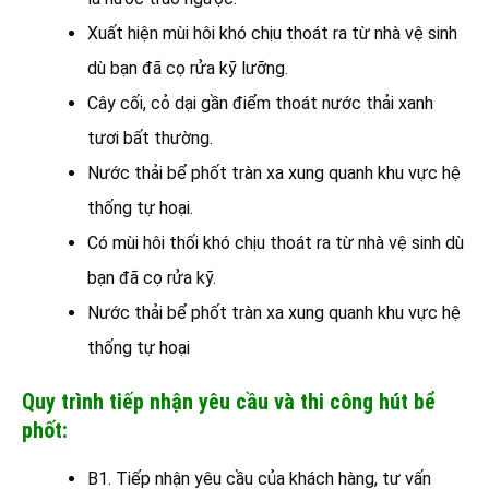
Xuất hiện mùi hôi khó chịu thoát ra từ nhà vệ sinh
dù bạn đã cọ rửa kỹ lưỡng.
Cây cối, cỏ dại gần điểm thoát nước thải xanh
tươi bất thường.
Nước thải bể phốt tràn xa xung quanh khu vực hệ
thống tự hoại.
Có mùi hôi thối khó chịu thoát ra từ nhà vệ sinh dù
bạn đã cọ rửa kỹ.
Nước thải bể phốt tràn xa xung quanh khu vực hệ
thống tự hoại
Quy trình tiếp nhận yêu cầu và thi công hút bể
phốt:
B1. Tiếp nhận yêu cầu của khách hàng, tư vấn