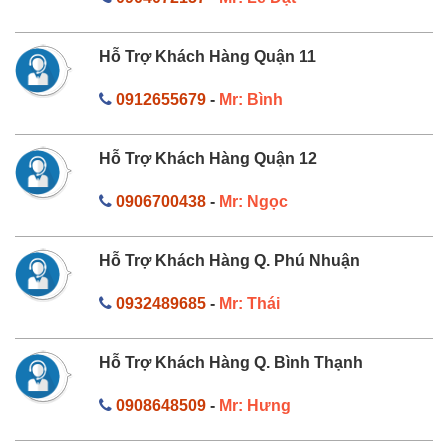
Hỗ Trợ Khách Hàng Quận 11
0912655679
-
Mr: Bình
Hỗ Trợ Khách Hàng Quận 12
0906700438
-
Mr: Ngọc
Hỗ Trợ Khách Hàng Q. Phú Nhuận
0932489685
-
Mr: Thái
Hỗ Trợ Khách Hàng Q. Bình Thạnh
0908648509
-
Mr: Hưng