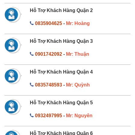
Hỗ Trợ Khách Hàng Quận 2
0835904625
-
Mr: Hoàng
Hỗ Trợ Khách Hàng Quận 3
0901742092
-
Mr: Thuận
Hỗ Trợ Khách Hàng Quận 4
0835748593
-
Mr: Quỳnh
Hỗ Trợ Khách Hàng Quận 5
0932497995
-
Mr: Nguyên
Hỗ Trợ Khách Hàng Quận 6