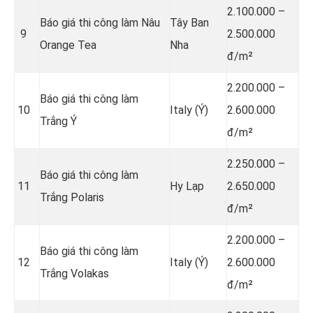
2.100.000 –
Báo giá thi công làm Nâu
Tây Ban
9
2.500.000
Orange Tea
Nha
đ/m²
2.200.000 –
Báo giá thi công làm
10
Italy (Ý)
2.600.000
Trắng Ý
đ/m²
2.250.000 –
Báo giá thi công làm
11
Hy Lạp
2.650.000
Trắng Polaris
đ/m²
2.200.000 –
Báo giá thi công làm
12
Italy (Ý)
2.600.000
Trắng Volakas
đ/m²