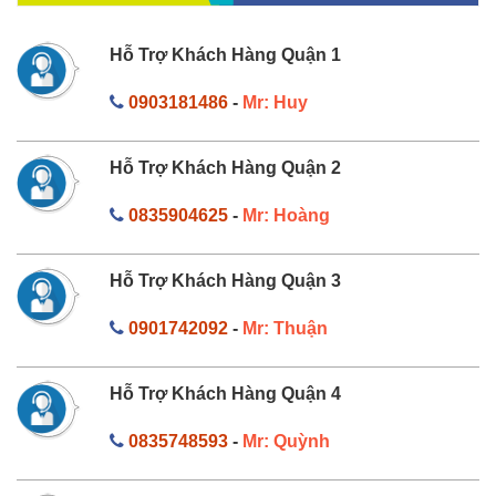
Hỗ Trợ Khách Hàng Quận 1
0903181486
-
Mr: Huy
Hỗ Trợ Khách Hàng Quận 2
0835904625
-
Mr: Hoàng
Hỗ Trợ Khách Hàng Quận 3
0901742092
-
Mr: Thuận
Hỗ Trợ Khách Hàng Quận 4
0835748593
-
Mr: Quỳnh