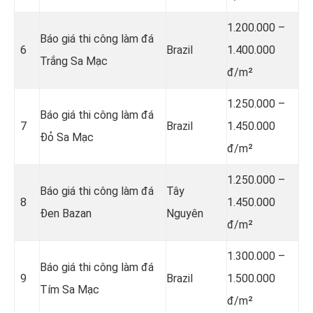
1.200.000 –
Báo giá thi công làm đá
6
Brazil
1.400.000
Trắng Sa Mạc
đ/m²
1.250.000 –
Báo giá thi công làm đá
7
Brazil
1.450.000
Đỏ Sa Mạc
đ/m²
1.250.000 –
Báo giá thi công làm đá
Tây
8
1.450.000
Đen Bazan
Nguyên
đ/m²
1.300.000 –
Báo giá thi công làm đá
9
Brazil
1.500.000
Tím Sa Mạc
đ/m²