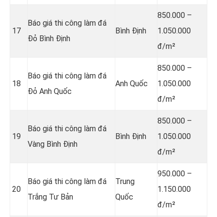
850.000 –
Báo giá thi công làm đá
17
Bình Định
1.050.000
Đỏ Bình Định
đ/m²
850.000 –
Báo giá thi công làm đá
18
Anh Quốc
1.050.000
Đỏ Anh Quốc
đ/m²
850.000 –
Báo giá thi công làm đá
19
Bình Định
1.050.000
Vàng Bình Định
đ/m²
950.000 –
Báo giá thi công làm đá
Trung
20
1.150.000
Trắng Tư Bản
Quốc
đ/m²