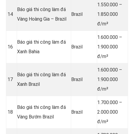
1.550.000 –
Báo giá thi công làm đá
14
Brazil
1.850.000
Vàng Hoàng Gia – Brazil
đ/m²
1.600.000 –
Báo giá thi công làm đá
16
Brazil
1.900.000
Xanh Bahia
đ/m²
1.600.000 –
Báo giá thi công làm đá
17
Brazil
1.900.000
Xanh Brazil
đ/m²
1.700.000 –
Báo giá thi công làm đá
18
Brazil
2.000.000
Vàng Bướm Brazil
đ/m²