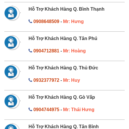
Hỗ Trợ Khách Hàng Q. Bình Thạnh
0908648509
-
Mr: Hưng
Hỗ Trợ Khách Hàng Q. Tân Phú
0904712881
-
Mr: Hoàng
Hỗ Trợ Khách Hàng Q. Thủ Đức
0932377972
-
Mr: Huy
Hỗ Trợ Khách Hàng Q. Gò Vấp
0904744975
-
Mr: Thái Hưng
Hỗ Trợ Khách Hàng Q. Tân Bình