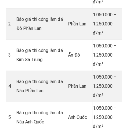
đ/m²
1.050.000 –
Báo giá thi công làm đá
2
Phần Lan
1.250.000
Đỏ Phần Lan
đ/m²
1.050.000 –
Báo giá thi công làm đá
3
Ấn Độ
1.250.000
Kim Sa Trung
đ/m²
1.050.000 –
Báo giá thi công làm đá
4
Phần Lan
1.250.000
Nâu Phần Lan
đ/m²
1.050.000 –
Báo giá thi công làm đá
5
Anh Quốc
1.250.000
Nâu Anh Quốc
đ/m²