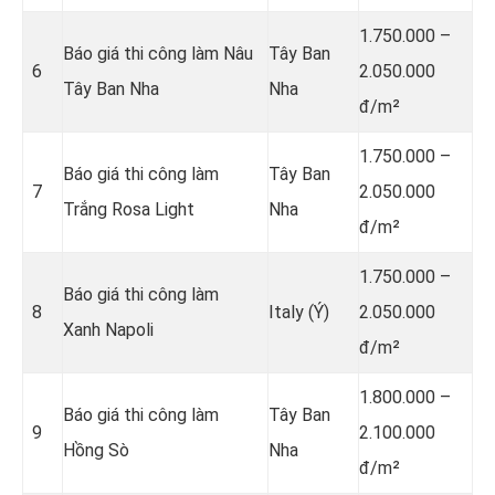
1.750.000 –
Báo giá thi công làm Nâu
Tây Ban
6
2.050.000
Tây Ban Nha
Nha
đ/m²
1.750.000 –
Báo giá thi công làm
Tây Ban
7
2.050.000
Trắng Rosa Light
Nha
đ/m²
1.750.000 –
Báo giá thi công làm
8
Italy (Ý)
2.050.000
Xanh Napoli
đ/m²
1.800.000 –
Báo giá thi công làm
Tây Ban
9
2.100.000
Hồng Sò
Nha
đ/m²