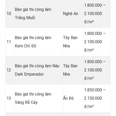
1.800.000 –
Báo giá thi công làm
10
Nghệ An
2.100.000
Trắng Muối
đ/m²
1.800.000 –
Báo giá thi công làm
Tây Ban
11
2.100.000
Kem Chỉ Đỏ
Nha
đ/m²
1.800.000 –
Báo giá thi công làm Nâu
Tây Ban
12
2.100.000
Dark Emperador
Nha
đ/m²
1.850.000 –
Báo giá thi công làm
13
Ấn Độ
2.150.000
Vàng Rễ Cây
đ/m²