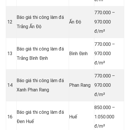
770.000 –
Báo giá thi công làm đá
12
Ấn Độ
970.000
Trắng Ấn Độ
đ/m²
770.000 –
Báo giá thi công làm đá
13
Bình Định
970.000
Trắng Bình Định
đ/m²
770.000 –
Báo giá thi công làm đá
14
Phan Rang
970.000
Xanh Phan Rang
đ/m²
850.000 –
Báo giá thi công làm đá
16
Huế
1.050.000
Đen Huế
đ/m²