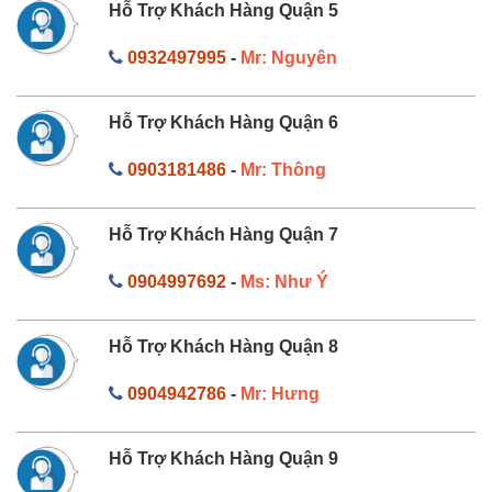
Hỗ Trợ Khách Hàng Quận 5
0932497995
-
Mr: Nguyên
Hỗ Trợ Khách Hàng Quận 6
0903181486
-
Mr: Thông
Hỗ Trợ Khách Hàng Quận 7
0904997692
-
Ms: Như Ý
Hỗ Trợ Khách Hàng Quận 8
0904942786
-
Mr: Hưng
Hỗ Trợ Khách Hàng Quận 9