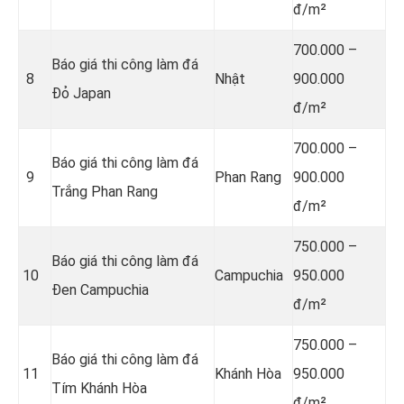
đ/m²
700.000 –
Báo giá thi công làm đá
8
Nhật
900.000
Đỏ Japan
đ/m²
700.000 –
Báo giá thi công làm đá
9
Phan Rang
900.000
Trắng Phan Rang
đ/m²
750.000 –
Báo giá thi công làm đá
10
Campuchia
950.000
Đen Campuchia
đ/m²
750.000 –
Báo giá thi công làm đá
11
Khánh Hòa
950.000
Tím Khánh Hòa
đ/m²