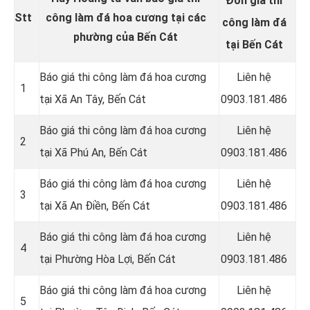
Đơn giá thi
Stt
công làm đá hoa cương tại các
công làm đá
phường của Bến Cát
tại Bến Cát
Báo giá thi công làm đá hoa cương
Liên hệ
1
tại
Xã An Tây
, Bến Cát
0903.181.486
Báo giá thi công làm đá hoa cương
Liên hệ
2
tại
Xã Phú An
, Bến Cát
0903.181.486
Báo giá thi công làm đá hoa cương
Liên hệ
3
tại
Xã An Điền
, Bến Cát
0903.181.486
Báo giá thi công làm đá hoa cương
Liên hệ
4
tại
Phường Hòa Lợi
, Bến Cát
0903.181.486
Báo giá thi công làm đá hoa cương
Liên hệ
5