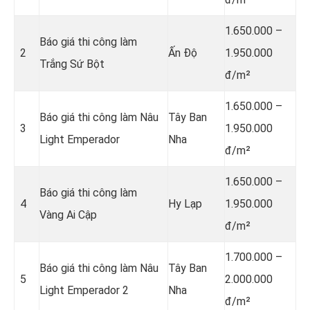
1.650.000 –
Báo giá thi công làm
2
Ấn Độ
1.950.000
Trắng Sứ Bột
đ/m²
1.650.000 –
Báo giá thi công làm Nâu
Tây Ban
3
1.950.000
Light Emperador
Nha
đ/m²
1.650.000 –
Báo giá thi công làm
4
Hy Lạp
1.950.000
Vàng Ai Cập
đ/m²
1.700.000 –
Báo giá thi công làm Nâu
Tây Ban
5
2.000.000
Light Emperador 2
Nha
đ/m²