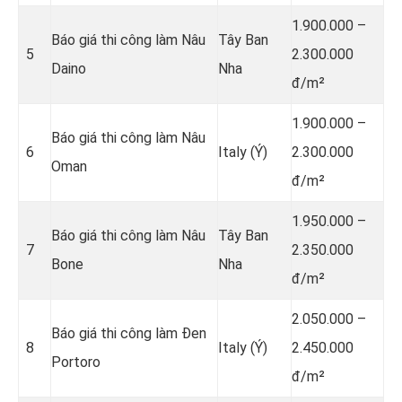
1.900.000 –
Báo giá thi công làm Nâu
Tây Ban
5
2.300.000
Daino
Nha
đ/m²
1.900.000 –
Báo giá thi công làm Nâu
6
Italy (Ý)
2.300.000
Oman
đ/m²
1.950.000 –
Báo giá thi công làm Nâu
Tây Ban
7
2.350.000
Bone
Nha
đ/m²
2.050.000 –
Báo giá thi công làm Đen
8
Italy (Ý)
2.450.000
Portoro
đ/m²