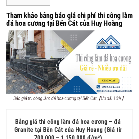
Tham khảo bảng báo giá chi phí thi công làm
đá hoa cương tại Bến Cát của Huy Hoàng
Báo giá thi công làm đá hoa cương tại Bến Cát【Ưu đãi 10%】
Bảng giá thi công làm đá hoa cương – đá
Granite tại Bến Cát của Huy Hoang (Giá từ
700.000 – 1.150.000 đ/m²)