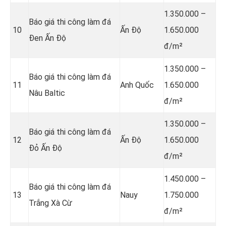
1.350.000 –
Báo giá thi công làm đá
10
Ấn Độ
1.650.000
Đen Ấn Độ
đ/m²
1.350.000 –
Báo giá thi công làm đá
11
Anh Quốc
1.650.000
Nâu Baltic
đ/m²
1.350.000 –
Báo giá thi công làm đá
12
Ấn Độ
1.650.000
Đỏ Ấn Độ
đ/m²
1.450.000 –
Báo giá thi công làm đá
13
Nauy
1.750.000
Trắng Xà Cừ
đ/m²