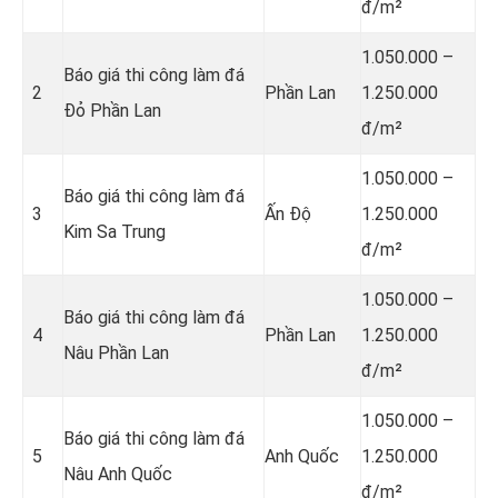
đ/m²
1.050.000 –
Báo giá thi công làm đá
2
Phần Lan
1.250.000
Đỏ Phần Lan
đ/m²
1.050.000 –
Báo giá thi công làm đá
3
Ấn Độ
1.250.000
Kim Sa Trung
đ/m²
1.050.000 –
Báo giá thi công làm đá
4
Phần Lan
1.250.000
Nâu Phần Lan
đ/m²
1.050.000 –
Báo giá thi công làm đá
5
Anh Quốc
1.250.000
Nâu Anh Quốc
đ/m²