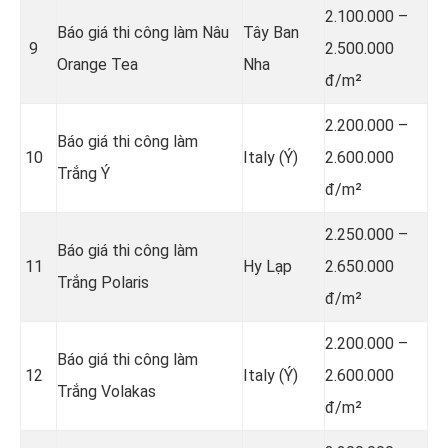
2.100.000 –
Báo giá thi công làm Nâu
Tây Ban
9
2.500.000
Orange Tea
Nha
đ/m²
2.200.000 –
Báo giá thi công làm
10
Italy (Ý)
2.600.000
Trắng Ý
đ/m²
2.250.000 –
Báo giá thi công làm
11
Hy Lạp
2.650.000
Trắng Polaris
đ/m²
2.200.000 –
Báo giá thi công làm
12
Italy (Ý)
2.600.000
Trắng Volakas
đ/m²