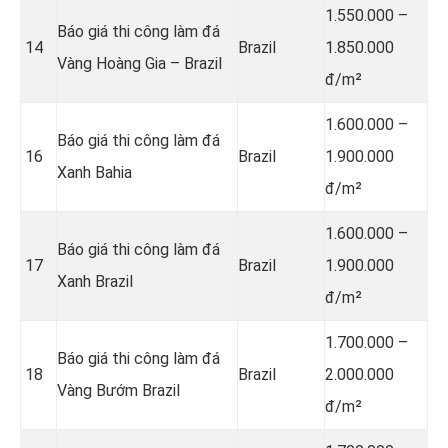
1.550.000 –
Báo giá thi công làm đá
14
Brazil
1.850.000
Vàng Hoàng Gia – Brazil
đ/m²
1.600.000 –
Báo giá thi công làm đá
16
Brazil
1.900.000
Xanh Bahia
đ/m²
1.600.000 –
Báo giá thi công làm đá
17
Brazil
1.900.000
Xanh Brazil
đ/m²
1.700.000 –
Báo giá thi công làm đá
18
Brazil
2.000.000
Vàng Bướm Brazil
đ/m²