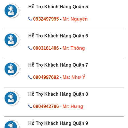
Hỗ Trợ Khách Hàng Quận 5
0932497995
-
Mr: Nguyên
Hỗ Trợ Khách Hàng Quận 6
0903181486
-
Mr: Thông
Hỗ Trợ Khách Hàng Quận 7
0904997692
-
Ms: Như Ý
Hỗ Trợ Khách Hàng Quận 8
0904942786
-
Mr: Hưng
Hỗ Trợ Khách Hàng Quận 9