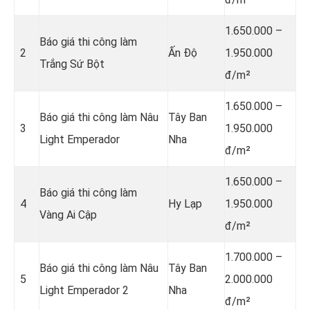
1.650.000 –
Báo giá thi công làm
2
Ấn Độ
1.950.000
Trắng Sứ Bột
đ/m²
1.650.000 –
Báo giá thi công làm Nâu
Tây Ban
3
1.950.000
Light Emperador
Nha
đ/m²
1.650.000 –
Báo giá thi công làm
4
Hy Lạp
1.950.000
Vàng Ai Cập
đ/m²
1.700.000 –
Báo giá thi công làm Nâu
Tây Ban
5
2.000.000
Light Emperador 2
Nha
đ/m²