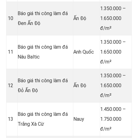
1.350.000 –
Báo giá thi công làm đá
10
Ấn Độ
1.650.000
Đen Ấn Độ
đ/m²
1.350.000 –
Báo giá thi công làm đá
11
Anh Quốc
1.650.000
Nâu Baltic
đ/m²
1.350.000 –
Báo giá thi công làm đá
12
Ấn Độ
1.650.000
Đỏ Ấn Độ
đ/m²
1.450.000 –
Báo giá thi công làm đá
13
Nauy
1.750.000
Trắng Xà Cừ
đ/m²