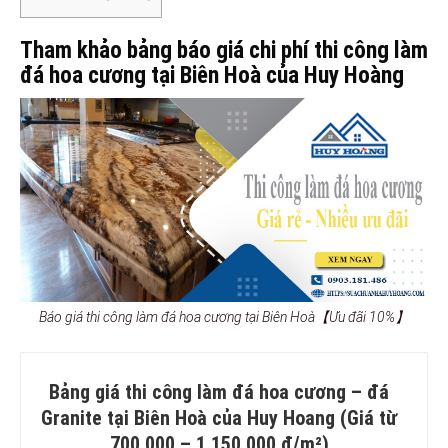
Tham khảo bảng báo giá chi phí thi công làm
đá hoa cương tại Biên Hoà của Huy Hoàng
Báo giá thi công làm đá hoa cương tại Biên Hoà【Ưu đãi 10%】
Bảng giá thi công làm đá hoa cương – đá
Granite tại Biên Hoà của Huy Hoang (Giá từ
700.000 – 1.150.000 đ/m²)