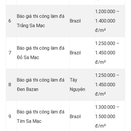
1.200.000 –
Báo giá thi công làm đá
6
Brazil
1.400.000
Trắng Sa Mạc
đ/m²
1.250.000 –
Báo giá thi công làm đá
7
Brazil
1.450.000
Đỏ Sa Mạc
đ/m²
1.250.000 –
Báo giá thi công làm đá
Tây
8
1.450.000
Đen Bazan
Nguyên
đ/m²
1.300.000 –
Báo giá thi công làm đá
9
Brazil
1.500.000
Tím Sa Mạc
đ/m²