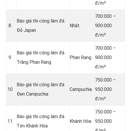
đ/m²
700.000 –
Báo giá thi công làm đá
8
Nhật
900.000
Đỏ Japan
đ/m²
700.000 –
Báo giá thi công làm đá
9
Phan Rang
900.000
Trắng Phan Rang
đ/m²
750.000 –
Báo giá thi công làm đá
10
Campuchia
950.000
Đen Campuchia
đ/m²
750.000 –
Báo giá thi công làm đá
11
Khánh Hòa
950.000
Tím Khánh Hòa
đ/m²