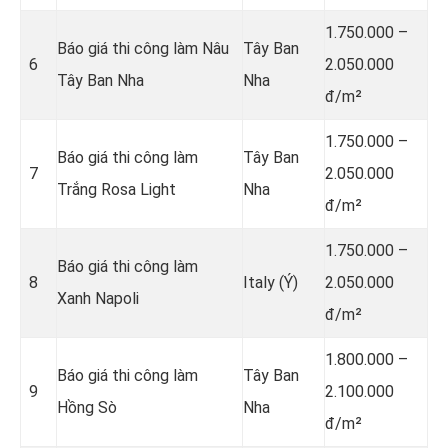
1.750.000 –
Báo giá thi công làm Nâu
Tây Ban
6
2.050.000
Tây Ban Nha
Nha
đ/m²
1.750.000 –
Báo giá thi công làm
Tây Ban
7
2.050.000
Trắng Rosa Light
Nha
đ/m²
1.750.000 –
Báo giá thi công làm
8
Italy (Ý)
2.050.000
Xanh Napoli
đ/m²
1.800.000 –
Báo giá thi công làm
Tây Ban
9
2.100.000
Hồng Sò
Nha
đ/m²