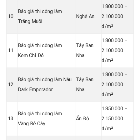
1.800.000 –
Báo giá thi công làm
10
Nghệ An
2.100.000
Trắng Muối
đ/m²
1.800.000 –
Báo giá thi công làm
Tây Ban
11
2.100.000
Kem Chỉ Đỏ
Nha
đ/m²
1.800.000 –
Báo giá thi công làm Nâu
Tây Ban
12
2.100.000
Dark Emperador
Nha
đ/m²
1.850.000 –
Báo giá thi công làm
13
Ấn Độ
2.150.000
Vàng Rễ Cây
đ/m²