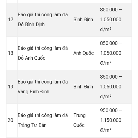
850.000 –
Báo giá thi công làm đá
17
Bình Định
1.050.000
Đỏ Bình Định
đ/m²
850.000 –
Báo giá thi công làm đá
18
Anh Quốc
1.050.000
Đỏ Anh Quốc
đ/m²
850.000 –
Báo giá thi công làm đá
19
Bình Định
1.050.000
Vàng Bình Định
đ/m²
950.000 –
Báo giá thi công làm đá
Trung
20
1.150.000
Trắng Tư Bản
Quốc
đ/m²