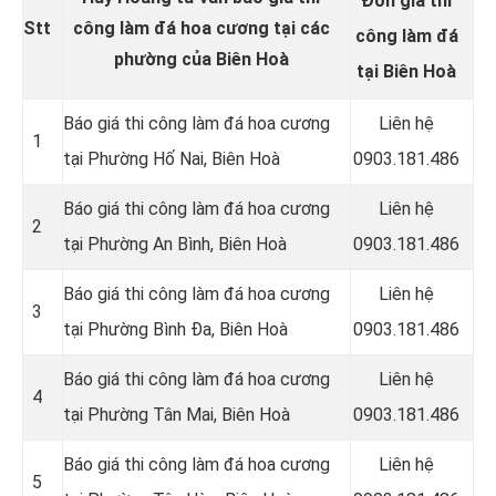
Đơn giá thi
Stt
công làm đá hoa cương tại các
công làm đá
phường của Biên Hoà
tại Biên Hoà
Báo giá thi công làm đá hoa cương
Liên hệ
1
tại Phường Hố Nai, Biên Hoà
0903.181.486
Báo giá thi công làm đá hoa cương
Liên hệ
2
tại Phường An Bình, Biên Hoà
0903.181.486
Báo giá thi công làm đá hoa cương
Liên hệ
3
tại Phường Bình Đa, Biên Hoà
0903.181.486
Báo giá thi công làm đá hoa cương
Liên hệ
4
tại Phường Tân Mai, Biên Hoà
0903.181.486
Báo giá thi công làm đá hoa cương
Liên hệ
5