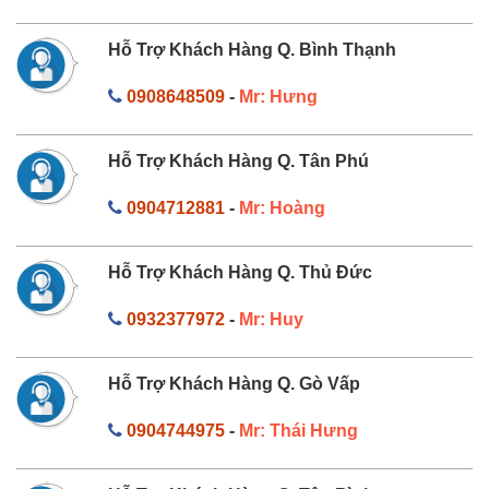
Hỗ Trợ Khách Hàng Q. Bình Thạnh
0908648509
-
Mr: Hưng
Hỗ Trợ Khách Hàng Q. Tân Phú
0904712881
-
Mr: Hoàng
Hỗ Trợ Khách Hàng Q. Thủ Đức
0932377972
-
Mr: Huy
Hỗ Trợ Khách Hàng Q. Gò Vấp
0904744975
-
Mr: Thái Hưng