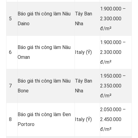
1.900.000 –
Báo giá thi công làm Nâu
Tây Ban
5
2.300.000
Daino
Nha
đ/m²
1.900.000 –
Báo giá thi công làm Nâu
6
Italy (Ý)
2.300.000
Oman
đ/m²
1.950.000 –
Báo giá thi công làm Nâu
Tây Ban
7
2.350.000
Bone
Nha
đ/m²
2.050.000 –
Báo giá thi công làm Đen
8
Italy (Ý)
2.450.000
Portoro
đ/m²