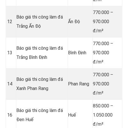
770.000 –
Báo giá thi công làm đá
12
Ấn Độ
970.000
Trắng Ấn Độ
đ/m²
770.000 –
Báo giá thi công làm đá
13
Bình Định
970.000
Trắng Bình Định
đ/m²
770.000 –
Báo giá thi công làm đá
14
Phan Rang
970.000
Xanh Phan Rang
đ/m²
850.000 –
Báo giá thi công làm đá
16
Huế
1.050.000
Đen Huế
đ/m²