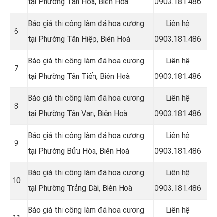
tại Phường Tân Hòa, Biên Hoà
0903.181.486
Báo giá thi công làm đá hoa cương
Liên hệ
6
tại Phường Tân Hiệp, Biên Hoà
0903.181.486
Báo giá thi công làm đá hoa cương
Liên hệ
7
tại Phường Tân Tiến, Biên Hoà
0903.181.486
Báo giá thi công làm đá hoa cương
Liên hệ
8
tại Phường Tân Vạn, Biên Hoà
0903.181.486
Báo giá thi công làm đá hoa cương
Liên hệ
9
tại Phường Bửu Hòa, Biên Hoà
0903.181.486
Báo giá thi công làm đá hoa cương
Liên hệ
10
tại Phường Trảng Dài, Biên Hoà
0903.181.486
Báo giá thi công làm đá hoa cương
Liên hệ