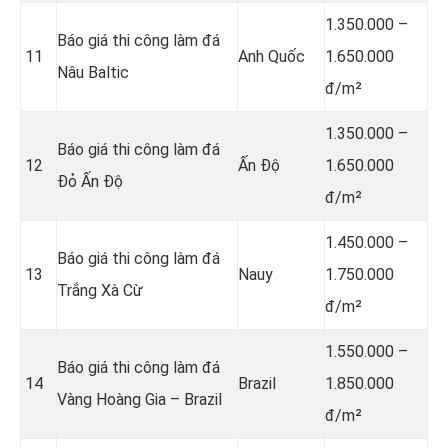
1.350.000 –
Báo giá thi công làm đá
11
Anh Quốc
1.650.000
Nâu Baltic
đ/m²
1.350.000 –
Báo giá thi công làm đá
12
Ấn Độ
1.650.000
Đỏ Ấn Độ
đ/m²
1.450.000 –
Báo giá thi công làm đá
13
Nauy
1.750.000
Trắng Xà Cừ
đ/m²
1.550.000 –
Báo giá thi công làm đá
14
Brazil
1.850.000
Vàng Hoàng Gia – Brazil
đ/m²