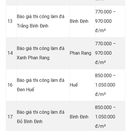
770.000 –
Báo giá thi công làm đá
13
Bình Định
970.000
Trắng Bình Định
đ/m²
770.000 –
Báo giá thi công làm đá
14
Phan Rang
970.000
Xanh Phan Rang
đ/m²
850.000 –
Báo giá thi công làm đá
16
Huế
1.050.000
Đen Huế
đ/m²
850.000 –
Báo giá thi công làm đá
17
Bình Định
1.050.000
Đỏ Bình Định
đ/m²