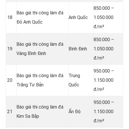
850.000 –
Báo giá thi công làm đá
18
Anh Quốc
1.050.000
Đỏ Anh Quốc
đ/m²
850.000 –
Báo giá thi công làm đá
19
Bình Định
1.050.000
Vàng Bình Định
đ/m²
950.000 –
Báo giá thi công làm đá
Trung
20
1.150.000
Trắng Tư Bản
Quốc
đ/m²
950.000 –
Báo giá thi công làm đá
21
Ấn Độ
1.150.000
Kim Sa Bắp
đ/m²