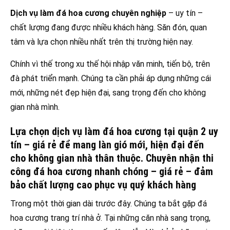
Dịch vụ làm đá hoa cương chuyên nghiệp
– uy tín –
chất lượng đang được nhiều khách hàng. Săn đón, quan
tâm và lựa chọn nhiều nhất trên thị trường hiện nay.
Chính vì thế trong xu thế hội nhập văn minh, tiến bộ, trên
đà phát triển mạnh. Chúng ta cần phải áp dụng những cái
mới, những nét đẹp hiện đại, sang trọng đến cho không
gian nhà mình.
Lựa chọn dịch vụ làm đá hoa cương tại quận 2 uy
tín – giá rẻ để mang làn gió mới, hiện đại đến
cho không gian nhà thân thuộc. Chuyên nhận thi
công đá hoa cương nhanh chóng – giá rẻ – đảm
bảo chất lượng cao phục vụ quý khách hàng
Trong một thời gian dài trước đây. Chúng ta bắt gặp đá
hoa cương trang trí nhà ở. Tại những căn nhà sang trọng,