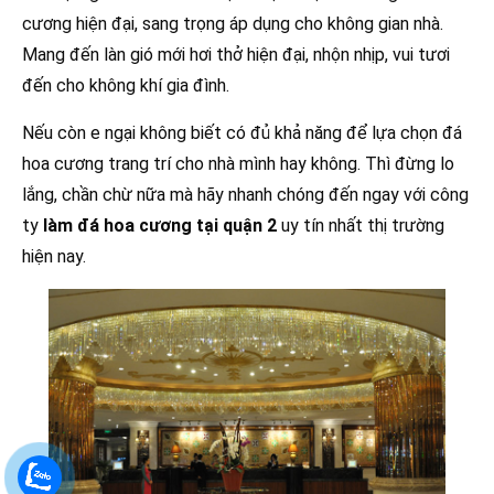
cương hiện đại, sang trọng áp dụng cho không gian nhà.
Mang đến làn gió mới hơi thở hiện đại, nhộn nhịp, vui tươi
đến cho không khí gia đình.
Nếu còn e ngại không biết có đủ khả năng để lựa chọn đá
hoa cương trang trí cho nhà mình hay không. Thì đừng lo
lắng, chần chừ nữa mà hãy nhanh chóng đến ngay với công
ty
làm đá hoa cương tại quận 2
uy tín nhất thị trường
hiện nay.