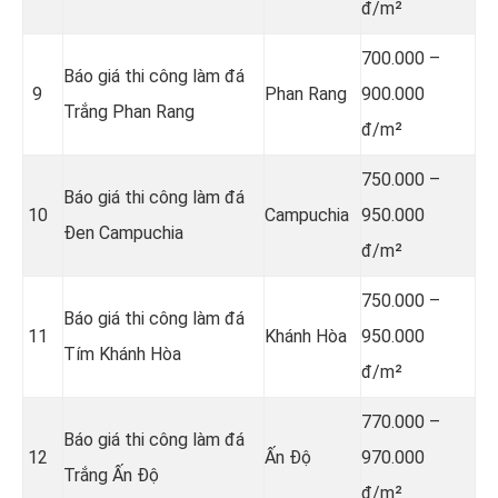
đ/m²
700.000 –
Báo giá thi công làm đá
9
Phan Rang
900.000
Trắng Phan Rang
đ/m²
750.000 –
Báo giá thi công làm đá
10
Campuchia
950.000
Đen Campuchia
đ/m²
750.000 –
Báo giá thi công làm đá
11
Khánh Hòa
950.000
Tím Khánh Hòa
đ/m²
770.000 –
Báo giá thi công làm đá
12
Ấn Độ
970.000
Trắng Ấn Độ
đ/m²