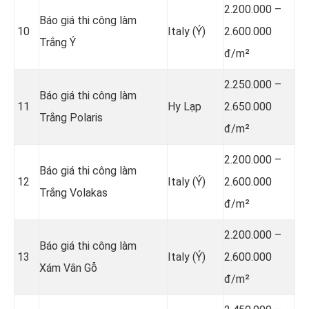
2.200.000 –
Báo giá thi công làm
10
Italy (Ý)
2.600.000
Trắng Ý
đ/m²
2.250.000 –
Báo giá thi công làm
11
Hy Lạp
2.650.000
Trắng Polaris
đ/m²
2.200.000 –
Báo giá thi công làm
12
Italy (Ý)
2.600.000
Trắng Volakas
đ/m²
2.200.000 –
Báo giá thi công làm
13
Italy (Ý)
2.600.000
Xám Vân Gỗ
đ/m²