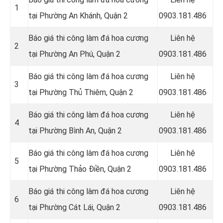
1
tại Phường An Khánh, Quận 2
0903.181.486
Báo giá thi công làm đá hoa cương
Liên hệ
2
tại Phường An Phú, Quận 2
0903.181.486
Báo giá thi công làm đá hoa cương
Liên hệ
3
tại Phường Thủ Thiêm, Quận 2
0903.181.486
Báo giá thi công làm đá hoa cương
Liên hệ
4
tại Phường Bình An, Quận 2
0903.181.486
Báo giá thi công làm đá hoa cương
Liên hệ
5
tại Phường Thảo Điền, Quận 2
0903.181.486
Báo giá thi công làm đá hoa cương
Liên hệ
6
tại Phường Cát Lái, Quận 2
0903.181.486