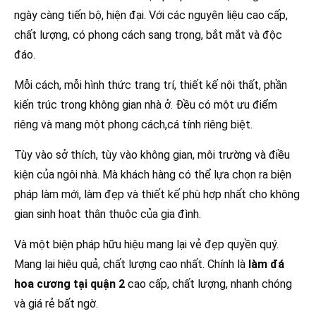
ngày càng tiến bộ, hiện đại. Với các nguyên liệu cao cấp,
chất lượng, có phong cách sang trọng, bắt mắt và độc
đáo.
Mỗi cách, mỗi hình thức trang trí, thiết kế nội thất, phần
kiến trúc trong không gian nhà ở. Đều có một ưu điểm
riêng và mang một phong cách,cá tính riêng biệt.
Tùy vào sở thích, tùy vào không gian, môi trường và điều
kiện của ngôi nhà. Mà khách hàng có thể lựa chọn ra biện
pháp làm mới, làm đẹp và thiết kế phù hợp nhất cho không
gian sinh hoạt thân thuộc của gia đình.
Và một biện pháp hữu hiệu mang lại vẻ đẹp quyền quý.
Mang lại hiệu quả, chất lượng cao nhất. Chính là
làm đá
hoa cương tại quận 2
cao cấp, chất lượng, nhanh chóng
và giá rẻ bất ngờ.