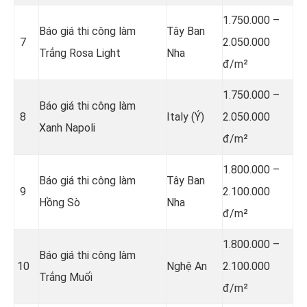
1.750.000 –
Báo giá thi công làm
Tây Ban
7
2.050.000
Trắng Rosa Light
Nha
đ/m²
1.750.000 –
Báo giá thi công làm
8
Italy (Ý)
2.050.000
Xanh Napoli
đ/m²
1.800.000 –
Báo giá thi công làm
Tây Ban
9
2.100.000
Hồng Sò
Nha
đ/m²
1.800.000 –
Báo giá thi công làm
10
Nghệ An
2.100.000
Trắng Muối
đ/m²