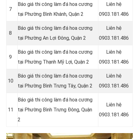
Báo giá thi công làm đá hoa cương
Liên hệ
7
tại Phường Bình Khánh, Quận 2
0903.181.486
Báo giá thi công làm đá hoa cương
Liên hệ
8
tại Phường An Lợi Đông, Quận 2
0903.181.486
Báo giá thi công làm đá hoa cương
Liên hệ
9
tại Phường Thạnh Mỹ Lợi, Quận 2
0903.181.486
Báo giá thi công làm đá hoa cương
Liên hệ
10
tại Phường Bình Trưng Tây, Quận 2
0903.181.486
Báo giá thi công làm đá hoa cương
Liên hệ
11
tại Phường Bình Trưng Đông, Quận
0903.181.486
2