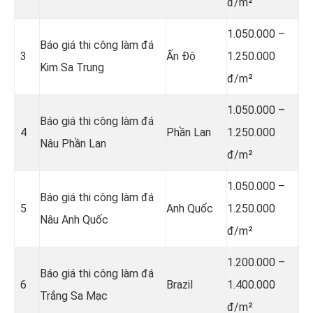
đ/m²
1.050.000 –
Báo giá thi công làm đá
3
Ấn Độ
1.250.000
Kim Sa Trung
đ/m²
1.050.000 –
Báo giá thi công làm đá
4
Phần Lan
1.250.000
Nâu Phần Lan
đ/m²
1.050.000 –
Báo giá thi công làm đá
5
Anh Quốc
1.250.000
Nâu Anh Quốc
đ/m²
1.200.000 –
Báo giá thi công làm đá
6
Brazil
1.400.000
Trắng Sa Mạc
đ/m²