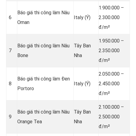
1.900.000 –
Báo giá thi công làm Nâu
6
Italy (Ý)
2.300.000
Oman
đ/m²
1.950.000 –
Báo giá thi công làm Nâu
Tây Ban
7
2.350.000
Bone
Nha
đ/m²
2.050.000 –
Báo giá thi công làm Đen
8
Italy (Ý)
2.450.000
Portoro
đ/m²
2.100.000 –
Báo giá thi công làm Nâu
Tây Ban
9
2.500.000
Orange Tea
Nha
đ/m²