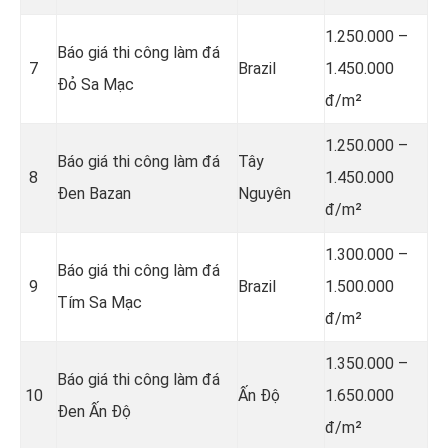
1.250.000 –
Báo giá thi công làm đá
7
Brazil
1.450.000
Đỏ Sa Mạc
đ/m²
1.250.000 –
Báo giá thi công làm đá
Tây
8
1.450.000
Đen Bazan
Nguyên
đ/m²
1.300.000 –
Báo giá thi công làm đá
9
Brazil
1.500.000
Tím Sa Mạc
đ/m²
1.350.000 –
Báo giá thi công làm đá
10
Ấn Độ
1.650.000
Đen Ấn Độ
đ/m²