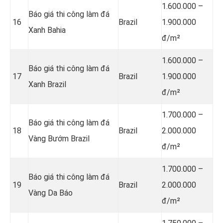
1.600.000 –
Báo giá thi công làm đá
16
Brazil
1.900.000
Xanh Bahia
đ/m²
1.600.000 –
Báo giá thi công làm đá
17
Brazil
1.900.000
Xanh Brazil
đ/m²
1.700.000 –
Báo giá thi công làm đá
18
Brazil
2.000.000
Vàng Bướm Brazil
đ/m²
1.700.000 –
Báo giá thi công làm đá
19
Brazil
2.000.000
Vàng Da Báo
đ/m²