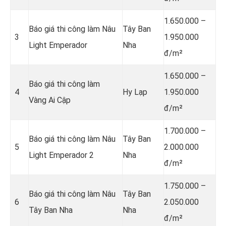
1.650.000 –
Báo giá thi công làm Nâu
Tây Ban
3
1.950.000
Light Emperador
Nha
đ/m²
1.650.000 –
Báo giá thi công làm
4
Hy Lạp
1.950.000
Vàng Ai Cập
đ/m²
1.700.000 –
Báo giá thi công làm Nâu
Tây Ban
5
2.000.000
Light Emperador 2
Nha
đ/m²
1.750.000 –
Báo giá thi công làm Nâu
Tây Ban
6
2.050.000
Tây Ban Nha
Nha
đ/m²