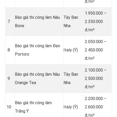
đ/m²
1.950.000 –
Báo giá thi công làm Nâu
Tây Ban
7
2.350.000
Bone
Nha
đ/m²
2.050.000 –
Báo giá thi công làm Đen
8
Italy (Ý)
2.450.000
Portoro
đ/m²
2.100.000 –
Báo giá thi công làm Nâu
Tây Ban
9
2.500.000
Orange Tea
Nha
đ/m²
2.200.000 –
Báo giá thi công làm
10
Italy (Ý)
2.600.000
Trắng Ý
đ/m²