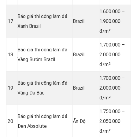
1.600.000 –
Báo giá thi công làm đá
17
Brazil
1.900.000
Xanh Brazil
đ/m²
1.700.000 –
Báo giá thi công làm đá
18
Brazil
2.000.000
Vàng Bướm Brazil
đ/m²
1.700.000 –
Báo giá thi công làm đá
19
Brazil
2.000.000
Vàng Da Báo
đ/m²
1.750.000 –
Báo giá thi công làm đá
20
Ấn Độ
2.050.000
Đen Absolute
đ/m²