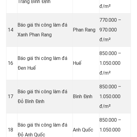
Trắng Bình Định
đ/m²
770.000 –
Báo giá thi công làm đá
14
Phan Rang
970.000
Xanh Phan Rang
đ/m²
850.000 –
Báo giá thi công làm đá
16
Huế
1.050.000
Đen Huế
đ/m²
850.000 –
Báo giá thi công làm đá
17
Bình Định
1.050.000
Đỏ Bình Định
đ/m²
850.000 –
Báo giá thi công làm đá
18
Anh Quốc
1.050.000
Đỏ Anh Quốc