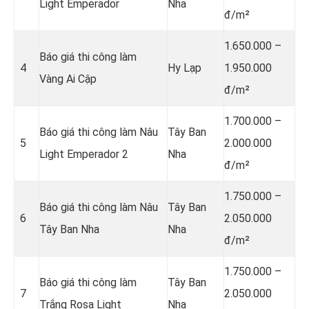
Light Emperador
Nha
đ/m²
1.650.000 –
Báo giá thi công làm
4
Hy Lạp
1.950.000
Vàng Ai Cập
đ/m²
1.700.000 –
Báo giá thi công làm Nâu
Tây Ban
5
2.000.000
Light Emperador 2
Nha
đ/m²
1.750.000 –
Báo giá thi công làm Nâu
Tây Ban
6
2.050.000
Tây Ban Nha
Nha
đ/m²
1.750.000 –
Báo giá thi công làm
Tây Ban
7
2.050.000
Trắng Rosa Light
Nha