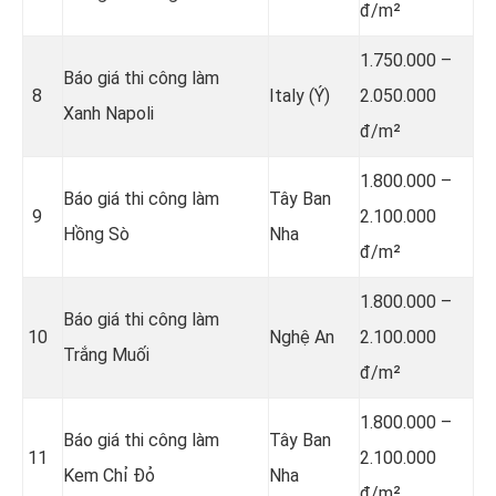
đ/m²
1.750.000 –
Báo giá thi công làm
8
Italy (Ý)
2.050.000
Xanh Napoli
đ/m²
1.800.000 –
Báo giá thi công làm
Tây Ban
9
2.100.000
Hồng Sò
Nha
đ/m²
1.800.000 –
Báo giá thi công làm
10
Nghệ An
2.100.000
Trắng Muối
đ/m²
1.800.000 –
Báo giá thi công làm
Tây Ban
11
2.100.000
Kem Chỉ Đỏ
Nha
đ/m²