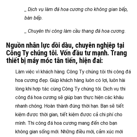
_ Dịch vụ làm đá hoa cương cho không gian bếp,
bàn bếp.
_ Chuyên thi công làm cầu thang đá hoa cương.
Nguồn nhân lực dồi dàu, chuyên nghịêp tại
Công Ty chúng tôi. Vốn đầu tư mạnh. Trang
thiết bị máy móc tân tiến, hiện đai:
Làm việc vì khách hàng. Công Ty chúng tôi thi công đá
hoa cương đẹp. Giúp khách hàng luôn có lợi, luôn hài
lòng khi hợp tác cùng Công Ty chúng tôi. Dịch vụ thi
công đá hoa cương sẽ giúp bạn thực hiện các khâu
nhanh chóng. Hoàn thành đúng thời hạn. Bạn sẽ tiết
kiệm được thời gian, tiết kiệm được cả chi phí cho
mình. Thi công đá hoa cương mang đến cho bạn
không gian sống mới. Những điều mới, cảm xúc mới