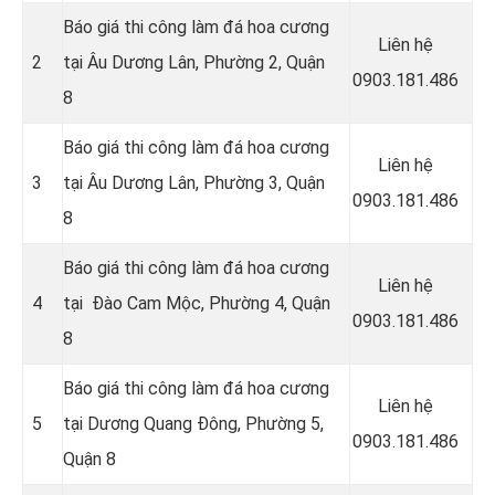
Báo giá thi công làm đá hoa cương
Liên hệ
2
tại Âu Dương Lân, Phường 2, Quận
0903.181.486
8
Báo giá thi công làm đá hoa cương
Liên hệ
3
tại Âu Dương Lân, Phường 3, Quận
0903.181.486
8
Báo giá thi công làm đá hoa cương
Liên hệ
4
tại Đào Cam Mộc, Phường 4, Quận
0903.181.486
8
Báo giá thi công làm đá hoa cương
Liên hệ
5
tại Dương Quang Đông, Phường 5,
0903.181.486
Quận 8