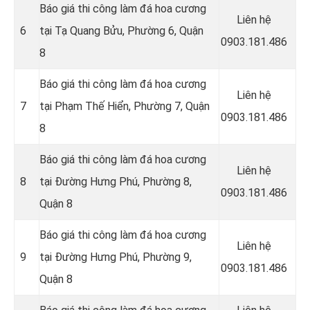
Báo giá thi công làm đá hoa cương
Liên hệ
6
tại Tạ Quang Bửu, Phường 6, Quận
0903.181.486
8
Báo giá thi công làm đá hoa cương
Liên hệ
7
tại Phạm Thế Hiển, Phường 7, Quận
0903.181.486
8
Báo giá thi công làm đá hoa cương
Liên hệ
8
tại Đường Hưng Phú, Phường 8,
0903.181.486
Quận 8
Báo giá thi công làm đá hoa cương
Liên hệ
9
tại Đường Hưng Phú, Phường 9,
0903.181.486
Quận 8