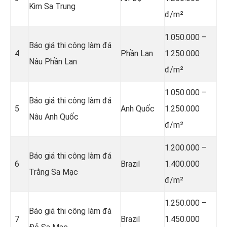
Kim Sa Trung
đ/m²
1.050.000 –
Báo giá thi công làm đá
4
Phần Lan
1.250.000
Nâu Phần Lan
đ/m²
1.050.000 –
Báo giá thi công làm đá
5
Anh Quốc
1.250.000
Nâu Anh Quốc
đ/m²
1.200.000 –
Báo giá thi công làm đá
6
Brazil
1.400.000
Trắng Sa Mạc
đ/m²
1.250.000 –
Báo giá thi công làm đá
7
Brazil
1.450.000