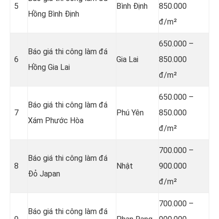
5
Bình Định
850.000
Hồng Bình Định
đ/m²
650.000 –
Báo giá thi công làm đá
6
Gia Lai
850.000
Hồng Gia Lai
đ/m²
650.000 –
Báo giá thi công làm đá
7
Phú Yên
850.000
Xám Phước Hòa
đ/m²
700.000 –
Báo giá thi công làm đá
8
Nhật
900.000
Đỏ Japan
đ/m²
700.000 –
Báo giá thi công làm đá