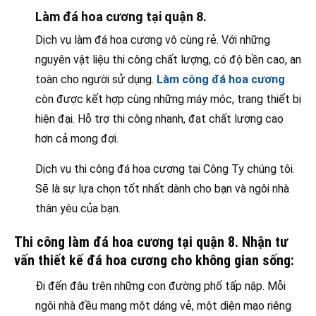
Làm đá hoa cương tại quận 8.
Dịch vụ làm đá hoa cương vô cùng rẻ. Với những
nguyên vật liệu thi công chất lượng, có độ bền cao, an
toàn cho người sử dụng.
Làm công đá hoa cương
còn được kết hợp cùng những máy móc, trang thiết bị
hiện đại. Hỗ trợ thi công nhanh, đạt chất lượng cao
hơn cả mong đợi.
Dịch vụ thi công đá hoa cương tại Công Ty chúng tôi.
Sẽ là sự lựa chọn tốt nhất dành cho bạn và ngôi nhà
thân yêu của bạn.
Thi công làm đá hoa cương tại quận 8. Nhận tư
vấn thiết kế đá hoa cương cho không gian sống:
Đi đến đâu trên những con đường phố tấp nập. Mỗi
ngôi nhà đều mang một dáng vẻ, một diện mạo riêng