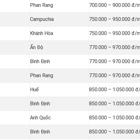
Phan Rang
700.000 – 900.000 đ/
Campuchia
750.000 – 950.000 đ/
Khánh Hòa
750.000 – 950.000 đ/
Ấn Độ
770.000 – 970.000 đ/
Bình Định
770.000 – 970.000 đ/
Phan Rang
770.000 – 970.000 đ/
Huế
850.000 – 1.050.000 đ
Bình Định
850.000 – 1.050.000 đ
Anh Quốc
850.000 – 1.050.000 đ
Bình Định
850.000 – 1.050.000 đ