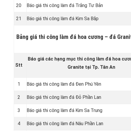
20
Báo giá thi công làm đá Trắng Tư Bản
21
Báo giá thi công làm đá Kim Sa Bắp
Bảng giá thi công làm đá hoa cương – đá Granit
Báo giá các hạng mục thi công làm đá hoa cươ
Stt
Granite tại Tp. Tân An
1
Báo giá thi công làm đá Đen Phú Yên
2
Báo giá thi công làm đá Đỏ Phần Lan
3
Báo giá thi công làm đá Kim Sa Trung
4
Báo giá thi công làm đá Nâu Phần Lan