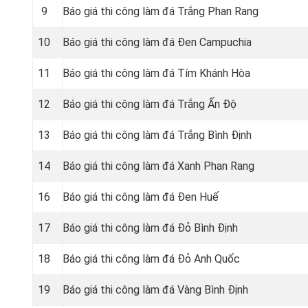
9
Báo giá thi công làm đá Trắng Phan Rang
10
Báo giá thi công làm đá Đen Campuchia
11
Báo giá thi công làm đá Tím Khánh Hòa
12
Báo giá thi công làm đá Trắng Ấn Độ
13
Báo giá thi công làm đá Trắng Bình Định
14
Báo giá thi công làm đá Xanh Phan Rang
16
Báo giá thi công làm đá Đen Huế
17
Báo giá thi công làm đá Đỏ Bình Định
18
Báo giá thi công làm đá Đỏ Anh Quốc
19
Báo giá thi công làm đá Vàng Bình Định