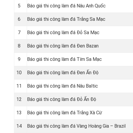
5
Báo giá thi công làm đá Nâu Anh Quốc
6
Báo giá thi công làm đá Trắng Sa Mạc
7
Báo giá thi công làm đá Đỏ Sa Mạc
8
Báo giá thi công làm đá Đen Bazan
9
Báo giá thi công làm đá Tím Sa Mạc
10
Báo giá thi công làm đá Đen Ấn Độ
11
Báo giá thi công làm đá Nâu Baltic
12
Báo giá thi công làm đá Đỏ Ấn Độ
13
Báo giá thi công làm đá Trắng Xà Cừ
14
Báo giá thi công làm đá Vàng Hoàng Gia – Brazil