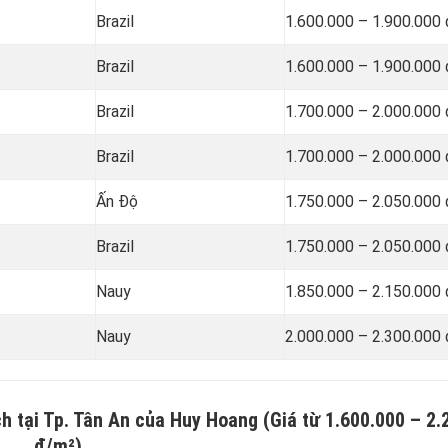
Brazil
1.600.000 – 1.900.000
Brazil
1.600.000 – 1.900.000
Brazil
1.700.000 – 2.000.000
Brazil
1.700.000 – 2.000.000
Ấn Độ
1.750.000 – 2.050.000
Brazil
1.750.000 – 2.050.000
Nauy
1.850.000 – 2.150.000
Nauy
2.000.000 – 2.300.000
ch
tại Tp. Tân An của Huy Hoang (Giá từ 1.600.000 – 2.
đ/m²)