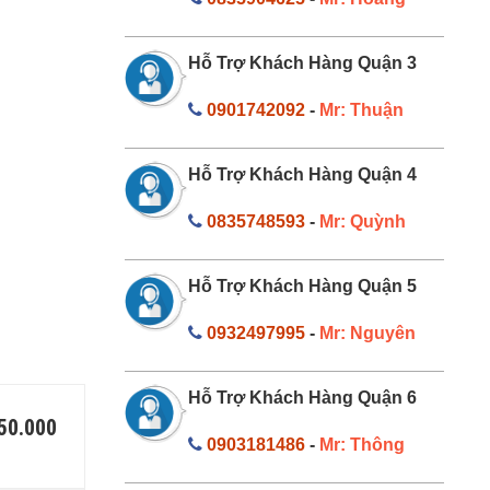
Hỗ Trợ Khách Hàng Quận 3
0901742092
-
Mr: Thuận
Hỗ Trợ Khách Hàng Quận 4
0835748593
-
Mr: Quỳnh
Hỗ Trợ Khách Hàng Quận 5
0932497995
-
Mr: Nguyên
Hỗ Trợ Khách Hàng Quận 6
150.000
0903181486
-
Mr: Thông