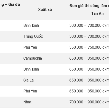
ng – Giá đá
Đơn giá thi công làm 
Xuất xứ
Tân An
Bình Định
500.000 – 700.000 đ/
Trung Quốc
500.000 – 700.000 đ/
Phú Yên
550.000 – 750.000 đ/
Campuchia
650.000 – 850.000 đ/
Bình Định
650.000 – 850.000 đ/
Gia Lai
650.000 – 850.000 đ/
Phú Yên
650.000 – 850.000 đ/
Nhật
700.000 – 900.000 đ/