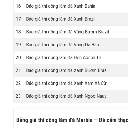
16
Báo giá thi công làm đá Xanh Bahia
17
Báo giá thi công làm đá Xanh Brazil
18
Báo giá thi công làm đá Vàng Bướm Brazil
19
Báo giá thi công làm đá Vàng Da Báo
20
Báo giá thi công làm đá Đen Absolute
21
Báo giá thi công làm đá Xanh Bướm Brazil
22
Báo giá thi công làm đá Xanh Xám Xà Cừ
23
Báo giá thi công làm đá Xanh Ngọc Nauy
Bảng giá thi công làm đá
Marble – Đá cẩm thạ