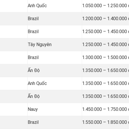
Anh Quốc
1.050.000 – 1.250.000
Brazil
1.200.000 – 1.400.000
Brazil
1.250.000 – 1.450.000
Tây Nguyên
1.250.000 – 1.450.000
Brazil
1.300.000 – 1.500.000
Ấn Độ
1.350.000 – 1.650.000
Anh Quốc
1.350.000 – 1.650.000
Ấn Độ
1.350.000 – 1.650.000
Nauy
1.450.000 – 1.750.000
Brazil
1.550.000 – 1.850.000