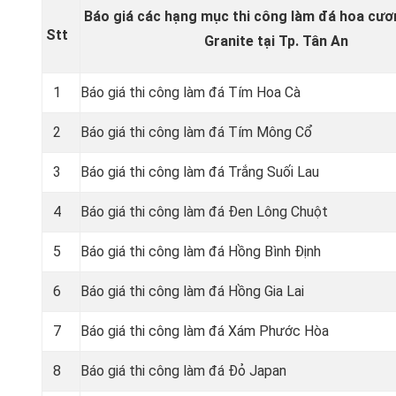
Báo giá các hạng mục thi công làm đá hoa cươ
Stt
Granite tại Tp. Tân An
1
Báo giá thi công làm đá Tím Hoa Cà
2
Báo giá thi công làm đá Tím Mông Cổ
3
Báo giá thi công làm đá Trắng Suối Lau
4
Báo giá thi công làm đá Đen Lông Chuột
5
Báo giá thi công làm đá Hồng Bình Định
6
Báo giá thi công làm đá Hồng Gia Lai
7
Báo giá thi công làm đá Xám Phước Hòa
8
Báo giá thi công làm đá Đỏ Japan