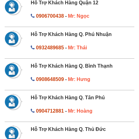
Hỗ Trợ Khách Hàng Quận 12
0906700438
-
Mr: Ngọc
Hỗ Trợ Khách Hàng Q. Phú Nhuận
0932489685
-
Mr: Thái
Hỗ Trợ Khách Hàng Q. Bình Thạnh
0908648509
-
Mr: Hưng
Hỗ Trợ Khách Hàng Q. Tân Phú
0904712881
-
Mr: Hoàng
Hỗ Trợ Khách Hàng Q. Thủ Đức