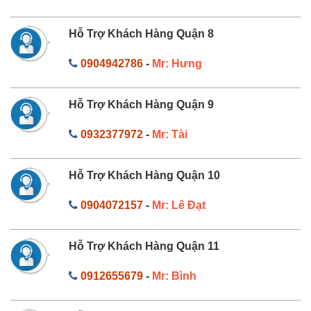
Hỗ Trợ Khách Hàng Quận 8
0904942786
-
Mr: Hưng
Hỗ Trợ Khách Hàng Quận 9
0932377972
-
Mr: Tài
Hỗ Trợ Khách Hàng Quận 10
0904072157
-
Mr: Lê Đạt
Hỗ Trợ Khách Hàng Quận 11
0912655679
-
Mr: Bình