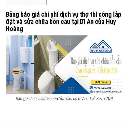
Bảng báo giá chi phí dịch vụ thợ thi công lắp
đặt và sửa chữa bồn cầu tại Dĩ An của Huy
Hoàng
Báo giá dịch vụ sửa chữa bồn cầu tại Dĩ An | Tiết kiệm 20%