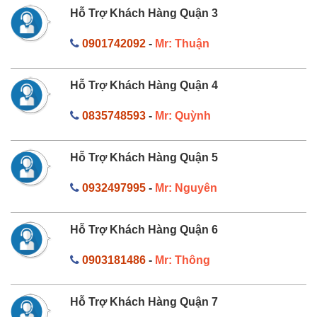
Hỗ Trợ Khách Hàng Quận 3
0901742092
-
Mr: Thuận
Hỗ Trợ Khách Hàng Quận 4
0835748593
-
Mr: Quỳnh
Hỗ Trợ Khách Hàng Quận 5
0932497995
-
Mr: Nguyên
Hỗ Trợ Khách Hàng Quận 6
0903181486
-
Mr: Thông
Hỗ Trợ Khách Hàng Quận 7