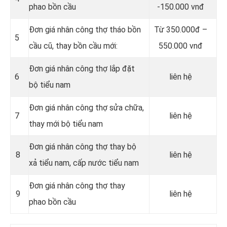
phao bồn cầu
-150.000 vnđ
Đơn giá nhân công thợ tháo bồn
Từ 350.000đ –
5
cầu cũ, thay bồn cầu mới:
550.000 vnđ
Đơn giá nhân công thợ lắp đặt
6
liên hệ
bộ tiểu nam
Đơn giá nhân công thợ sửa chữa,
7
liên hệ
thay mới bộ tiểu nam
Đơn giá nhân công thợ thay bộ
8
liên hệ
xả tiểu nam, cấp nước tiểu nam
Đơn giá nhân công thợ thay
9
liên hệ
phao bồn cầu