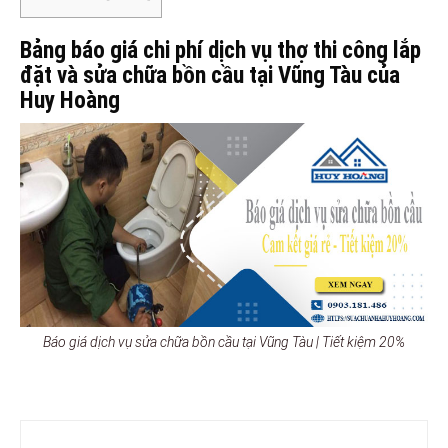
Bảng báo giá chi phí dịch vụ thợ thi công lắp
đặt và sửa chữa bồn cầu tại Vũng Tàu của
Huy Hoàng
Báo giá dịch vụ sửa chữa bồn cầu tại Vũng Tàu | Tiết kiệm 20%