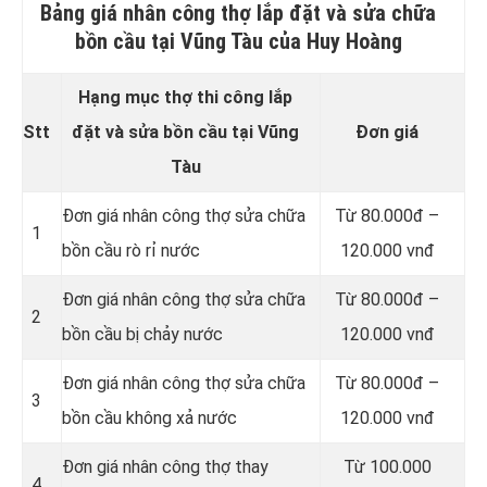
Bảng giá nhân công thợ lắp đặt và sửa chữa
bồn cầu tại Vũng Tàu của Huy Hoàng
Hạng mục thợ thi công lắp
Stt
đặt và sửa bồn cầu tại Vũng
Đơn giá
Tàu
Đơn giá nhân công thợ sửa chữa
Từ 80.000đ –
1
bồn cầu rò rỉ nước
120.000 vnđ
Đơn giá nhân công thợ sửa chữa
Từ 80.000đ –
2
bồn cầu bị chảy nước
120.000 vnđ
Đơn giá nhân công thợ sửa chữa
Từ 80.000đ –
3
bồn cầu không xả nước
120.000 vnđ
Đơn giá nhân công thợ thay
Từ 100.000
4