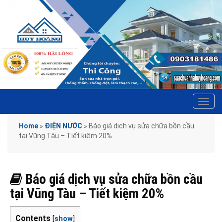
Tog
navi
Home
»
ĐIỆN NƯỚC
»
Báo giá dịch vụ sửa chữa bồn cầu
tại Vũng Tàu – Tiết kiệm 20%
Báo giá dịch vụ sửa chữa bồn cầu
tại Vũng Tàu – Tiết kiệm 20%
Contents
[
show
]