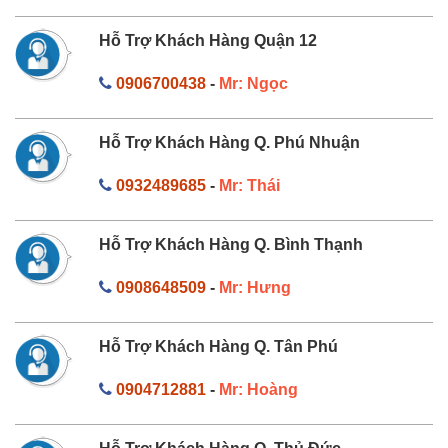
Hỗ Trợ Khách Hàng Quận 12
0906700438
-
Mr: Ngọc
Hỗ Trợ Khách Hàng Q. Phú Nhuận
0932489685
-
Mr: Thái
Hỗ Trợ Khách Hàng Q. Bình Thạnh
0908648509
-
Mr: Hưng
Hỗ Trợ Khách Hàng Q. Tân Phú
0904712881
-
Mr: Hoàng