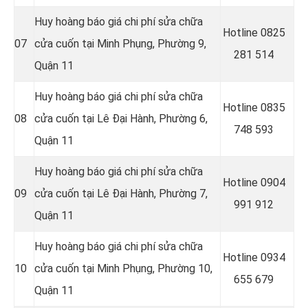
Huy hoàng báo giá chi phí sửa chữa
Hotline 0
825
07
cửa cuốn tại Minh Phụng, Phường 9,
281 514
Quận 11
Huy hoàng báo giá chi phí sửa chữa
Hotline 0
835
08
cửa cuốn tại Lê Đại Hành, Phường 6,
748 593
Quận 11
Huy hoàng báo giá chi phí sửa chữa
Hotline 0
904
09
cửa cuốn tại Lê Đại Hành, Phường 7,
991 912
Quận 11
Huy hoàng báo giá chi phí sửa chữa
Hotline 0934
10
cửa cuốn tại Minh Phụng, Phường 10,
655 679
Quận 11