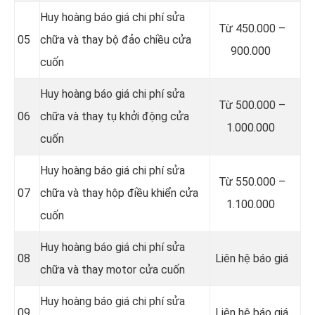
Huy hoàng báo giá chi phí sửa
Từ 450.000 –
05
chữa và thay bộ đảo chiều cửa
900.000
cuốn
Huy hoàng báo giá chi phí sửa
Từ 500.000 –
06
chữa và thay tụ khởi động cửa
1.000.000
cuốn
Huy hoàng báo giá chi phí sửa
Từ 550.000 –
07
chữa và thay hộp điều khiển cửa
1.100.000
cuốn
Huy hoàng báo giá chi phí sửa
08
Liên hệ báo giá
chữa và thay motor cửa cuốn
Huy hoàng báo giá chi phí sửa
09
Liên hệ báo giá