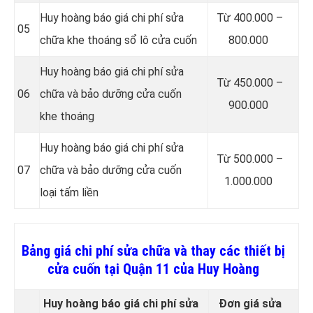
Huy hoàng báo giá chi phí sửa
Từ 400.000 –
05
chữa khe thoáng sổ lô cửa cuốn
800.000
Huy hoàng báo giá chi phí sửa
Từ 450.000 –
06
chữa và bảo dưỡng cửa cuốn
900.000
khe thoáng
Huy hoàng báo giá chi phí sửa
Từ 500.000 –
07
chữa và bảo dưỡng cửa cuốn
1.000.000
loại tấm liền
Bảng giá chi phí sửa chữa và thay các thiết bị
cửa cuốn tại Quận 11 của Huy Hoàng
Huy hoàng báo giá chi phí sửa
Đơn giá sửa