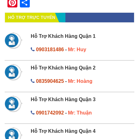
Pinterest
Share
HỔ TRỢ TRỰC TUYẾN
Hỗ Trợ Khách Hàng Quận 1
0903181486
-
Mr: Huy
Hỗ Trợ Khách Hàng Quận 2
0835904625
-
Mr: Hoàng
Hỗ Trợ Khách Hàng Quận 3
0901742092
-
Mr: Thuận
Hỗ Trợ Khách Hàng Quận 4