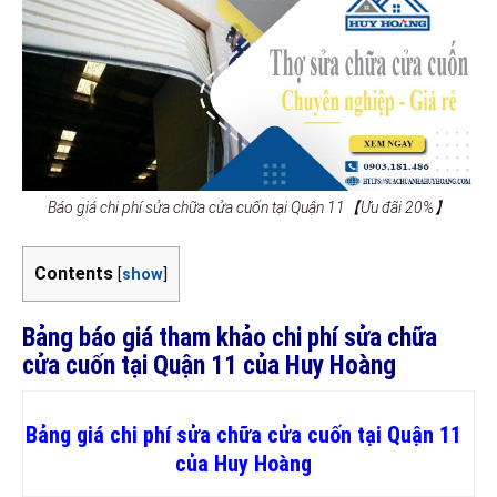
Báo giá chi phí sửa chữa cửa cuốn tại Quận 11【Ưu đãi 20%】
Contents
[
show
]
Bảng báo giá tham khảo chi phí sửa chữa
cửa cuốn tại Quận 11 của Huy Hoàng
Bảng giá chi phí sửa chữa cửa cuốn tại Quận 11
của Huy Hoàng