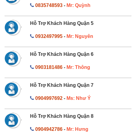
0835748593
-
Mr: Quỳnh
Hỗ Trợ Khách Hàng Quận 5
0932497995
-
Mr: Nguyên
Hỗ Trợ Khách Hàng Quận 6
0903181486
-
Mr: Thông
Hỗ Trợ Khách Hàng Quận 7
0904997692
-
Ms: Như Ý
Hỗ Trợ Khách Hàng Quận 8
0904942786
-
Mr: Hưng