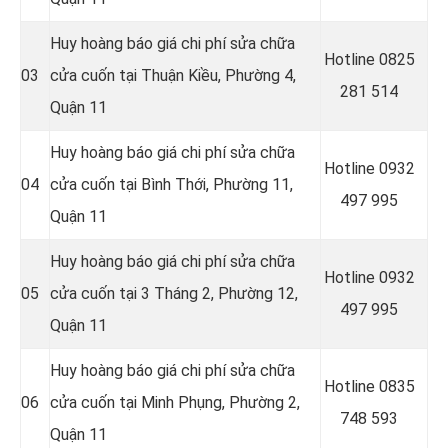
Huy hoàng báo giá chi phí sửa chữa
Hotline 0
825
03
cửa cuốn tại Thuận Kiều, Phường 4,
281 514
Quận 11
Huy hoàng báo giá chi phí sửa chữa
Hotline 0
932
04
cửa cuốn tại Bình Thới, Phường 11,
497 995
Quận 11
Huy hoàng báo giá chi phí sửa chữa
Hotline 0
932
05
cửa cuốn tại 3 Tháng 2, Phường 12,
497 995
Quận 11
Huy hoàng báo giá chi phí sửa chữa
Hotline 0
835
06
cửa cuốn tại Minh Phụng, Phường 2,
748 593
Quận 11