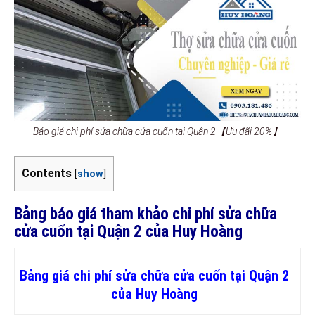
Báo giá chi phí sửa chữa cửa cuốn tại Quận 2【Ưu đãi 20%】
Contents
[
show
]
Bảng báo giá tham khảo chi phí sửa chữa
cửa cuốn tại Quận 2 của Huy Hoàng
Bảng giá chi phí sửa chữa cửa cuốn tại Quận 2
của Huy Hoàng