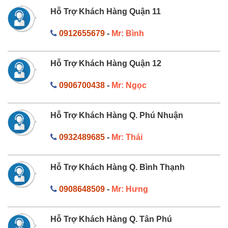
Hỗ Trợ Khách Hàng Quận 11
0912655679
-
Mr: Bình
Hỗ Trợ Khách Hàng Quận 12
0906700438
-
Mr: Ngọc
Hỗ Trợ Khách Hàng Q. Phú Nhuận
0932489685
-
Mr: Thái
Hỗ Trợ Khách Hàng Q. Bình Thạnh
0908648509
-
Mr: Hưng
Hỗ Trợ Khách Hàng Q. Tân Phú