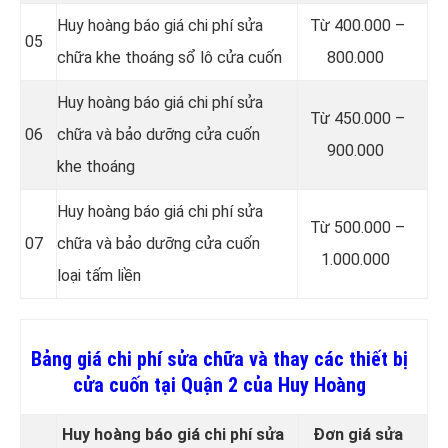
Huy hoàng báo giá chi phí sửa
Từ 400.000 –
05
chữa khe thoáng sổ lô cửa cuốn
800.000
Huy hoàng báo giá chi phí sửa
Từ 450.000 –
06
chữa và bảo dưỡng cửa cuốn
900.000
khe thoáng
Huy hoàng báo giá chi phí sửa
Từ 500.000 –
07
chữa và bảo dưỡng cửa cuốn
1.000.000
loại tấm liền
Bảng giá chi phí sửa chữa và thay các thiết bị
cửa cuốn tại Quận 2 của Huy Hoàng
Huy hoàng báo giá chi phí sửa
Đơn giá sửa