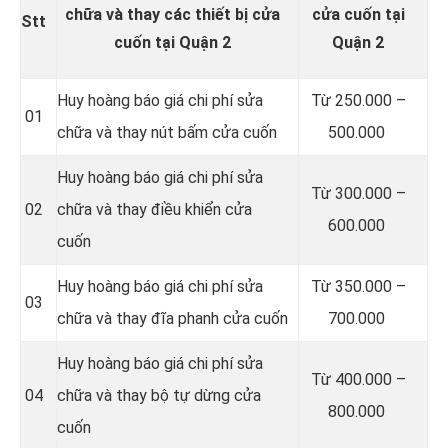
chữa và thay các thiết bị cửa
cửa cuốn tại
Stt
cuốn tại Quận 2
Quận 2
Huy hoàng báo giá chi phí sửa
Từ 250.000 –
01
chữa và thay nút bấm cửa cuốn
500.000
Huy hoàng báo giá chi phí sửa
Từ 300.000 –
02
chữa và thay điều khiển cửa
600.000
cuốn
Huy hoàng báo giá chi phí sửa
Từ 350.000 –
03
chữa và thay đĩa phanh cửa cuốn
700.000
Huy hoàng báo giá chi phí sửa
Từ 400.000 –
04
chữa và thay bộ tự dừng cửa
800.000
cuốn