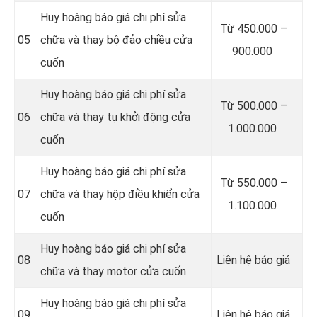
Huy hoàng báo giá chi phí sửa
Từ 450.000 –
05
chữa và thay bộ đảo chiều cửa
900.000
cuốn
Huy hoàng báo giá chi phí sửa
Từ 500.000 –
06
chữa và thay tụ khởi động cửa
1.000.000
cuốn
Huy hoàng báo giá chi phí sửa
Từ 550.000 –
07
chữa và thay hộp điều khiển cửa
1.100.000
cuốn
Huy hoàng báo giá chi phí sửa
08
Liên hệ báo giá
chữa và thay motor cửa cuốn
Huy hoàng báo giá chi phí sửa
09
Liên hệ báo giá