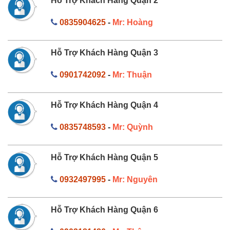
Hỗ Trợ Khách Hàng Quận 2
0835904625
-
Mr: Hoàng
Hỗ Trợ Khách Hàng Quận 3
0901742092
-
Mr: Thuận
Hỗ Trợ Khách Hàng Quận 4
0835748593
-
Mr: Quỳnh
Hỗ Trợ Khách Hàng Quận 5
0932497995
-
Mr: Nguyên
Hỗ Trợ Khách Hàng Quận 6