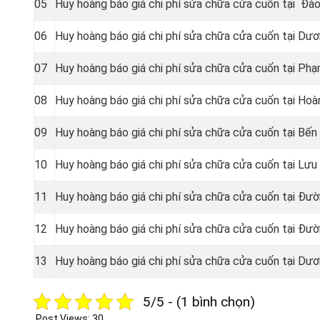
05
Huy hoàng báo giá chi phí sửa chữa cửa cuốn tại Đ
06
Huy hoàng báo giá chi phí sửa chữa cửa cuốn tại Dư
07
Huy hoàng báo giá chi phí sửa chữa cửa cuốn tại Ph
08
Huy hoàng báo giá chi phí sửa chữa cửa cuốn tại Hoà
09
Huy hoàng báo giá chi phí sửa chữa cửa cuốn tại Bến
10
Huy hoàng báo giá chi phí sửa chữa cửa cuốn tại Lư
11
Huy hoàng báo giá chi phí sửa chữa cửa cuốn tại Đư
12
Huy hoàng báo giá chi phí sửa chữa cửa cuốn tại Đư
13
Huy hoàng báo giá chi phí sửa chữa cửa cuốn tại Dư
5/5 - (1 bình chọn)
Post Views:
30