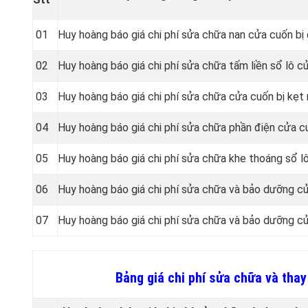
01
Huy hoàng báo giá chi phí sửa chữa nan cửa cuốn bị
02
Huy hoàng báo giá chi phí sửa chữa tấm liền sổ lô c
03
Huy hoàng báo giá chi phí sửa chữa cửa cuốn bị kẹt
04
Huy hoàng báo giá chi phí sửa chữa phần điện cửa cu
05
Huy hoàng báo giá chi phí sửa chữa khe thoáng sổ l
06
Huy hoàng báo giá chi phí sửa chữa và bảo dưỡng c
07
Huy hoàng báo giá chi phí sửa chữa và bảo dưỡng cử
Bảng giá chi phí sửa chữa và thay