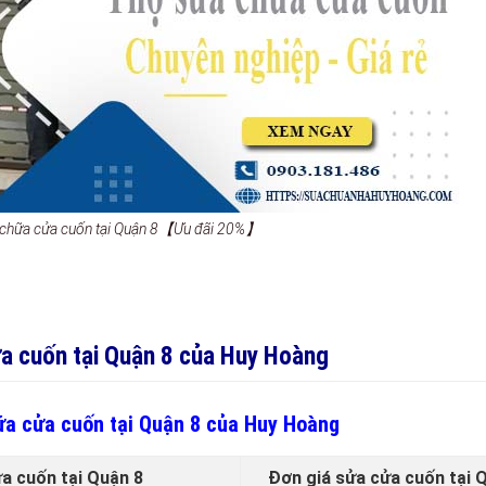
a chữa cửa cuốn tại Quận 8【Ưu đãi 20%】
ửa cuốn tại Quận 8 của Huy Hoàng
hữa cửa cuốn tại Quận 8 của Huy Hoàng
ửa cuốn tại Quận 8
Đơn giá sửa cửa cuốn tại 