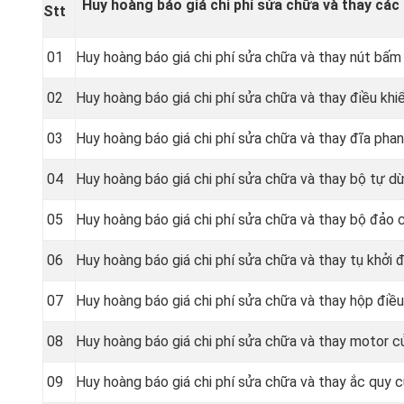
Huy hoàng báo giá chi phí sửa chữa và thay các 
Stt
01
Huy hoàng báo giá chi phí sửa chữa và thay nút bấ
02
Huy hoàng báo giá chi phí sửa chữa và thay điều kh
03
Huy hoàng báo giá chi phí sửa chữa và thay đĩa pha
04
Huy hoàng báo giá chi phí sửa chữa và thay bộ tự 
05
Huy hoàng báo giá chi phí sửa chữa và thay bộ đảo 
06
Huy hoàng báo giá chi phí sửa chữa và thay tụ khởi
07
Huy hoàng báo giá chi phí sửa chữa và thay hộp điề
08
Huy hoàng báo giá chi phí sửa chữa và thay motor 
09
Huy hoàng báo giá chi phí sửa chữa và thay ắc quy 