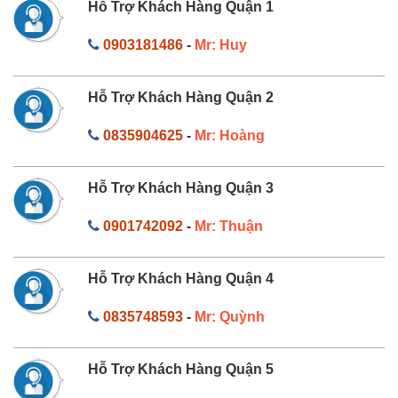
Hỗ Trợ Khách Hàng Quận 1
0903181486
-
Mr: Huy
Hỗ Trợ Khách Hàng Quận 2
0835904625
-
Mr: Hoàng
Hỗ Trợ Khách Hàng Quận 3
0901742092
-
Mr: Thuận
Hỗ Trợ Khách Hàng Quận 4
0835748593
-
Mr: Quỳnh
Hỗ Trợ Khách Hàng Quận 5