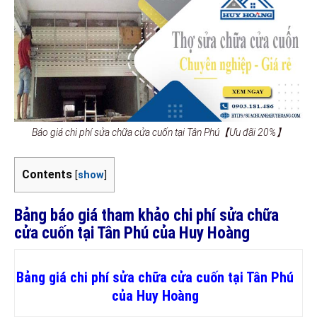
Báo giá chi phí sửa chữa cửa cuốn tại Tân Phú【Ưu đãi 20%】
Contents
[
show
]
Bảng báo giá tham khảo chi phí sửa chữa
cửa cuốn tại Tân Phú của Huy Hoàng
Bảng giá chi phí sửa chữa cửa cuốn tại Tân Phú
của Huy Hoàng