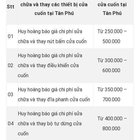
chữa và thay các thiết bị cửa
cửa cuốn tại
Stt
cuốn tại Tân Phú
Tân Phú
Huy hoàng báo giá chi phí sửa
Từ 250.000 –
01
chữa và thay nút bấm cửa cuốn
500.000
Huy hoàng báo giá chi phí sửa
Từ 300.000 –
02
chữa và thay điều khiển cửa
600.000
cuốn
Huy hoàng báo giá chi phí sửa
Từ 350.000 –
03
chữa và thay đĩa phanh cửa cuốn
700.000
Huy hoàng báo giá chi phí sửa
Từ 400.000 –
04
chữa và thay bộ tự dừng cửa
800.000
cuốn