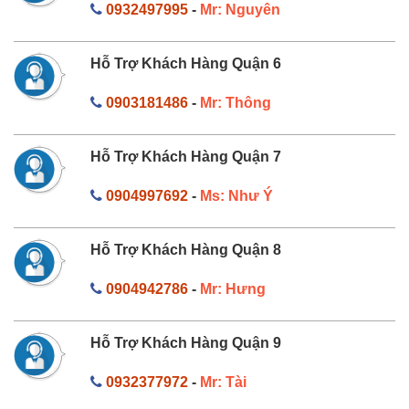
0932497995
-
Mr: Nguyên
Hỗ Trợ Khách Hàng Quận 6
0903181486
-
Mr: Thông
Hỗ Trợ Khách Hàng Quận 7
0904997692
-
Ms: Như Ý
Hỗ Trợ Khách Hàng Quận 8
0904942786
-
Mr: Hưng
Hỗ Trợ Khách Hàng Quận 9
0932377972
-
Mr: Tài