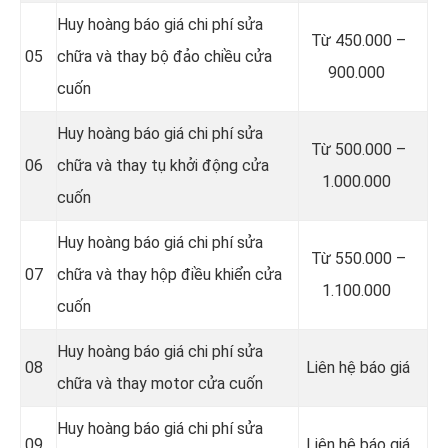
Huy hoàng báo giá chi phí sửa
Từ 450.000 –
05
chữa và thay bộ đảo chiều cửa
900.000
cuốn
Huy hoàng báo giá chi phí sửa
Từ 500.000 –
06
chữa và thay tụ khởi động cửa
1.000.000
cuốn
Huy hoàng báo giá chi phí sửa
Từ 550.000 –
07
chữa và thay hộp điều khiển cửa
1.100.000
cuốn
Huy hoàng báo giá chi phí sửa
08
Liên hệ báo giá
chữa và thay motor cửa cuốn
Huy hoàng báo giá chi phí sửa
09
Liên hệ báo giá