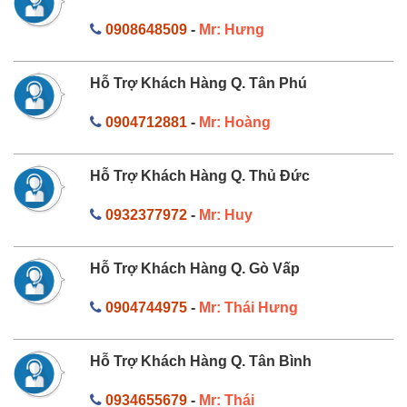
0908648509
-
Mr: Hưng
Hỗ Trợ Khách Hàng Q. Tân Phú
0904712881
-
Mr: Hoàng
Hỗ Trợ Khách Hàng Q. Thủ Đức
0932377972
-
Mr: Huy
Hỗ Trợ Khách Hàng Q. Gò Vấp
0904744975
-
Mr: Thái Hưng
Hỗ Trợ Khách Hàng Q. Tân Bình
0934655679
-
Mr: Thái