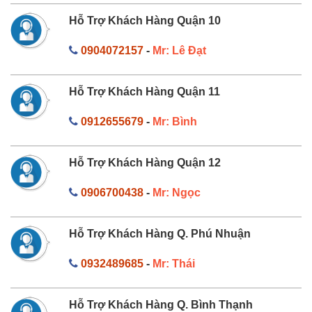
Hỗ Trợ Khách Hàng Quận 10
0904072157
-
Mr: Lê Đạt
Hỗ Trợ Khách Hàng Quận 11
0912655679
-
Mr: Bình
Hỗ Trợ Khách Hàng Quận 12
0906700438
-
Mr: Ngọc
Hỗ Trợ Khách Hàng Q. Phú Nhuận
0932489685
-
Mr: Thái
Hỗ Trợ Khách Hàng Q. Bình Thạnh