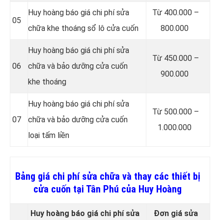
Huy hoàng báo giá chi phí sửa
Từ 400.000 –
05
chữa khe thoáng sổ lô cửa cuốn
800.000
Huy hoàng báo giá chi phí sửa
Từ 450.000 –
06
chữa và bảo dưỡng cửa cuốn
900.000
khe thoáng
Huy hoàng báo giá chi phí sửa
Từ 500.000 –
07
chữa và bảo dưỡng cửa cuốn
1.000.000
loại tấm liền
Bảng giá chi phí sửa chữa và thay các thiết bị
cửa cuốn tại Tân Phú của Huy Hoàng
Huy hoàng báo giá chi phí sửa
Đơn giá sửa