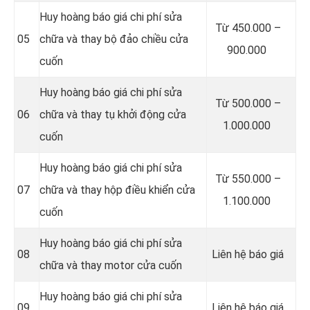
Huy hoàng báo giá chi phí sửa
Từ 450.000 –
05
chữa và thay bộ đảo chiều cửa
900.000
cuốn
Huy hoàng báo giá chi phí sửa
Từ 500.000 –
06
chữa và thay tụ khởi động cửa
1.000.000
cuốn
Huy hoàng báo giá chi phí sửa
Từ 550.000 –
07
chữa và thay hộp điều khiển cửa
1.100.000
cuốn
Huy hoàng báo giá chi phí sửa
08
Liên hệ báo giá
chữa và thay motor cửa cuốn
Huy hoàng báo giá chi phí sửa
09
Liên hệ báo giá