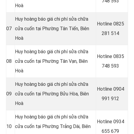
748 593
Hoà
Huy hoàng báo giá chi phí sửa chữa
Hotline 0
825
07
cửa cuốn tại Phường Tân Tiến, Biên
281 514
Hoà
Huy hoàng báo giá chi phí sửa chữa
Hotline 0
835
08
cửa cuốn tại Phường Tân Vạn, Biên
748 593
Hoà
Huy hoàng báo giá chi phí sửa chữa
Hotline 0
904
09
cửa cuốn tại Phường Bửu Hòa, Biên
991 912
Hoà
Huy hoàng báo giá chi phí sửa chữa
Hotline 0934
10
cửa cuốn tại Phường Trảng Dài, Biên
655 679