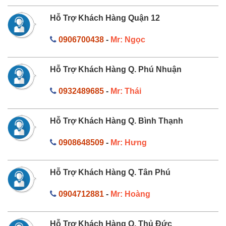
Hỗ Trợ Khách Hàng Quận 12
0906700438
-
Mr: Ngọc
Hỗ Trợ Khách Hàng Q. Phú Nhuận
0932489685
-
Mr: Thái
Hỗ Trợ Khách Hàng Q. Bình Thạnh
0908648509
-
Mr: Hưng
Hỗ Trợ Khách Hàng Q. Tân Phú
0904712881
-
Mr: Hoàng
Hỗ Trợ Khách Hàng Q. Thủ Đức