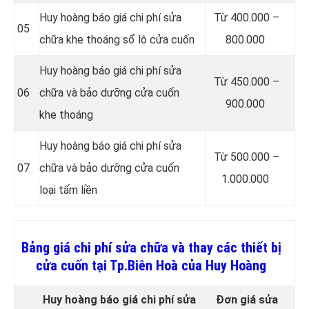
Huy hoàng báo giá chi phí sửa
Từ 400.000 –
05
chữa khe thoáng sổ lô cửa cuốn
800.000
Huy hoàng báo giá chi phí sửa
Từ 450.000 –
06
chữa và bảo dưỡng cửa cuốn
900.000
khe thoáng
Huy hoàng báo giá chi phí sửa
Từ 500.000 –
07
chữa và bảo dưỡng cửa cuốn
1.000.000
loại tấm liền
Bảng giá chi phí sửa chữa và thay các thiết bị
cửa cuốn tại Tp.Biên Hoà của Huy Hoàng
Huy hoàng báo giá chi phí sửa
Đơn giá sửa