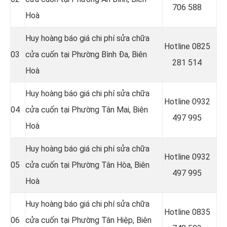
706 588
Hoà
Huy hoàng báo giá chi phí sửa chữa
Hotline 0
825
03
cửa cuốn tại Phường Bình Đa, Biên
281 514
Hoà
Huy hoàng báo giá chi phí sửa chữa
Hotline 0
932
04
cửa cuốn tại Phường Tân Mai, Biên
497 995
Hoà
Huy hoàng báo giá chi phí sửa chữa
Hotline 0
932
05
cửa cuốn tại Phường Tân Hòa, Biên
497 995
Hoà
Huy hoàng báo giá chi phí sửa chữa
Hotline 0
835
06
cửa cuốn tại Phường Tân Hiệp, Biên