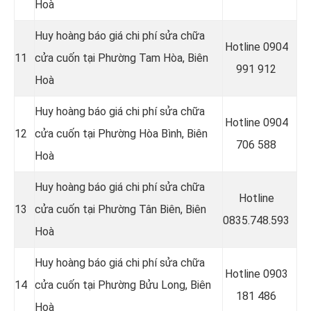
Hoà
Huy hoàng báo giá chi phí sửa chữa
Hotline 0904
11
cửa cuốn tại Phường Tam Hòa, Biên
991 912
Hoà
Huy hoàng báo giá chi phí sửa chữa
Hotline 0
904
12
cửa cuốn tại Phường Hòa Bình, Biên
706 588
Hoà
Huy hoàng báo giá chi phí sửa chữa
Hotline
13
cửa cuốn tại Phường Tân Biên, Biên
0835.748.593
Hoà
Huy hoàng báo giá chi phí sửa chữa
Hotline 0
903
14
cửa cuốn tại Phường Bửu Long, Biên
181 486
Hoà