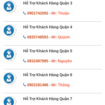
Hỗ Trợ Khách Hàng Quận 3
0901742092
-
Mr: Thuận
Hỗ Trợ Khách Hàng Quận 4
0835748593
-
Mr: Quỳnh
Hỗ Trợ Khách Hàng Quận 5
0932497995
-
Mr: Nguyên
Hỗ Trợ Khách Hàng Quận 6
0903181486
-
Mr: Thông
Hỗ Trợ Khách Hàng Quận 7