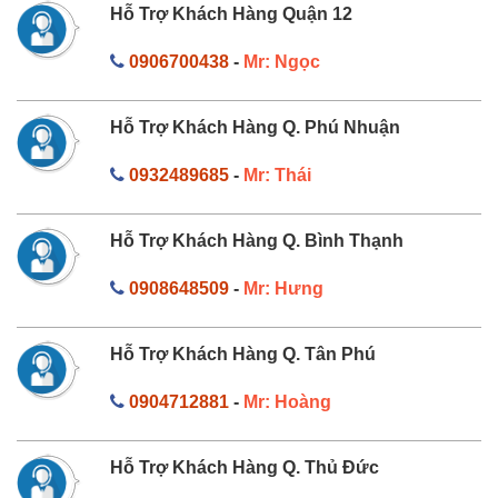
Hỗ Trợ Khách Hàng Quận 12
0906700438
-
Mr: Ngọc
Hỗ Trợ Khách Hàng Q. Phú Nhuận
0932489685
-
Mr: Thái
Hỗ Trợ Khách Hàng Q. Bình Thạnh
0908648509
-
Mr: Hưng
Hỗ Trợ Khách Hàng Q. Tân Phú
0904712881
-
Mr: Hoàng
Hỗ Trợ Khách Hàng Q. Thủ Đức