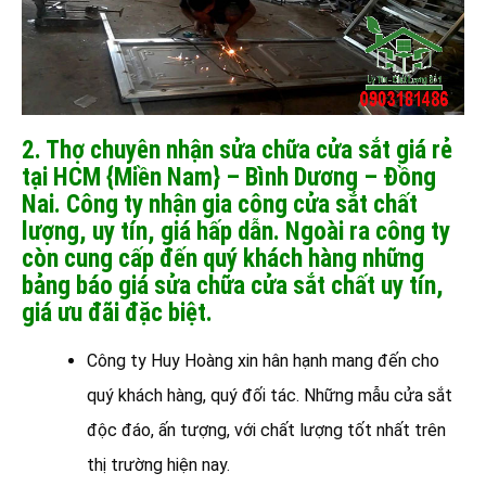
2. Thợ chuyên nhận sửa chữa cửa sắt giá rẻ
tại HCM {Miền Nam} – Bình Dương – Đồng
Nai. Công ty nhận gia công cửa sắt chất
lượng, uy tín, giá hấp dẫn. Ngoài ra công ty
còn cung cấp đến quý khách hàng những
bảng báo giá sửa chữa cửa sắt chất uy tín,
giá ưu đãi đặc biệt.
Công ty Huy Hoàng xin hân hạnh mang đến cho
quý khách hàng, quý đối tác. Những mẫu cửa sắt
độc đáo, ấn tượng, với chất lượng tốt nhất trên
thị trường hiện nay.