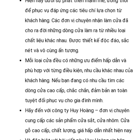
Hiện nay dưới sự phát triển mạnh mẽ, đồng thời
để phục vụ đáp ứng các tiêu chí lựa chọn từ
khách hàng. Các đơn vị chuyên nhận làm cửa đã
cho ra đời những dòng cửa làm ra từ nhiều loại
chất liệu khác nhau. Được thiết kế độc đáo, sắc
nét và vô cùng ấn tượng.
Mỗi loại cửa đều có những ưu điểm hấp dẫn và
phù hợp với từng điều kiện, nhu cầu khác nhau của
khách hàng. Nếu bạn đang có nhu cầu tìm các
dòng cửa cao cấp, chắc chắn, đảm bản an toàn
tuyệt đối phục vụ cho gia đình mình.
Hãy đến với công ty Huy Hoàng – đơn vị chuyên
cung cấp các sản phẩm cửa sắt, cửa nhôm. Cửa
gỗ cao cấp, chất lượng, giá hấp dẫn nhất hiện nay.