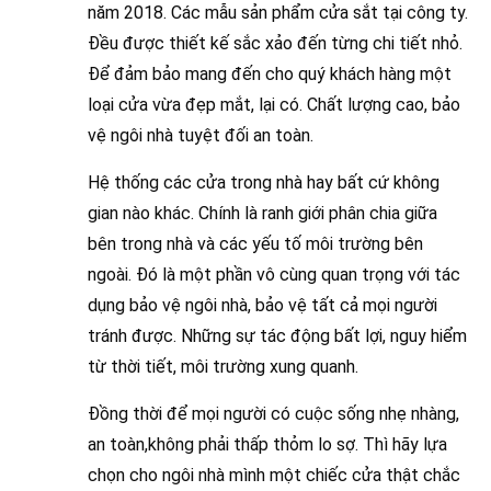
năm 2018. Các mẫu sản phẩm cửa sắt tại công ty.
Đều được thiết kế sắc xảo đến từng chi tiết nhỏ.
Để đảm bảo mang đến cho quý khách hàng một
loại cửa vừa đẹp mắt, lại có. Chất lượng cao, bảo
vệ ngôi nhà tuyệt đối an toàn.
Hệ thống các cửa trong nhà hay bất cứ không
gian nào khác. Chính là ranh giới phân chia giữa
bên trong nhà và các yếu tố môi trường bên
ngoài. Đó là một phần vô cùng quan trọng với tác
dụng bảo vệ ngôi nhà, bảo vệ tất cả mọi người
tránh được. Những sự tác động bất lợi, nguy hiểm
từ thời tiết, môi trường xung quanh.
Đồng thời để mọi người có cuộc sống nhẹ nhàng,
an toàn,không phải thấp thỏm lo sợ. Thì hãy lựa
chọn cho ngôi nhà mình một chiếc cửa thật chắc