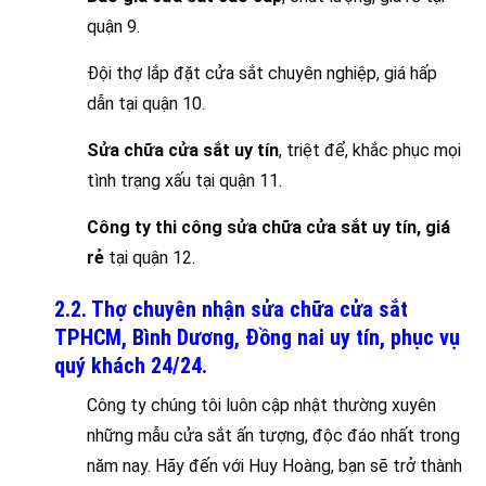
quận 9.
Đội thợ lắp đặt cửa sắt chuyên nghiệp, giá hấp
dẫn tại quận 10.
Sửa chữa cửa sắt uy tín
, triệt để, khắc phục mọi
tình trạng xấu tại quận 11.
Công ty thi công sửa chữa cửa sắt uy tín, giá
rẻ
tại quận 12.
2.2. Thợ chuyên nhận sửa chữa cửa sắt
TPHCM, Bình Dương, Đồng nai uy tín, phục vụ
quý khách 24/24.
Công ty chúng tôi luôn cập nhật thường xuyên
những mẫu cửa sắt ấn tượng, độc đáo nhất trong
năm nay. Hãy đến với Huy Hoàng, bạn sẽ trở thành