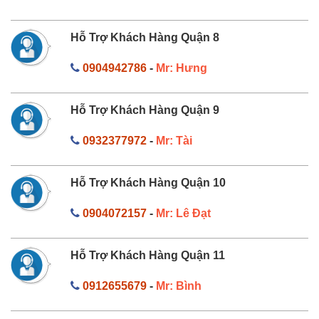
Hỗ Trợ Khách Hàng Quận 8
0904942786
-
Mr: Hưng
Hỗ Trợ Khách Hàng Quận 9
0932377972
-
Mr: Tài
Hỗ Trợ Khách Hàng Quận 10
0904072157
-
Mr: Lê Đạt
Hỗ Trợ Khách Hàng Quận 11
0912655679
-
Mr: Bình