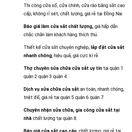
Thi công cửa sổ, cửa chính, cửa rào bằng sắt cao
cấp, không rỉ sét, chất lượng, giá rẻ tại Đồng Nai.
Báo giá làm cửa sắt chất lượng,
giá hấp dẫn
chắc chắn làm khách hàng thích thú.
Thiết kế cửa sắt chuyên nghiệp,
lắp đặt cửa sắt
nhanh chóng
, hiệu quả, giá cực kì rẻ.
Thợ chuyên sửa chữa cửa sắt uy tín
tại quận 1
quận 2 quận 3 quận 4.
Dịch vụ sửa chữa cửa sắt
an toàn, nhanh chóng,
triệt để, giá rẻ tại quận 5 quận 6 quận 7.
Chuyên nhận sửa chữa, gia công cửa sắt tại
nhà
chất lượng tại quận 8.
Báo giá cửa sắt cao cấp
, chất lượng, giá rẻ tại