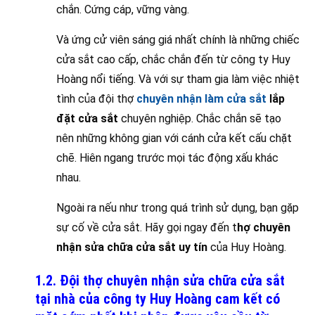
chắn. Cứng cáp, vững vàng.
Và ứng cử viên sáng giá nhất chính là những chiếc
cửa sắt cao cấp, chắc chắn đến từ công ty Huy
Hoàng nổi tiếng. Và với sự tham gia làm việc nhiệt
tình của đội thợ
chuyên nhận làm cửa sắt
lắp
đặt cửa sắt
chuyên nghiệp. Chắc chắn sẽ tạo
nên những không gian với cánh cửa kết cấu chặt
chẽ. Hiên ngang trước mọi tác động xấu khác
nhau.
Ngoài ra nếu như trong quá trình sử dụng, bạn gặp
sự cố về cửa sắt. Hãy gọi ngay đến t
hợ chuyên
nhận sửa chữa cửa sắt uy tín
của Huy Hoàng.
1.2. Đội thợ chuyên nhận sửa chữa cửa sắt
tại nhà của công ty Huy Hoàng cam kết có