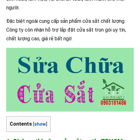
người.
Đặc biệt ngoài cung cấp sản phẩm cửa sắt chất lượng.
Công ty còn nhận hỗ trợ lắp đặt cửa sắt trọn gói uy tín,
chất lượng cao, giá rẻ bất ngờ.
Contents
[
show
]