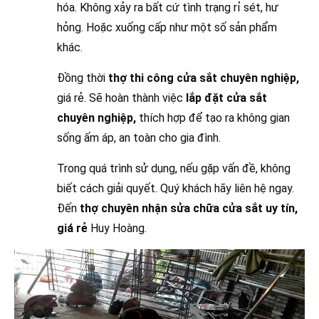
hóa. Không xảy ra bất cứ tình trạng rỉ sét, hư
hỏng. Hoặc xuống cấp như một số sản phẩm
khác.
Đồng thời
thợ thi công cửa sắt chuyên nghiệp,
giá rẻ. Sẽ hoàn thành việc
lắp đặt cửa sắt
chuyên nghiệp,
thích hợp để tạo ra không gian
sống ấm áp, an toàn cho gia đình.
Trong quá trình sử dụng, nếu gặp vấn đề, không
biết cách giải quyết. Quý khách hãy liên hệ ngay.
Đến
thợ chuyên nhận sửa chữa cửa sắt uy tín,
giá rẻ
Huy Hoàng.