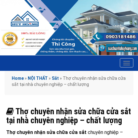
Tog
navi
Home
»
NỘI THẤT
»
Sắt
»
Thợ chuyên nhận sửa chữa cửa
sắt tại nhà chuyên nghiệp – chất lượng
Thợ chuyên nhận sửa chữa cửa sắt
tại nhà chuyên nghiệp – chất lượng
Thợ chuyên nhận sửa chữa cửa sắt
chuyên nghiệp –