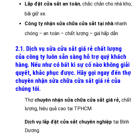
Lắp đặt cửa sắt an toàn
, chắc chắn cho nhà kho,
bãi giữ xe.
Công ty nhận sửa chữa cửa sắt tại nhà
nhanh
chóng – an toàn – chất lượng – giá hấp dẫn.
2.1. Dịch vụ sửa cửa sắt giá rẻ chất lượng
của công ty luôn sẵn sàng hỗ trợ quý khách
hàng. Nếu như có bất kì sự cố nào không giải
quyết, khắc phục được. Hãy gọi ngay đến thợ
chuyên nhận sửa chữa cửa sắt giá rẻ của
chúng tôi.
Thợ
chuyên nhận sửa chữa cửa sắt giá rẻ,
chất
lượng, hiệu quả cao tại TPHCM
Dịch vụ lắp đặt cửa sắt chuyên nghiệp
tại Bình
Dương.