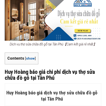
Dịch vụ thợ sửa chữa đồ gỗ tại Tân Phú【Cam kết giá rẻ nhất】
Contents
[
show
]
Huy Hoàng báo giá chi phí dịch vụ thợ sửa
chữa đồ gỗ tại Tân Phú
Huy Hoàng báo giá dịch vụ thợ sửa chữa đồ gỗ
tại Tân Phú