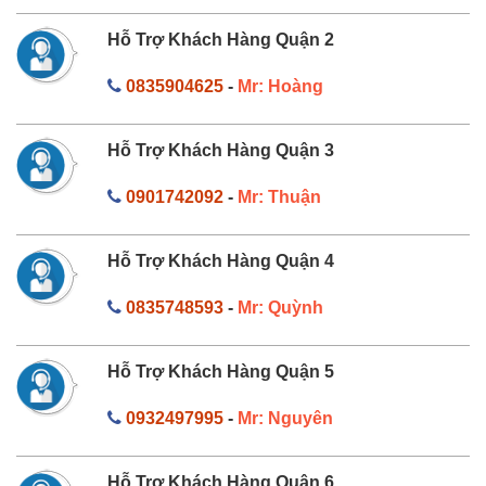
Hỗ Trợ Khách Hàng Quận 2
0835904625
-
Mr: Hoàng
Hỗ Trợ Khách Hàng Quận 3
0901742092
-
Mr: Thuận
Hỗ Trợ Khách Hàng Quận 4
0835748593
-
Mr: Quỳnh
Hỗ Trợ Khách Hàng Quận 5
0932497995
-
Mr: Nguyên
Hỗ Trợ Khách Hàng Quận 6