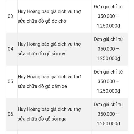
Đơn giá chỉ từ
Huy Hoàng báo giá dịch vụ thợ
03
350.000 –
sửa chữa đồ gỗ óc chó
1.250.000₫
Đơn giá chỉ từ
Huy Hoàng báo giá dịch vụ thợ
04
350.000 –
sửa chữa đồ gỗ sồi mỹ
1.250.000₫
Đơn giá chỉ từ
Huy Hoàng báo giá dịch vụ thợ
05
350.000 –
sửa chữa đồ gỗ căm xe
1.250.000₫
Đơn giá chỉ từ
Huy Hoàng báo giá dịch vụ thợ
06
350.000 –
sửa chữa đồ gỗ sồi nga
1.250.000₫