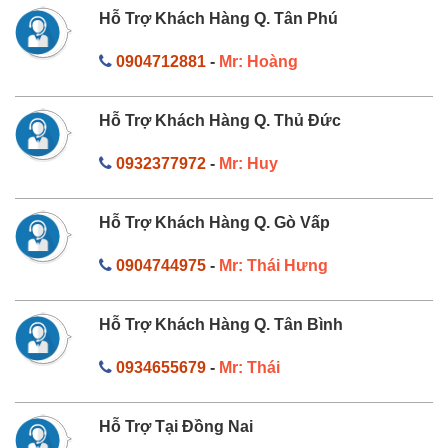
Hỗ Trợ Khách Hàng Q. Tân Phú
0904712881
-
Mr: Hoàng
Hỗ Trợ Khách Hàng Q. Thủ Đức
0932377972
-
Mr: Huy
Hỗ Trợ Khách Hàng Q. Gò Vấp
0904744975
-
Mr: Thái Hưng
Hỗ Trợ Khách Hàng Q. Tân Bình
0934655679
-
Mr: Thái
Hỗ Trợ Tại Đồng Nai