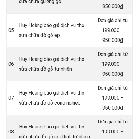
sửa chữa gường gỗ
950.000₫
Đơn giá chỉ từ
Huy Hoàng báo giá dịch vụ thợ
05
199.000 –
sửa chữa đồ gỗ ép
950.000₫
Đơn giá chỉ từ
Huy Hoàng báo giá dịch vụ thợ
06
199.000 –
sửa chữa đồ gỗ tự nhiên
950.000₫
Đơn giá chỉ từ
Huy Hoàng báo giá dịch vụ thợ
07
199.000 –
sửa chữa đồ gỗ công nghiệp
950.000₫
Đơn giá chỉ từ
Huy Hoàng báo giá dịch vụ thợ
08
199.000 –
sửa chữa đồ gỗ nội thất tự nhiên