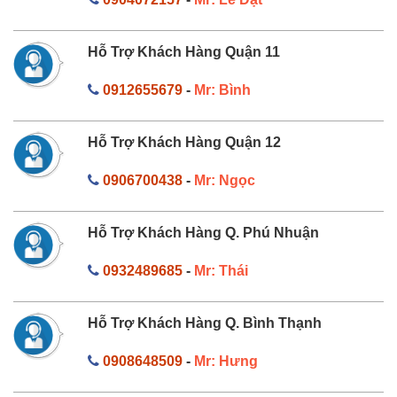
Hỗ Trợ Khách Hàng Quận 11
0912655679
-
Mr: Bình
Hỗ Trợ Khách Hàng Quận 12
0906700438
-
Mr: Ngọc
Hỗ Trợ Khách Hàng Q. Phú Nhuận
0932489685
-
Mr: Thái
Hỗ Trợ Khách Hàng Q. Bình Thạnh
0908648509
-
Mr: Hưng