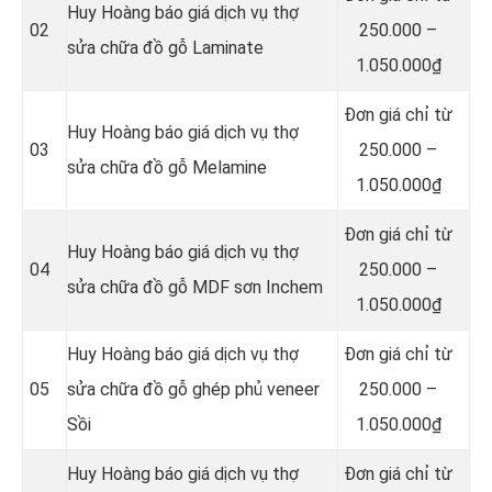
Huy Hoàng báo giá dịch vụ thợ
02
250.000 –
sửa chữa đồ gỗ Laminate
1.050.000₫
Đơn giá chỉ từ
Huy Hoàng báo giá dịch vụ thợ
03
250.000 –
sửa chữa đồ gỗ Melamine
1.050.000₫
Đơn giá chỉ từ
Huy Hoàng báo giá dịch vụ thợ
04
250.000 –
sửa chữa đồ gỗ MDF sơn Inchem
1.050.000₫
Huy Hoàng báo giá dịch vụ thợ
Đơn giá chỉ từ
05
sửa chữa đồ gỗ ghép phủ veneer
250.000 –
Sồi
1.050.000₫
Huy Hoàng báo giá dịch vụ thợ
Đơn giá chỉ từ