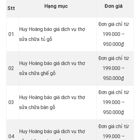
Hạng mục
Đơn giá
Stt
Đơn giá chỉ từ
Huy Hoàng báo giá dịch vụ thợ
01
199.000 –
sửa chữa tủ gỗ
950.000₫
Đơn giá chỉ từ
Huy Hoàng báo giá dịch vụ thợ
02
199.000 –
sửa chữa ghế gỗ
950.000₫
Đơn giá chỉ từ
Huy Hoàng báo giá dịch vụ thợ
03
199.000 –
sửa chữa bàn gỗ
950.000₫
Đơn giá chỉ từ
Huy Hoàng báo giá dịch vụ thợ
04
199.000 –