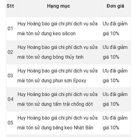
Stt
Hạng mục
Đơn giá
Huy Hoàng báo giá chi phí dịch vụ sửa
Ưu đãi giảm
01
mái tôn sử dụng keo silicon
giá 10%
Huy Hoàng báo giá chi phí dịch vụ sửa
Ưu đãi giảm
02
mái tôn sử dụng bông thủy tinh
giá 10%
Huy Hoàng báo giá chi phí dịch vụ sửa
Ưu đãi giảm
03
mái tôn sử dụng phun sơn Epoxy
giá 10%
Huy Hoàng báo giá chi phí dịch vụ sửa
Ưu đãi giảm
04
mái tôn sử dụng tấm trải chống dột
giá 10%
Huy Hoàng báo giá chi phí dịch vụ sửa
Ưu đãi giảm
05
mái tôn sử dụng băng keo Nhật Bản
giá 10%