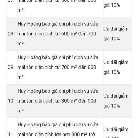
07
mái tôn diện tích từ 500 m² đến 600
giá 10%
m²
Huy Hoàng báo giá chi phí dịch vụ sửa
Ưu đãi giảm
08
mái tôn diện tích từ 600 m² đến 700
giá 10%
m²
Huy Hoàng báo giá chi phí dịch vụ sửa
Ưu đãi giảm
09
mái tôn diện tích từ 700 m² đến 800
giá 10%
m²
Huy Hoàng báo giá chi phí dịch vụ sửa
Ưu đãi giảm
10
mái tôn diện tích từ 800 m² đến 900
giá 10%
m²
Huy Hoàng báo giá chi phí dịch vụ sửa
Ưu đãi giảm
11
mái tôn diện tích lớn hơn 900 m² trở