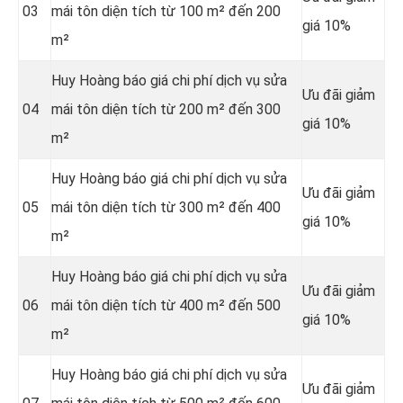
03
mái tôn diện tích từ 100 m² đến 200
giá 10%
m²
Huy Hoàng báo giá chi phí dịch vụ sửa
Ưu đãi giảm
04
mái tôn diện tích từ 200 m² đến 300
giá 10%
m²
Huy Hoàng báo giá chi phí dịch vụ sửa
Ưu đãi giảm
05
mái tôn diện tích từ 300 m² đến 400
giá 10%
m²
Huy Hoàng báo giá chi phí dịch vụ sửa
Ưu đãi giảm
06
mái tôn diện tích từ 400 m² đến 500
giá 10%
m²
Huy Hoàng báo giá chi phí dịch vụ sửa
Ưu đãi giảm