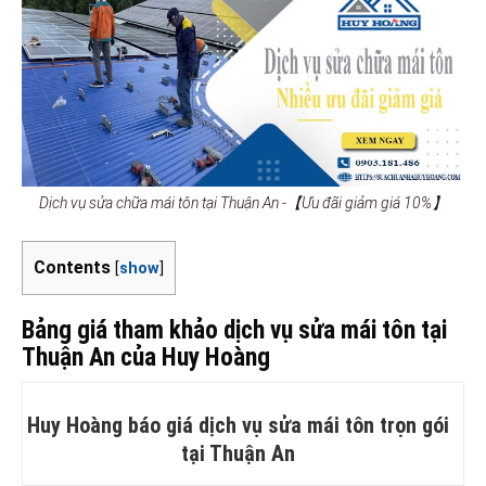
Dịch vụ sửa chữa mái tôn tại Thuận An -【Ưu đãi giảm giá 10%】
Contents
[
show
]
Bảng giá tham khảo dịch vụ sửa mái tôn tại
Thuận An của Huy Hoàng
Huy Hoàng báo giá dịch vụ sửa mái tôn trọn gói
tại Thuận An