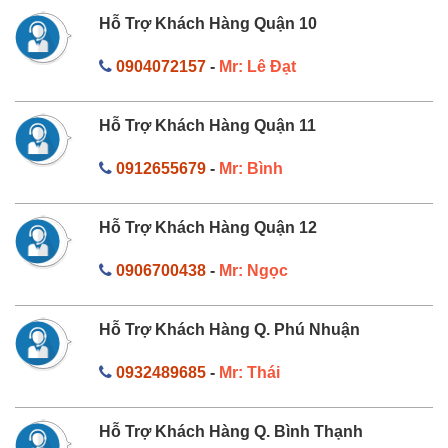
Hỗ Trợ Khách Hàng Quận 10
0904072157
-
Mr: Lê Đạt
Hỗ Trợ Khách Hàng Quận 11
0912655679
-
Mr: Bình
Hỗ Trợ Khách Hàng Quận 12
0906700438
-
Mr: Ngọc
Hỗ Trợ Khách Hàng Q. Phú Nhuận
0932489685
-
Mr: Thái
Hỗ Trợ Khách Hàng Q. Bình Thạnh