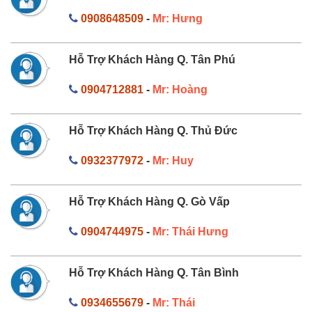
0908648509
-
Mr: Hưng
Hỗ Trợ Khách Hàng Q. Tân Phú
0904712881
-
Mr: Hoàng
Hỗ Trợ Khách Hàng Q. Thủ Đức
0932377972
-
Mr: Huy
Hỗ Trợ Khách Hàng Q. Gò Vấp
0904744975
-
Mr: Thái Hưng
Hỗ Trợ Khách Hàng Q. Tân Bình
0934655679
-
Mr: Thái