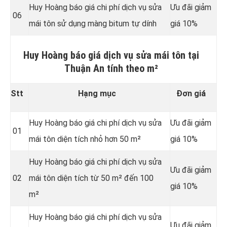
Huy Hoàng báo giá chi phí dịch vụ sửa
Ưu đãi giảm
06
mái tôn sử dụng màng bitum tự dính
giá 10%
Huy Hoàng báo giá dịch vụ sửa mái tôn tại
Thuận An tính theo m²
Stt
Hạng mục
Đơn giá
Huy Hoàng báo giá chi phí dịch vụ sửa
Ưu đãi giảm
01
mái tôn diện tích nhỏ hơn 50 m²
giá 10%
Huy Hoàng báo giá chi phí dịch vụ sửa
Ưu đãi giảm
02
mái tôn diện tích từ 50 m² đến 100
giá 10%
m²
Huy Hoàng báo giá chi phí dịch vụ sửa
Ưu đãi giảm