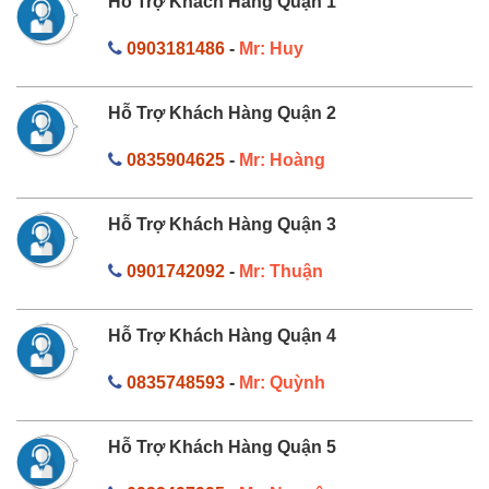
Hỗ Trợ Khách Hàng Quận 1
0903181486
-
Mr: Huy
Hỗ Trợ Khách Hàng Quận 2
0835904625
-
Mr: Hoàng
Hỗ Trợ Khách Hàng Quận 3
0901742092
-
Mr: Thuận
Hỗ Trợ Khách Hàng Quận 4
0835748593
-
Mr: Quỳnh
Hỗ Trợ Khách Hàng Quận 5