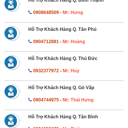
Hỗ Trợ Khách Hàng Q. Bình Thạnh
0908648509
-
Mr: Hưng
Hỗ Trợ Khách Hàng Q. Tân Phú
0904712881
-
Mr: Hoàng
Hỗ Trợ Khách Hàng Q. Thủ Đức
0932377972
-
Mr: Huy
Hỗ Trợ Khách Hàng Q. Gò Vấp
0904744975
-
Mr: Thái Hưng
Hỗ Trợ Khách Hàng Q. Tân Bình