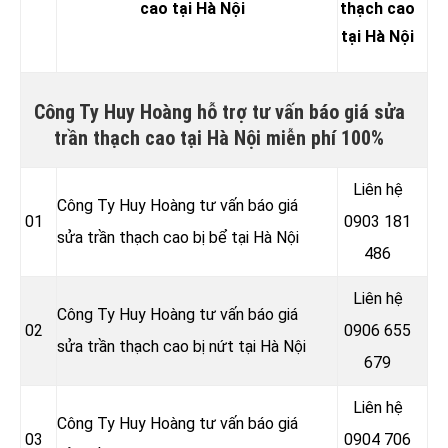
cao tại Hà Nội
thạch cao
tại Hà Nội
Công Ty Huy Hoàng hỗ trợ tư vấn báo giá sửa
trần thạch cao tại Hà Nội miễn phí 100%
Liên hệ
Công Ty Huy Hoàng tư vấn báo giá
01
0903 181
sửa trần thạch cao bị bể tại Hà Nội
486
Liên hệ
Công Ty Huy Hoàng tư vấn báo giá
02
0906 655
sửa trần thạch cao bị nứt tại Hà Nội
679
Liên hệ
Công Ty Huy Hoàng tư vấn báo giá
03
0904 706