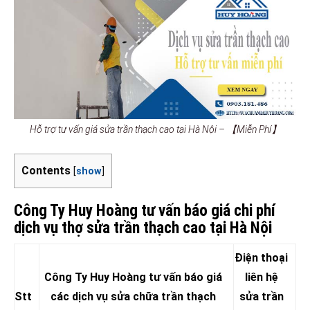
Hỗ trợ tư vấn giá sửa trần thạch cao tại Hà Nội – 【Miễn Phí】
Contents
[
show
]
Công Ty Huy Hoàng tư vấn báo giá chi phí
dịch vụ thợ sửa trần thạch cao tại Hà Nội
Điện thoại
Công Ty Huy Hoàng tư vấn báo giá
liên hệ
Stt
các dịch vụ sửa chữa trần thạch
sửa trần