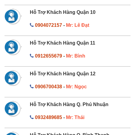
Hỗ Trợ Khách Hàng Quận 10
0904072157
-
Mr: Lê Đạt
Hỗ Trợ Khách Hàng Quận 11
0912655679
-
Mr: Bình
Hỗ Trợ Khách Hàng Quận 12
0906700438
-
Mr: Ngọc
Hỗ Trợ Khách Hàng Q. Phú Nhuận
0932489685
-
Mr: Thái