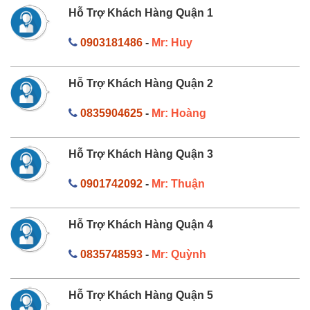
Hỗ Trợ Khách Hàng Quận 1
0903181486
-
Mr: Huy
Hỗ Trợ Khách Hàng Quận 2
0835904625
-
Mr: Hoàng
Hỗ Trợ Khách Hàng Quận 3
0901742092
-
Mr: Thuận
Hỗ Trợ Khách Hàng Quận 4
0835748593
-
Mr: Quỳnh
Hỗ Trợ Khách Hàng Quận 5