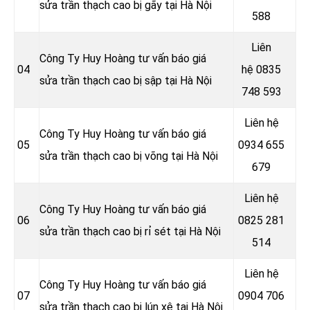
sửa trần thạch cao bị gãy tại Hà Nội
588
Liên
Công Ty Huy Hoàng tư vấn báo giá
04
hệ
0835
sửa trần thạch cao bị sập tại Hà Nội
748 593
Liên hệ
Công Ty Huy Hoàng tư vấn báo giá
05
0934 655
sửa trần thạch cao bị võng tại Hà Nội
679
Liên hệ
Công Ty Huy Hoàng tư vấn báo giá
06
0825 281
sửa trần thạch cao bị rỉ sét tại Hà Nội
514
Liên hệ
Công Ty Huy Hoàng tư vấn báo giá
07
0904 706
sửa trần thạch cao bị lún xệ tại Hà Nội