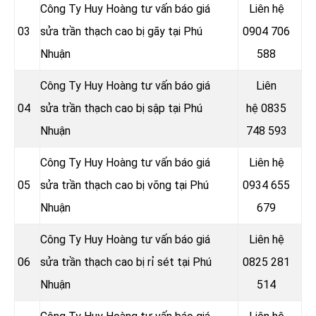
Công Ty Huy Hoàng tư vấn báo giá
Liên hệ
03
sửa trần thạch cao bị gãy tại Phú
0904 706
Nhuận
588
Công Ty Huy Hoàng tư vấn báo giá
Liên
04
sửa trần thạch cao bị sập tại Phú
hệ
0835
Nhuận
748 593
Công Ty Huy Hoàng tư vấn báo giá
Liên hệ
05
sửa trần thạch cao bị võng tại Phú
0934 655
Nhuận
679
Công Ty Huy Hoàng tư vấn báo giá
Liên hệ
06
sửa trần thạch cao bị rỉ sét tại Phú
0825 281
Nhuận
514