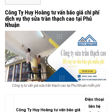
Công Ty Huy Hoàng tư vấn báo giá chi phí
dịch vụ thợ sửa trần thạch cao tại Phú
Nhuận
Công ty tư vấn giá sửa trần thạch cao tại Phú Nhuận miễn phí
Điện thoại
liên hệ
Công Ty Huy Hoàng tư vấn báo giá