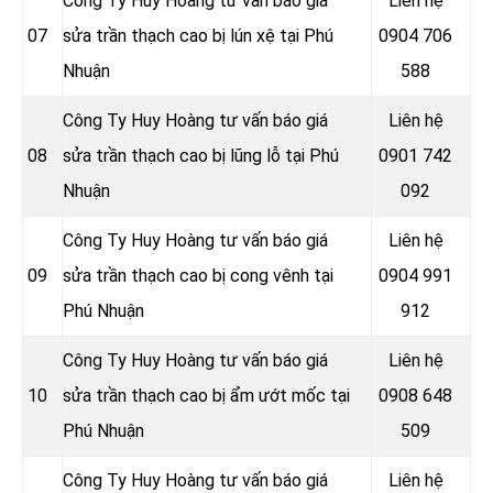
Công Ty Huy Hoàng tư vấn báo giá
Liên hệ
07
sửa trần thạch cao bị lún xệ tại Phú
0904 706
Nhuận
588
Công Ty Huy Hoàng tư vấn báo giá
Liên hệ
08
sửa trần thạch cao bị lũng lỗ tại Phú
0901 742
Nhuận
092
Công Ty Huy Hoàng tư vấn báo giá
Liên hệ
09
sửa trần thạch cao bị cong vênh tại
0904 991
Phú Nhuận
912
Công Ty Huy Hoàng tư vấn báo giá
Liên hệ
10
sửa trần thạch cao bị ẩm ướt mốc tại
0908 648
Phú Nhuận
509
Công Ty Huy Hoàng tư vấn báo giá
Liên hệ