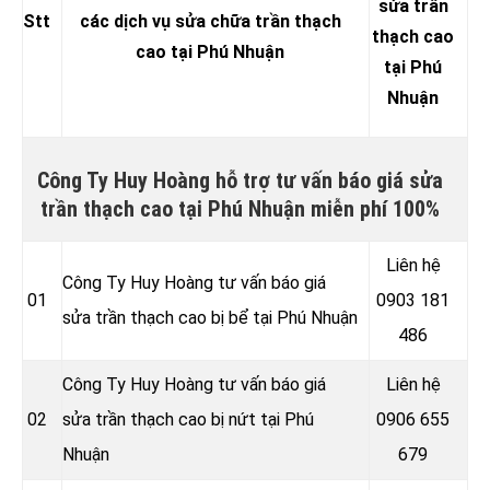
sửa trần
Stt
các dịch vụ sửa chữa trần thạch
thạch cao
cao tại Phú Nhuận
tại Phú
Nhuận
Công Ty Huy Hoàng hỗ trợ tư vấn báo giá sửa
trần thạch cao tại Phú Nhuận miễn phí 100%
Liên hệ
Công Ty Huy Hoàng tư vấn báo giá
01
0903 181
sửa trần thạch cao bị bể tại Phú Nhuận
486
Công Ty Huy Hoàng tư vấn báo giá
Liên hệ
02
sửa trần thạch cao bị nứt tại Phú
0906 655
Nhuận
679