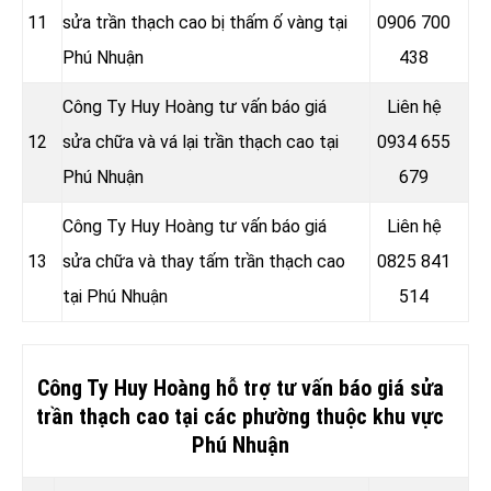
11
sửa trần thạch cao bị thấm ố vàng tại
0906 700
Phú Nhuận
438
Công Ty Huy Hoàng tư vấn báo giá
Liên hệ
12
sửa chữa và vá lại trần thạch cao tại
0934 655
Phú Nhuận
679
Công Ty Huy Hoàng tư vấn báo giá
Liên hệ
13
sửa chữa và thay tấm trần thạch cao
0825 841
tại Phú Nhuận
514
Công Ty Huy Hoàng hỗ trợ tư vấn báo giá sửa
trần thạch cao tại các phường thuộc khu vực
Phú Nhuận