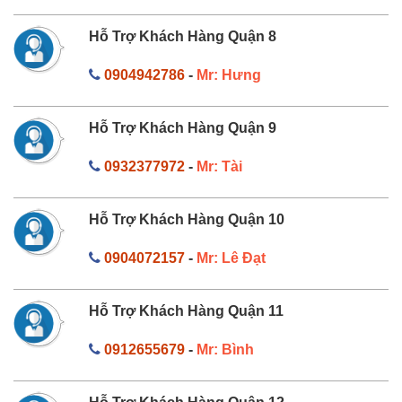
Hỗ Trợ Khách Hàng Quận 8
0904942786
-
Mr: Hưng
Hỗ Trợ Khách Hàng Quận 9
0932377972
-
Mr: Tài
Hỗ Trợ Khách Hàng Quận 10
0904072157
-
Mr: Lê Đạt
Hỗ Trợ Khách Hàng Quận 11
0912655679
-
Mr: Bình