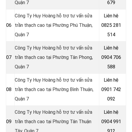
Quận 7
679
Công Ty Huy Hoàng hỗ trợ tư vấn sửa
Liên hệ
06
trần thạch cao tại Phường Phú Thuận,
0825 281
Quận 7
514
Công Ty Huy Hoàng hỗ trợ tư vấn sửa
Liên hệ
07
trần thạch cao tại Phường Tân Phong,
0904 706
Quận 7
588
Công Ty Huy Hoàng hỗ trợ tư vấn sửa
Liên hệ
08
trần thạch cao tại Phường Bình Thuận,
0901 742
Quận 7
092
Công Ty Huy Hoàng hỗ trợ tư vấn sửa
Liên hệ
09
trần thạch cao tại Phường Tân Thuận
0904 991
Tây, Quận 7
912