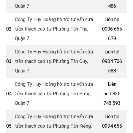
Quận 7
486
Công Ty Huy Hoàng hỗ trợ tư vấn sửa
Liên hệ
02
trần thạch cao tại Phường Tân Phú,
0906 655
Quận 7
679
Công Ty Huy Hoàng hỗ trợ tư vấn sửa
Liên hệ
03
trần thạch cao tại Phường Tân Quy,
0904 706
Quận 7
588
Công Ty Huy Hoàng hỗ trợ tư vấn sửa
Liên
04
trần thạch cao tại Phường Tân Hưng,
hệ
0835
Quận 7
748 593
Công Ty Huy Hoàng hỗ trợ tư vấn sửa
Liên hệ
05
trần thạch cao tại Phường Tân Kiểng,
0934 655