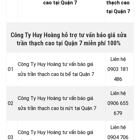
cao tại Quận 7
thạch cao
tại Quận 7
Công Ty Huy Hoàng hỗ trợ tư vấn báo giá sửa
trần thạch cao tại Quận 7 miễn phí 100%
Liên hệ
Công Ty Huy Hoàng tư vấn báo giá
01
0903 181
sửa trần thạch cao bị bể tại Quận 7
486
Liên hệ
Công Ty Huy Hoàng tư vấn báo giá
02
0906 655
sửa trần thạch cao bị nứt tại Quận 7
679
Liên hệ
Công Ty Huy Hoàng tư vấn báo giá
03
0904 706