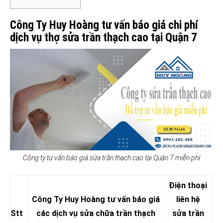
Công Ty Huy Hoàng tư vấn báo giá chi phí
dịch vụ thợ sửa trần thạch cao tại Quận 7
Công ty tư vấn báo giá sửa trần thạch cao tại Quận 7 miễn phí
Điện thoại
Công Ty Huy Hoàng tư vấn báo giá
liên hệ
Stt
các dịch vụ sửa chữa trần thạch
sửa trần