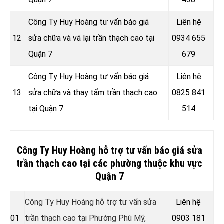
Công Ty Huy Hoàng tư vấn báo giá
Liên hệ
12
sửa chữa và vá lại trần thạch cao tại
0934 655
Quận 7
679
Công Ty Huy Hoàng tư vấn báo giá
Liên hệ
13
sửa chữa và thay tấm trần thạch cao
0825 841
tại Quận 7
514
Công Ty Huy Hoàng hỗ trợ tư vấn báo giá sửa
trần thạch cao tại các phường thuộc khu vực
Quận 7
Công Ty Huy Hoàng hỗ trợ tư vấn sửa
Liên hệ
01
trần thạch cao tại Phường Phú Mỹ,
0903 181