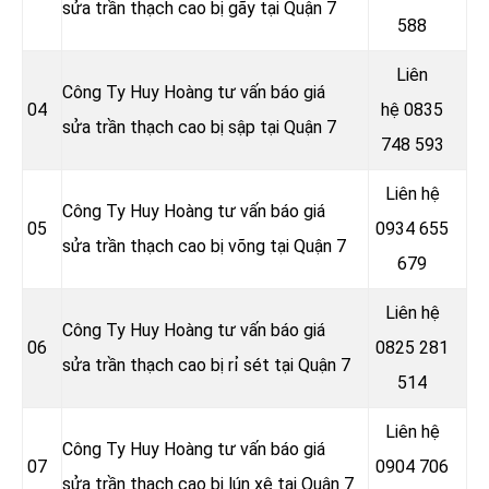
sửa trần thạch cao bị gãy tại Quận 7
588
Liên
Công Ty Huy Hoàng tư vấn báo giá
04
hệ
0835
sửa trần thạch cao bị sập tại Quận 7
748 593
Liên hệ
Công Ty Huy Hoàng tư vấn báo giá
05
0934 655
sửa trần thạch cao bị võng tại Quận 7
679
Liên hệ
Công Ty Huy Hoàng tư vấn báo giá
06
0825 281
sửa trần thạch cao bị rỉ sét tại Quận 7
514
Liên hệ
Công Ty Huy Hoàng tư vấn báo giá
07
0904 706
sửa trần thạch cao bị lún xệ tại Quận 7