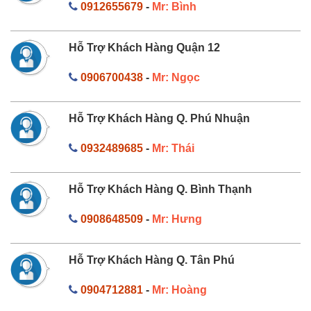
0912655679
-
Mr: Bình
Hỗ Trợ Khách Hàng Quận 12
0906700438
-
Mr: Ngọc
Hỗ Trợ Khách Hàng Q. Phú Nhuận
0932489685
-
Mr: Thái
Hỗ Trợ Khách Hàng Q. Bình Thạnh
0908648509
-
Mr: Hưng
Hỗ Trợ Khách Hàng Q. Tân Phú
0904712881
-
Mr: Hoàng