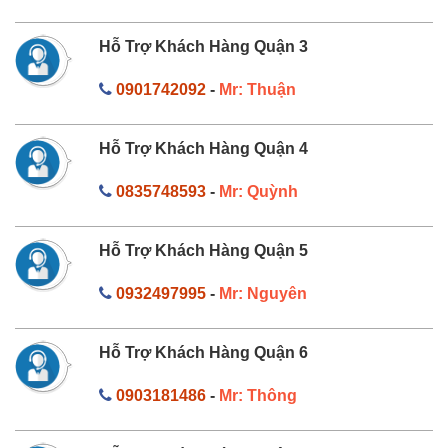
Hỗ Trợ Khách Hàng Quận 3
0901742092
-
Mr: Thuận
Hỗ Trợ Khách Hàng Quận 4
0835748593
-
Mr: Quỳnh
Hỗ Trợ Khách Hàng Quận 5
0932497995
-
Mr: Nguyên
Hỗ Trợ Khách Hàng Quận 6
0903181486
-
Mr: Thông