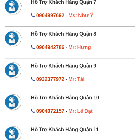
Hỗ Trợ Khách Hàng Quận 7
0904997692
-
Ms: Như Ý
Hỗ Trợ Khách Hàng Quận 8
0904942786
-
Mr: Hưng
Hỗ Trợ Khách Hàng Quận 9
0932377972
-
Mr: Tài
Hỗ Trợ Khách Hàng Quận 10
0904072157
-
Mr: Lê Đạt
Hỗ Trợ Khách Hàng Quận 11