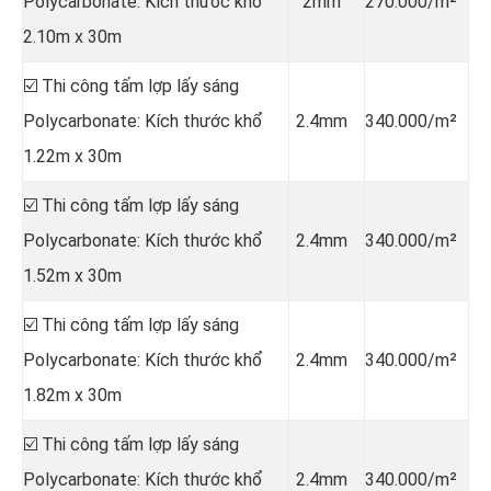
Polycarbonate: Kích thước khổ
2mm
270.000/m²
2.10m x 30m
☑️ Thi công tấm lợp lấy sáng
Polycarbonate: Kích thước khổ
2.4mm
340.000/m²
1.22m x 30m
☑️ Thi công tấm lợp lấy sáng
Polycarbonate: Kích thước khổ
2.4mm
340.000/m²
1.52m x 30m
☑️ Thi công tấm lợp lấy sáng
Polycarbonate: Kích thước khổ
2.4mm
340.000/m²
1.82m x 30m
☑️ Thi công tấm lợp lấy sáng
Polycarbonate: Kích thước khổ
2.4mm
340.000/m²