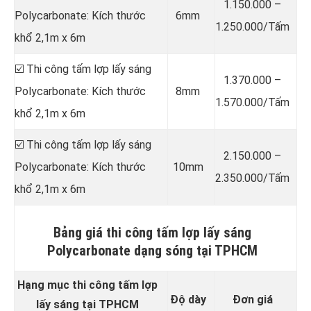
1.150.000 –
Polycarbonate: Kích thước
6mm
1.250.000/Tấm
khổ 2,1m x 6m
☑️ Thi công tấm lợp lấy sáng
1.370.000 –
Polycarbonate: Kích thước
8mm
1.570.000/Tấm
khổ 2,1m x 6m
☑️ Thi công tấm lợp lấy sáng
2.150.000 –
Polycarbonate: Kích thước
10mm
2.350.000/Tấm
khổ 2,1m x 6m
Bảng giá thi công tấm lợp lấy sáng
Polycarbonate dạng sóng tại TPHCM
Hạng mục thi công tấm lợp
Độ dày
Đơn giá
lấy sáng tại TPHCM