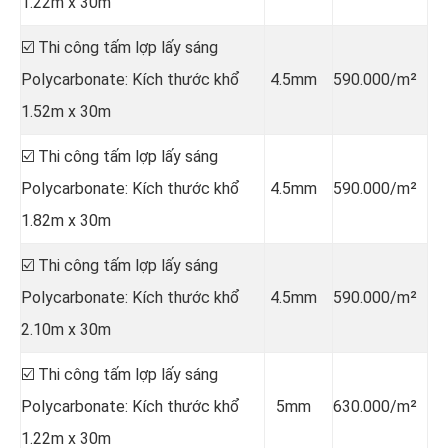
1.22m x 30m
☑️ Thi công tấm lợp lấy sáng
Polycarbonate: Kích thước khổ
4.5mm
590.000/m²
1.52m x 30m
☑️ Thi công tấm lợp lấy sáng
Polycarbonate: Kích thước khổ
4.5mm
590.000/m²
1.82m x 30m
☑️ Thi công tấm lợp lấy sáng
Polycarbonate: Kích thước khổ
4.5mm
590.000/m²
2.10m x 30m
☑️ Thi công tấm lợp lấy sáng
Polycarbonate: Kích thước khổ
5mm
630.000/m²
1.22m x 30m