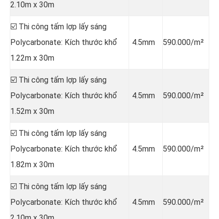
2.10m x 30m
☑️ Thi công tấm lợp lấy sáng
Polycarbonate: Kích thước khổ
4.5mm
590.000/m²
1.22m x 30m
☑️ Thi công tấm lợp lấy sáng
Polycarbonate: Kích thước khổ
4.5mm
590.000/m²
1.52m x 30m
☑️ Thi công tấm lợp lấy sáng
Polycarbonate: Kích thước khổ
4.5mm
590.000/m²
1.82m x 30m
☑️ Thi công tấm lợp lấy sáng
Polycarbonate: Kích thước khổ
4.5mm
590.000/m²
2.10m x 30m