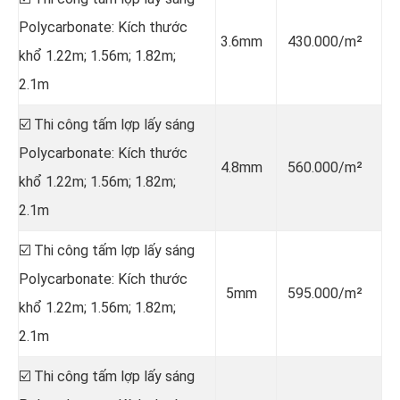
Polycarbonate: Kích thước
3.6mm
430.000/m²
khổ 1.22m; 1.56m; 1.82m;
2.1m
☑️ Thi công tấm lợp lấy sáng
Polycarbonate: Kích thước
4.8mm
560.000/m²
khổ 1.22m; 1.56m; 1.82m;
2.1m
☑️ Thi công tấm lợp lấy sáng
Polycarbonate: Kích thước
5mm
595.000/m²
khổ 1.22m; 1.56m; 1.82m;
2.1m
☑️ Thi công tấm lợp lấy sáng