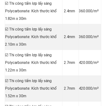
☑️ Thi công tấm lợp lấy sáng
Polycarbonate: Kích thước khổ
2.4mm
360.000/m²
1.82m x 30m
☑️ Thi công tấm lợp lấy sáng
Polycarbonate: Kích thước khổ
2.4mm
360.000/m²
2.10m x 30m
☑️ Thi công tấm lợp lấy sáng
Polycarbonate: Kích thước khổ
2.7mm
420.000/m²
1.22m x 30m
☑️ Thi công tấm lợp lấy sáng
Polycarbonate: Kích thước khổ
2.7mm
420.000/m²
1.52m x 30m