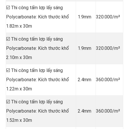
☑️ Thi công tấm lợp lấy sáng
Polycarbonate: Kích thước khổ
1.9mm
320.000/m²
1.82m x 30m
☑️ Thi công tấm lợp lấy sáng
Polycarbonate: Kích thước khổ
1.9mm
320.000/m²
2.10m x 30m
☑️ Thi công tấm lợp lấy sáng
Polycarbonate: Kích thước khổ
2.4mm
360.000/m²
1.22m x 30m
☑️ Thi công tấm lợp lấy sáng
Polycarbonate: Kích thước khổ
2.4mm
360.000/m²
1.52m x 30m