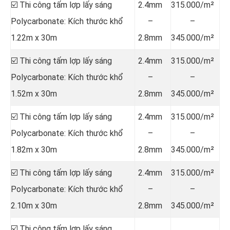
☑️ Thi công tấm lợp lấy sáng
2.4mm
315.000/m²
Polycarbonate: Kích thước khổ
–
–
1.22m x 30m
2.8mm
345.000/m²
☑️ Thi công tấm lợp lấy sáng
2.4mm
315.000/m²
Polycarbonate: Kích thước khổ
–
–
1.52m x 30m
2.8mm
345.000/m²
☑️ Thi công tấm lợp lấy sáng
2.4mm
315.000/m²
Polycarbonate: Kích thước khổ
–
–
1.82m x 30m
2.8mm
345.000/m²
☑️ Thi công tấm lợp lấy sáng
2.4mm
315.000/m²
Polycarbonate: Kích thước khổ
–
–
2.10m x 30m
2.8mm
345.000/m²
☑️ Thi công tấm lợp lấy sáng