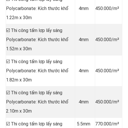
Polycarbonate: Kích thước khổ
4mm
450.000/m²
1.22m x 30m
☑️ Thi công tấm lợp lấy sáng
Polycarbonate: Kích thước khổ
4mm
450.000/m²
1.52m x 30m
☑️ Thi công tấm lợp lấy sáng
Polycarbonate: Kích thước khổ
4mm
450.000/m²
1.82m x 30m
☑️ Thi công tấm lợp lấy sáng
Polycarbonate: Kích thước khổ
4mm
450.000/m²
2.10m x 30m
☑️ Thi công tấm lợp lấy sáng
5.5mm
770.000/m²