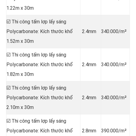
1.22m x 30m
☑️ Thi công tấm lợp lấy sáng
Polycarbonate: Kích thước khổ
2.4mm
340.000/m²
1.52m x 30m
☑️ Thi công tấm lợp lấy sáng
Polycarbonate: Kích thước khổ
2.4mm
340.000/m²
1.82m x 30m
☑️ Thi công tấm lợp lấy sáng
Polycarbonate: Kích thước khổ
2.4mm
340.000/m²
2.10m x 30m
☑️ Thi công tấm lợp lấy sáng
Polycarbonate: Kích thước khổ
2.8mm
390.000/m²