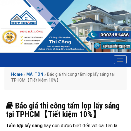
Tog
navi
Home
»
MÁI TÔN
»
Báo giá thi công tấm lợp lấy sáng tại
TPHCM【Tiết kiệm 10%】
Báo giá thi công tấm lợp lấy sáng
tại TPHCM【Tiết kiệm 10%】
Tấm lợp lấy sáng
hay còn được biết đến với cái tên là