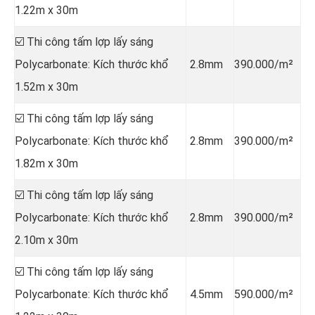
1.22m x 30m
☑️ Thi công tấm lợp lấy sáng
Polycarbonate: Kích thước khổ
2.8mm
390.000/m²
1.52m x 30m
☑️ Thi công tấm lợp lấy sáng
Polycarbonate: Kích thước khổ
2.8mm
390.000/m²
1.82m x 30m
☑️ Thi công tấm lợp lấy sáng
Polycarbonate: Kích thước khổ
2.8mm
390.000/m²
2.10m x 30m
☑️ Thi công tấm lợp lấy sáng
Polycarbonate: Kích thước khổ
4.5mm
590.000/m²