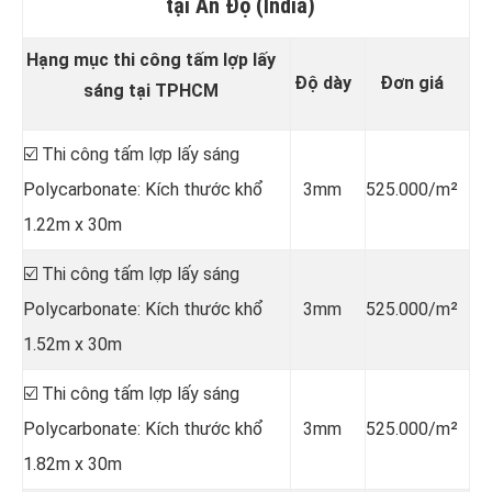
tại Ấn Độ (India)
Hạng mục thi công tấm lợp lấy
Độ dày
Đơn giá
sáng tại TPHCM
☑️ Thi công tấm lợp lấy sáng
Polycarbonate: Kích thước khổ
3mm
525.000/m²
1.22m x 30m
☑️ Thi công tấm lợp lấy sáng
Polycarbonate: Kích thước khổ
3mm
525.000/m²
1.52m x 30m
☑️ Thi công tấm lợp lấy sáng
Polycarbonate: Kích thước khổ
3mm
525.000/m²
1.82m x 30m