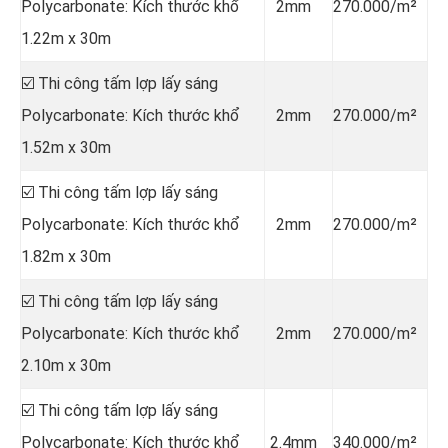
Polycarbonate: Kích thước khổ
2mm
270.000/m²
1.22m x 30m
☑️ Thi công tấm lợp lấy sáng
Polycarbonate: Kích thước khổ
2mm
270.000/m²
1.52m x 30m
☑️ Thi công tấm lợp lấy sáng
Polycarbonate: Kích thước khổ
2mm
270.000/m²
1.82m x 30m
☑️ Thi công tấm lợp lấy sáng
Polycarbonate: Kích thước khổ
2mm
270.000/m²
2.10m x 30m
☑️ Thi công tấm lợp lấy sáng
Polycarbonate: Kích thước khổ
2.4mm
340.000/m²