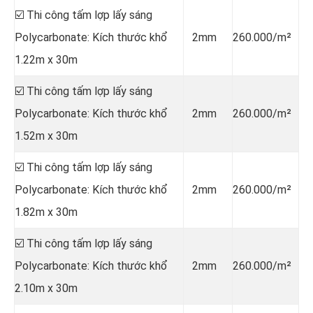
☑️ Thi công tấm lợp lấy sáng
Polycarbonate: Kích thước khổ
2mm
260.000/m²
1.22m x 30m
☑️ Thi công tấm lợp lấy sáng
Polycarbonate: Kích thước khổ
2mm
260.000/m²
1.52m x 30m
☑️ Thi công tấm lợp lấy sáng
Polycarbonate: Kích thước khổ
2mm
260.000/m²
1.82m x 30m
☑️ Thi công tấm lợp lấy sáng
Polycarbonate: Kích thước khổ
2mm
260.000/m²
2.10m x 30m