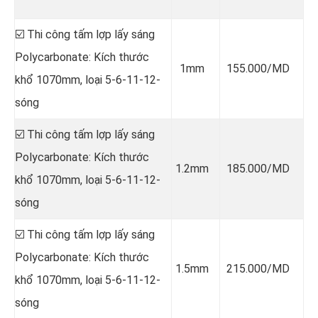
☑️ Thi công tấm lợp lấy sáng
Polycarbonate: Kích thước
1mm
155.000/MD
khổ 1070mm, loại 5-6-11-12-
sóng
☑️ Thi công tấm lợp lấy sáng
Polycarbonate: Kích thước
1.2mm
185.000/MD
khổ 1070mm, loại 5-6-11-12-
sóng
☑️ Thi công tấm lợp lấy sáng
Polycarbonate: Kích thước
1.5mm
215.000/MD
khổ 1070mm, loại 5-6-11-12-
sóng