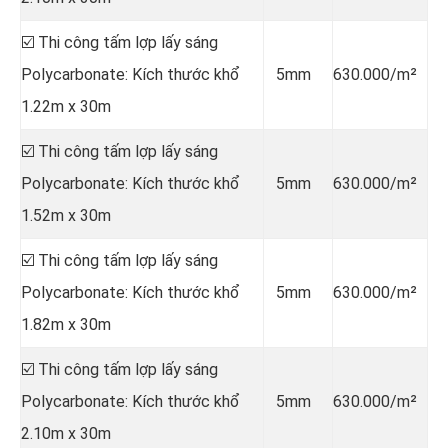
☑️ Thi công tấm lợp lấy sáng
Polycarbonate: Kích thước khổ
5mm
630.000/m²
1.22m x 30m
☑️ Thi công tấm lợp lấy sáng
Polycarbonate: Kích thước khổ
5mm
630.000/m²
1.52m x 30m
☑️ Thi công tấm lợp lấy sáng
Polycarbonate: Kích thước khổ
5mm
630.000/m²
1.82m x 30m
☑️ Thi công tấm lợp lấy sáng
Polycarbonate: Kích thước khổ
5mm
630.000/m²
2.10m x 30m