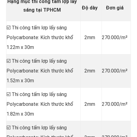
Hạng mục thi công tấm lợp lấy
Độ dày
Đơn giá
sáng tại TPHCM
☑️ Thi công tấm lợp lấy sáng
Polycarbonate: Kích thước khổ
2mm
270.000/m²
1.22m x 30m
☑️ Thi công tấm lợp lấy sáng
Polycarbonate: Kích thước khổ
2mm
270.000/m²
1.52m x 30m
☑️ Thi công tấm lợp lấy sáng
Polycarbonate: Kích thước khổ
2mm
270.000/m²
1.82m x 30m
☑️ Thi công tấm lợp lấy sáng