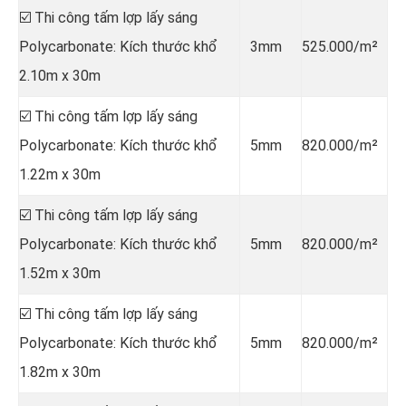
☑️ Thi công tấm lợp lấy sáng
Polycarbonate: Kích thước khổ
3mm
525.000/m²
2.10m x 30m
☑️ Thi công tấm lợp lấy sáng
Polycarbonate: Kích thước khổ
5mm
820.000/m²
1.22m x 30m
☑️ Thi công tấm lợp lấy sáng
Polycarbonate: Kích thước khổ
5mm
820.000/m²
1.52m x 30m
☑️ Thi công tấm lợp lấy sáng
Polycarbonate: Kích thước khổ
5mm
820.000/m²
1.82m x 30m