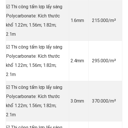
☑️ Thi công tấm lợp lấy sáng
Polycarbonate: Kích thước
1.6mm
215.000/m²
khổ 1.22m; 1.56m; 1.82m;
2.1m
☑️ Thi công tấm lợp lấy sáng
Polycarbonate: Kích thước
2.4mm
295.000/m²
khổ 1.22m; 1.56m; 1.82m;
2.1m
☑️ Thi công tấm lợp lấy sáng
Polycarbonate: Kích thước
3.0mm
370.000/m²
khổ 1.22m; 1.56m; 1.82m;
2.1m
☑️ Thi công tấm lợp lấy sáng