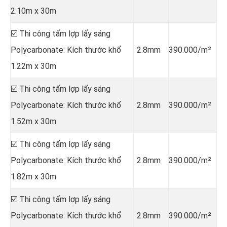
2.10m x 30m
☑️ Thi công tấm lợp lấy sáng
Polycarbonate: Kích thước khổ
2.8mm
390.000/m²
1.22m x 30m
☑️ Thi công tấm lợp lấy sáng
Polycarbonate: Kích thước khổ
2.8mm
390.000/m²
1.52m x 30m
☑️ Thi công tấm lợp lấy sáng
Polycarbonate: Kích thước khổ
2.8mm
390.000/m²
1.82m x 30m
☑️ Thi công tấm lợp lấy sáng
Polycarbonate: Kích thước khổ
2.8mm
390.000/m²