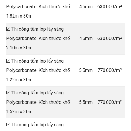
Polycarbonate: Kích thước khổ
4.5mm
630.000/m²
1.82m x 30m
☑️ Thi công tấm lợp lấy sáng
Polycarbonate: Kích thước khổ
4.5mm
630.000/m²
2.10m x 30m
☑️ Thi công tấm lợp lấy sáng
Polycarbonate: Kích thước khổ
5.5mm
770.000/m²
1.22m x 30m
☑️ Thi công tấm lợp lấy sáng
Polycarbonate: Kích thước khổ
5.5mm
770.000/m²
1.52m x 30m
☑️ Thi công tấm lợp lấy sáng