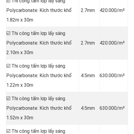
☑️ Thi công tấm lợp lấy sáng
Polycarbonate: Kích thước khổ
2.7mm
420.000/m²
1.82m x 30m
☑️ Thi công tấm lợp lấy sáng
Polycarbonate: Kích thước khổ
2.7mm
420.000/m²
2.10m x 30m
☑️ Thi công tấm lợp lấy sáng
Polycarbonate: Kích thước khổ
4.5mm
630.000/m²
1.22m x 30m
☑️ Thi công tấm lợp lấy sáng
Polycarbonate: Kích thước khổ
4.5mm
630.000/m²
1.52m x 30m
☑️ Thi công tấm lợp lấy sáng