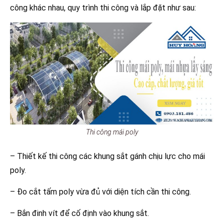
công khác nhau, quy trình thi công và lắp đặt như sau:
Thi công mái poly
– Thiết kế thi công các khung sắt gánh chịu lực cho mái
poly.
– Đo cắt tấm poly vừa đủ với diện tích cần thi công.
– Bắn đinh vít để cố định vào khung sắt.