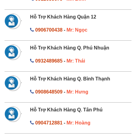
Hỗ Trợ Khách Hàng Quận 12
0906700438
-
Mr: Ngọc
Hỗ Trợ Khách Hàng Q. Phú Nhuận
0932489685
-
Mr: Thái
Hỗ Trợ Khách Hàng Q. Bình Thạnh
0908648509
-
Mr: Hưng
Hỗ Trợ Khách Hàng Q. Tân Phú
0904712881
-
Mr: Hoàng