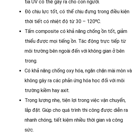
tia UV có thể gây ra cho con người.
Độ chịu lực tốt, có thể chịu đựng trong điều kiện
thời tiết có nhiệt độ từ 30 – 120⁰C.
Tấm composite có khả năng chống ồn tốt, giảm
thiểu được mọi tiếng ồn. Tác động trực tiếp từ
môi trường bên ngoài đến với không gian ở bên
trong.
Có khả năng chống oxy hóa, ngăn chặn mài mòn và
không gây ra các phản ứng hóa học đối với môi
trường kiềm hay axit.
Trọng lượng nhẹ, tiện lợi trong việc vận chuyển,
lắp đặt. Giúp cho quá trình thi công được diễn ra
nhanh chóng, tiết kiệm nhiều thời gian và công
sức.