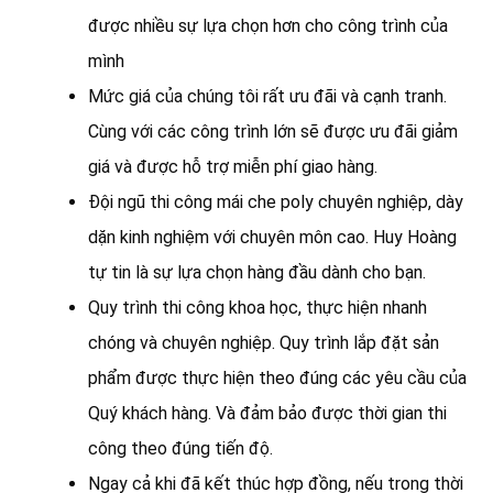
được nhiều sự lựa chọn hơn cho công trình của
mình
Mức giá của chúng tôi rất ưu đãi và cạnh tranh.
Cùng với các công trình lớn sẽ được ưu đãi giảm
giá và được hỗ trợ miễn phí giao hàng.
Đội ngũ thi công mái che poly chuyên nghiệp, dày
dặn kinh nghiệm với chuyên môn cao. Huy Hoàng
tự tin là sự lựa chọn hàng đầu dành cho bạn.
Quy trình thi công khoa học, thực hiện nhanh
chóng và chuyên nghiệp. Quy trình lắp đặt sản
phẩm được thực hiện theo đúng các yêu cầu của
Quý khách hàng. Và đảm bảo được thời gian thi
công theo đúng tiến độ.
Ngay cả khi đã kết thúc hợp đồng, nếu trong thời