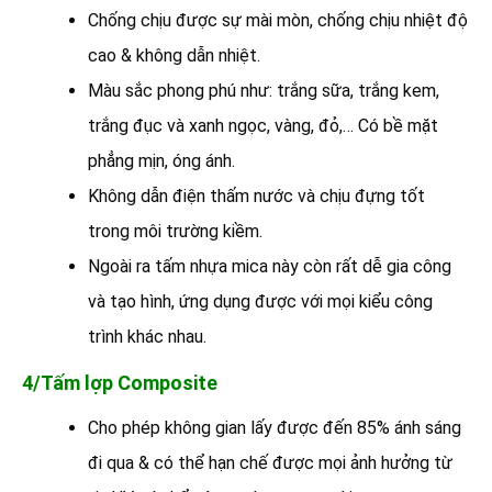
Chống chịu được sự mài mòn, chống chịu nhiệt độ
cao & không dẫn nhiệt.
Màu sắc phong phú như: trắng sữa, trắng kem,
trắng đục và xanh ngọc, vàng, đỏ,… Có bề mặt
phẳng mịn, óng ánh.
Không dẫn điện thấm nước và chịu đựng tốt
trong môi trường kiềm.
Ngoài ra tấm nhựa mica này còn rất dễ gia công
và tạo hình, ứng dụng được với mọi kiểu công
trình khác nhau.
4/Tấm lợp Composite
Cho phép không gian lấy được đến 85% ánh sáng
đi qua & có thể hạn chế được mọi ảnh hưởng từ