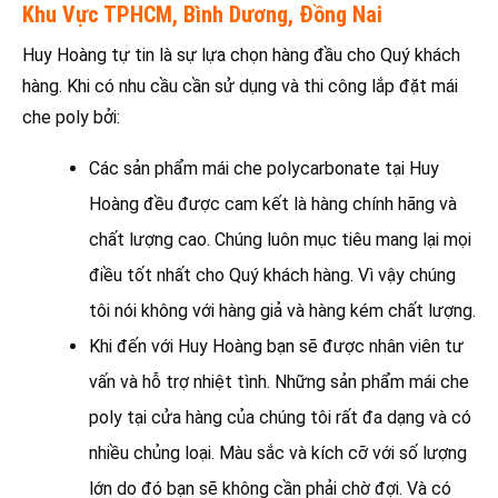
Khu Vực TPHCM, Bình Dương, Đồng Nai
Huy Hoàng tự tin là sự lựa chọn hàng đầu cho Quý khách
hàng. Khi có nhu cầu cần sử dụng và thi công lắp đặt mái
che poly bởi:
Các sản phẩm mái che polycarbonate tại Huy
Hoàng đều được cam kết là hàng chính hãng và
chất lượng cao. Chúng luôn mục tiêu mang lại mọi
điều tốt nhất cho Quý khách hàng. Vì vậy chúng
tôi nói không với hàng giả và hàng kém chất lượng.
Khi đến với Huy Hoàng bạn sẽ được nhân viên tư
vấn và hỗ trợ nhiệt tình. Những sản phẩm mái che
poly tại cửa hàng của chúng tôi rất đa dạng và có
nhiều chủng loại. Màu sắc và kích cỡ với số lượng
lớn do đó bạn sẽ không cần phải chờ đợi. Và có