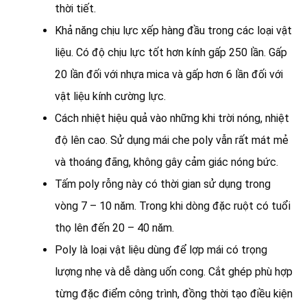
thời tiết.
Khả năng chịu lực xếp hàng đầu trong các loại vật
liệu. Có độ chịu lực tốt hơn kính gấp 250 lần. Gấp
20 lần đối với nhựa mica và gấp hơn 6 lần đối với
vật liệu kính cường lực.
Cách nhiệt hiệu quả vào những khi trời nóng, nhiệt
độ lên cao. Sử dụng mái che poly vẫn rất mát mẻ
và thoáng đãng, không gây cảm giác nóng bức.
Tấm poly rỗng này có thời gian sử dụng trong
vòng 7 – 10 năm. Trong khi dòng đặc ruột có tuổi
thọ lên đến 20 – 40 năm.
Poly là loại vật liệu dùng để lợp mái có trọng
lượng nhẹ và dễ dàng uốn cong. Cắt ghép phù hợp
từng đặc điểm công trình, đồng thời tạo điều kiện