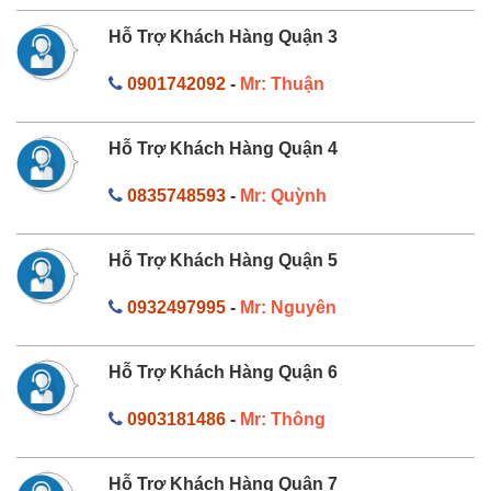
Hỗ Trợ Khách Hàng Quận 3
0901742092
-
Mr: Thuận
Hỗ Trợ Khách Hàng Quận 4
0835748593
-
Mr: Quỳnh
Hỗ Trợ Khách Hàng Quận 5
0932497995
-
Mr: Nguyên
Hỗ Trợ Khách Hàng Quận 6
0903181486
-
Mr: Thông
Hỗ Trợ Khách Hàng Quận 7