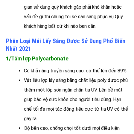
gian sử dụng quý khách gặp phải khó khăn hoặc
vấn đề gì thì chúng tôi sẽ sẵn sàng phục vụ Quý
khách hàng bất cứ khi nào bạn cần.
Phân Loại Mái Lấy Sáng Được Sử Dụng Phổ Biến
Nhất 2021
1/Tấm lợp Polycarbonate
Có khả năng truyền sáng cao, có thể lên đến 89%
Vật liệu lợp lấy sáng bằng chất liệu poly được phủ
thêm một lớp sơn ngăn chặn tia UV. Lên bề mặt
giúp bảo vệ sức khỏe cho người tiêu dùng. Hạn
chế tối đa mọi tác động tiêu cực từ tia UV có thể
gây ra.
Độ bền cao, chống chọi tốt dưới mọi điều kiện