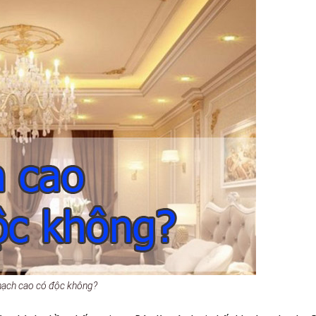
hạch cao có độc không?