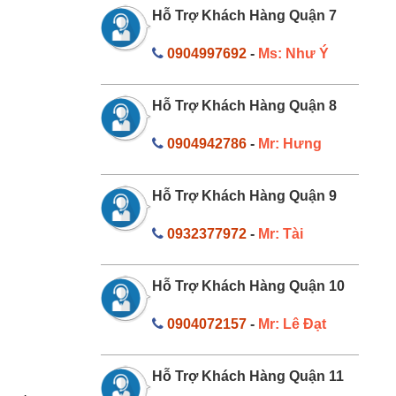
Hỗ Trợ Khách Hàng Quận 7
0904997692
-
Ms: Như Ý
Hỗ Trợ Khách Hàng Quận 8
0904942786
-
Mr: Hưng
Hỗ Trợ Khách Hàng Quận 9
0932377972
-
Mr: Tài
Hỗ Trợ Khách Hàng Quận 10
0904072157
-
Mr: Lê Đạt
Hỗ Trợ Khách Hàng Quận 11