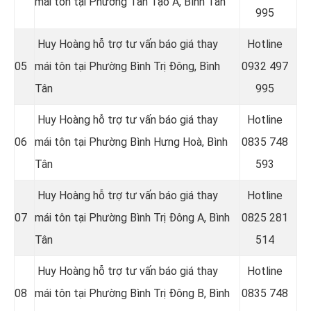
mái tôn tại Phường Tân Tạo A, Bình Tân
995
Huy Hoàng hỗ trợ tư vấn báo giá thay
Hotline
05
mái tôn tại Phường Bình Trị Đông, Bình
0
932 497
Tân
995
Huy Hoàng hỗ trợ tư vấn báo giá thay
Hotline
06
mái tôn tại Phường Bình Hưng Hoà, Bình
0
835 748
Tân
593
Huy Hoàng hỗ trợ tư vấn báo giá thay
Hotline
07
mái tôn tại Phường Bình Trị Đông A, Bình
0
825 281
Tân
514
Huy Hoàng hỗ trợ tư vấn báo giá thay
Hotline
08
mái tôn tại Phường Bình Trị Đông B, Bình
0
835 748