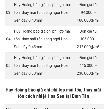
Huy Hoàng báo giá chi phí lợp mái
Đơn giá từ
03
tôn, thay mái tôn sóng ngói Hoa
94.000 –
Sen dày 0.40mm
188.000₫/m²
Huy Hoàng báo giá chi phí lợp mái
Đơn giá từ
04
tôn, thay mái tôn sóng ngói Hoa
106.000 –
Sen dày 0.45mm
212.000₫/m²
Huy Hoàng báo giá chi phí lợp mái
Đơn giá từ
05
tôn, thay mái tôn sóng ngói Hoa
115.000 –
Sen dày 0.50mm
230.000₫/m²
Huy Hoàng báo giá chi phí lợp mái tôn, thay mái
tôn cách nhiệt Hoa Sen tại Bình Tân