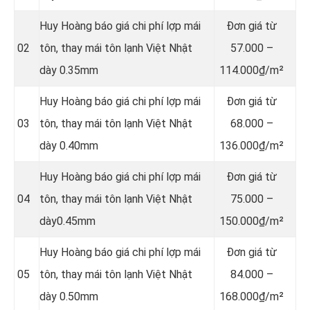
Huy Hoàng báo giá chi phí lợp mái
Đơn giá từ
02
tôn, thay mái tôn lạnh Việt Nhật
57.000 –
dày 0.35mm
114.000₫/m²
Huy Hoàng báo giá chi phí lợp mái
Đơn giá từ
03
tôn, thay mái tôn lạnh Việt Nhật
68.000 –
dày 0.40mm
136.000₫/m²
Huy Hoàng báo giá chi phí lợp mái
Đơn giá từ
04
tôn, thay mái tôn lạnh Việt Nhật
75.000 –
dày0.45mm
150.000₫/m²
Huy Hoàng báo giá chi phí lợp mái
Đơn giá từ
05
tôn, thay mái tôn lạnh Việt Nhật
84.000 –
dày 0.50mm
168.000₫/m²