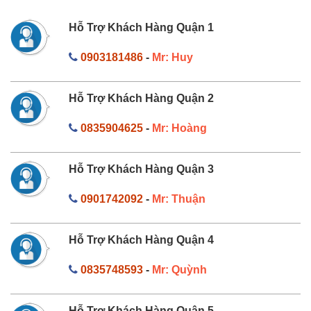
Hỗ Trợ Khách Hàng Quận 1
0903181486
-
Mr: Huy
Hỗ Trợ Khách Hàng Quận 2
0835904625
-
Mr: Hoàng
Hỗ Trợ Khách Hàng Quận 3
0901742092
-
Mr: Thuận
Hỗ Trợ Khách Hàng Quận 4
0835748593
-
Mr: Quỳnh
Hỗ Trợ Khách Hàng Quận 5