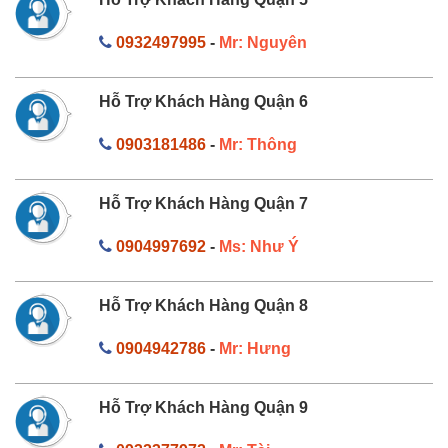
0932497995
-
Mr: Nguyên
Hỗ Trợ Khách Hàng Quận 6
0903181486
-
Mr: Thông
Hỗ Trợ Khách Hàng Quận 7
0904997692
-
Ms: Như Ý
Hỗ Trợ Khách Hàng Quận 8
0904942786
-
Mr: Hưng
Hỗ Trợ Khách Hàng Quận 9