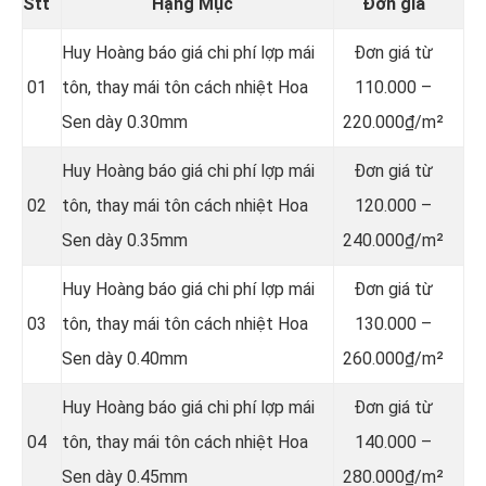
Stt
Hạng Mục
Đơn giá
Huy Hoàng báo giá chi phí lợp mái
Đơn giá từ
01
tôn, thay mái tôn cách nhiệt Hoa
110.000 –
Sen dày 0.30mm
220.000₫/m²
Huy Hoàng báo giá chi phí lợp mái
Đơn giá từ
02
tôn, thay mái tôn cách nhiệt Hoa
120.000 –
Sen dày 0.35mm
240.000₫/m²
Huy Hoàng báo giá chi phí lợp mái
Đơn giá từ
03
tôn, thay mái tôn cách nhiệt Hoa
130.000 –
Sen dày 0.40mm
260.000₫/m²
Huy Hoàng báo giá chi phí lợp mái
Đơn giá từ
04
tôn, thay mái tôn cách nhiệt Hoa
140.000 –
Sen dày 0.45mm
280.000₫/m²