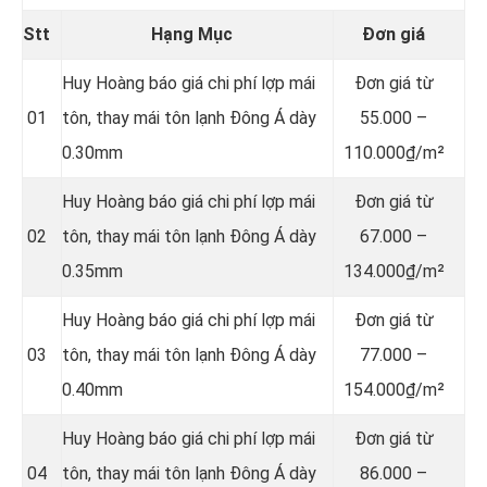
Stt
Hạng Mục
Đơn giá
Huy Hoàng báo giá chi phí lợp mái
Đơn giá từ
01
tôn, thay mái tôn lạnh Đông Á dày
55.000 –
0.30mm
110.000₫/m²
Huy Hoàng báo giá chi phí lợp mái
Đơn giá từ
02
tôn, thay mái tôn lạnh Đông Á dày
67.000 –
0.35mm
134.000₫/m²
Huy Hoàng báo giá chi phí lợp mái
Đơn giá từ
03
tôn, thay mái tôn lạnh Đông Á dày
77.000 –
0.40mm
154.000₫/m²
Huy Hoàng báo giá chi phí lợp mái
Đơn giá từ
04
tôn, thay mái tôn lạnh Đông Á dày
86.000 –