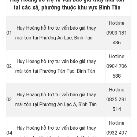
tại các xã, phường thuộc khu vực Bình Tân
Hotline
Huy Hoàng hỗ trợ tư vấn báo giá thay
01
0
903 181
mái tôn tại Phường An Lạc, Bình Tân
486
Hotline
Huy Hoàng hỗ trợ tư vấn báo giá thay
02
0
904 706
mái tôn tại Phường Tân Tạo, Bình Tân
588
Hotline
Huy Hoàng hỗ trợ tư vấn báo giá thay
03
0
825 281
mái tôn tại Phường An Lạc A, Bình Tân
514
Hotline
Huy Hoàng hỗ trợ tư vấn báo giá thay
04
0
932 497