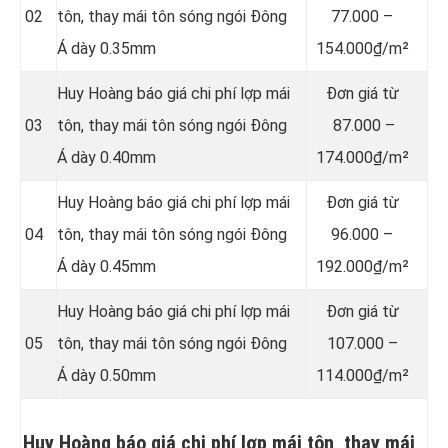
02
tôn, thay mái tôn sóng ngói Đông
77.000 –
Á dày 0.35mm
154.000₫/m²
Huy Hoàng báo giá chi phí lợp mái
Đơn giá từ
03
tôn, thay mái tôn sóng ngói Đông
87.000 –
Á dày 0.40mm
174.000₫/m²
Huy Hoàng báo giá chi phí lợp mái
Đơn giá từ
04
tôn, thay mái tôn sóng ngói Đông
96.000 –
Á dày 0.45mm
192.000₫/m²
Huy Hoàng báo giá chi phí lợp mái
Đơn giá từ
05
tôn, thay mái tôn sóng ngói Đông
107.000 –
Á dày 0.50mm
114.000₫/m²
Huy Hoàng báo giá chi phí lợp mái tôn, thay mái