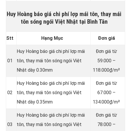
Huy Hoàng báo giá chi phí lợp mái tôn, thay mái
tôn sóng ngói Việt Nhật tại Bình Tân
Stt
Hạng Mục
Đơn giá
Huy Hoàng báo giá chi phí lợp mái
Đơn giá từ
01
tôn, thay mái tôn sóng ngói Việt
59.000 –
Nhật dày 0.30mm
118.000₫/m²
Huy Hoàng báo giá chi phí lợp mái
Đơn giá từ
02
tôn, thay mái tôn sóng ngói Việt
67.000 –
Nhật dày 0.35mm
134.000₫/m²
Huy Hoàng báo giá chi phí lợp mái
Đơn giá từ
03
tôn, thay mái tôn sóng ngói Việt
78.000 –