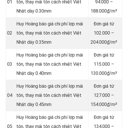
01
tôn, thay mái tôn cách nhiệt Việt
94.000 –
Nhật dày 0.30mm
188.000₫/m²
Huy Hoàng báo giá chi phí lợp mái
Đơn giá từ
02
tôn, thay mái tôn cách nhiệt Việt
102.000 –
Nhật dày 0.35mm
204.000₫/m²
Huy Hoàng báo giá chi phí lợp mái
Đơn giá từ
03
tôn, thay mái tôn cách nhiệt Việt
115.000 –
Nhật dày 0.40mm
130.000₫/m²
Huy Hoàng báo giá chi phí lợp mái
Đơn giá từ
04
tôn, thay mái tôn cách nhiệt Việt
127.000 –
Nhật dày 0.45mm
154.000₫/m²
Huy Hoàng báo giá chi phí lợp mái
Đơn giá từ
05
tôn, thay mái tôn cách nhiệt Việt
134.000 –