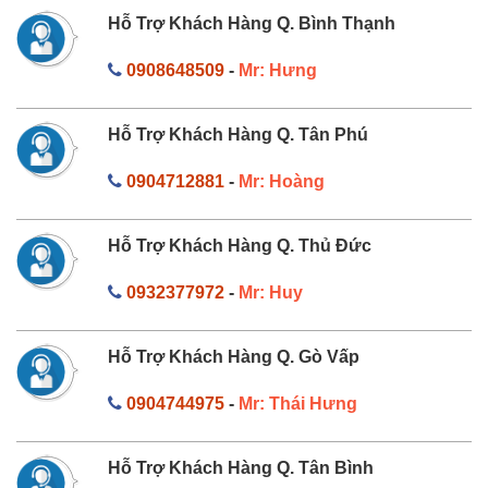
Hỗ Trợ Khách Hàng Q. Bình Thạnh
0908648509
-
Mr: Hưng
Hỗ Trợ Khách Hàng Q. Tân Phú
0904712881
-
Mr: Hoàng
Hỗ Trợ Khách Hàng Q. Thủ Đức
0932377972
-
Mr: Huy
Hỗ Trợ Khách Hàng Q. Gò Vấp
0904744975
-
Mr: Thái Hưng
Hỗ Trợ Khách Hàng Q. Tân Bình