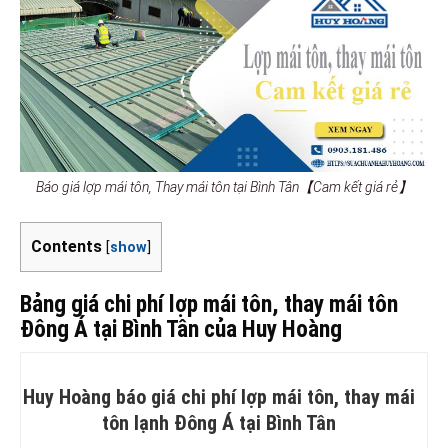
Báo giá lợp mái tôn, Thay mái tôn tại Bình Tân【Cam kết giá rẻ】
Contents
[
show
]
Bảng giá chi phí lợp mái tôn, thay mái tôn
Đông Á tại Bình Tân của Huy Hoàng
Huy Hoàng báo giá chi phí lợp mái tôn, thay mái
tôn lạnh Đông Á tại Bình Tân