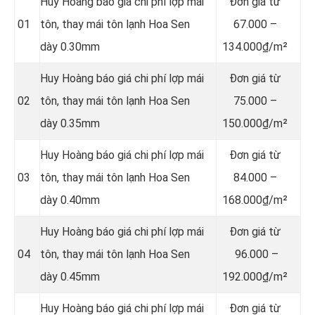
Huy Hoàng báo giá chi phí lợp mái
Đơn giá từ
01
tôn, thay mái tôn lạnh Hoa Sen
67.000 –
dày 0.30mm
134.000₫/m²
Huy Hoàng báo giá chi phí lợp mái
Đơn giá từ
02
tôn, thay mái tôn lạnh Hoa Sen
75.000 –
dày 0.35mm
150.000₫/m²
Huy Hoàng báo giá chi phí lợp mái
Đơn giá từ
03
tôn, thay mái tôn lạnh Hoa Sen
84.000 –
dày 0.40mm
168.000₫/m²
Huy Hoàng báo giá chi phí lợp mái
Đơn giá từ
04
tôn, thay mái tôn lạnh Hoa Sen
96.000 –
dày 0.45mm
192.000₫/m²
Huy Hoàng báo giá chi phí lợp mái
Đơn giá từ