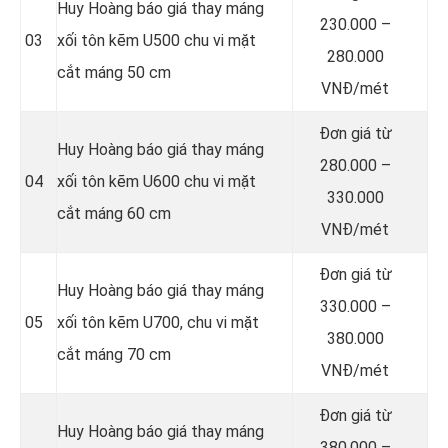
Huy Hoàng báo giá thay máng
230.000 –
03
xối tôn kẽm U500 chu vi mặt
280.000
cắt máng 50 cm
VNĐ/mét
Đơn giá từ
Huy Hoàng báo giá thay máng
280.000 –
04
xối tôn kẽm U600 chu vi mặt
330.000
cắt máng 60 cm
VNĐ/mét
Đơn giá từ
Huy Hoàng báo giá thay máng
330.000 –
05
xối tôn kẽm U700, chu vi mặt
380.000
cắt máng 70 cm
VNĐ/mét
Đơn giá từ
Huy Hoàng báo giá thay máng
380.000 –