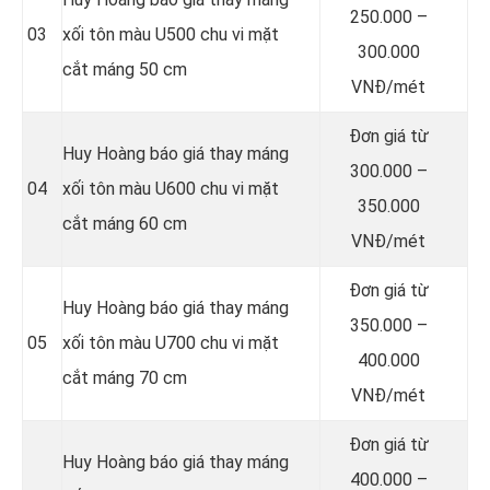
250.000 –
03
xối tôn màu U500 chu vi mặt
300.000
cắt máng 50 cm
VNĐ/mét
Đơn giá từ
Huy Hoàng báo giá thay máng
300.000 –
04
xối tôn màu U600 chu vi mặt
350.000
cắt máng 60 cm
VNĐ/mét
Đơn giá từ
Huy Hoàng báo giá thay máng
350.000 –
05
xối tôn màu U700 chu vi mặt
400.000
cắt máng 70 cm
VNĐ/mét
Đơn giá từ
Huy Hoàng báo giá thay máng
400.000 –