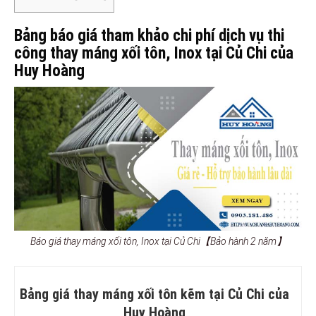
Bảng báo giá tham khảo chi phí dịch vụ thi
công thay máng xối tôn, Inox tại Củ Chi của
Huy Hoàng
Báo giá thay máng xối tôn, Inox tại Củ Chi【Bảo hành 2 năm】
Bảng giá thay máng xối tôn kẽm tại Củ Chi của
Huy Hoàng