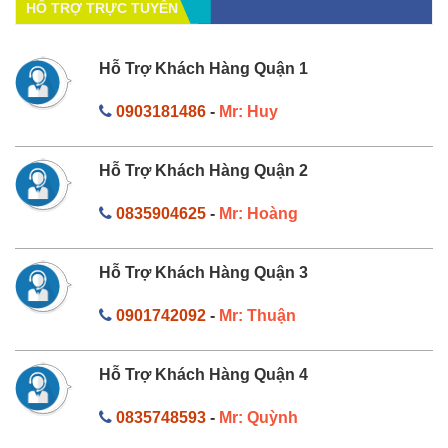
HỔ TRỢ TRỰC TUYẾN
Hỗ Trợ Khách Hàng Quận 1
0903181486
-
Mr: Huy
Hỗ Trợ Khách Hàng Quận 2
0835904625
-
Mr: Hoàng
Hỗ Trợ Khách Hàng Quận 3
0901742092
-
Mr: Thuận
Hỗ Trợ Khách Hàng Quận 4
0835748593
-
Mr: Quỳnh