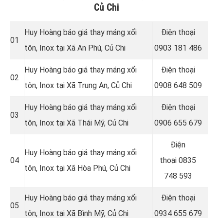
Củ Chi
Huy Hoàng báo giá thay máng xối
Điện thoại
01
tôn, Inox tại Xã An Phú, Củ Chi
0903 181 486
Huy Hoàng báo giá thay máng xối
Điện thoại
02
tôn, Inox tại Xã Trung An
, Củ Chi
0908 648 509
Huy Hoàng báo giá thay máng xối
Điện thoại
03
tôn, Inox tại Xã Thái Mỹ
, Củ Chi
0906 655 679
Điện
Huy Hoàng báo giá thay máng xối
04
thoại
0835
tôn, Inox tại
Xã Hòa Phú, Củ Chi
748 593
Huy Hoàng báo giá thay máng xối
Điện thoại
05
tôn, Inox tại Xã Bình Mỹ
, Củ Chi
0934 655 679