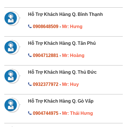
Hỗ Trợ Khách Hàng Q. Bình Thạnh
0908648509
-
Mr: Hưng
Hỗ Trợ Khách Hàng Q. Tân Phú
0904712881
-
Mr: Hoàng
Hỗ Trợ Khách Hàng Q. Thủ Đức
0932377972
-
Mr: Huy
Hỗ Trợ Khách Hàng Q. Gò Vấp
0904744975
-
Mr: Thái Hưng