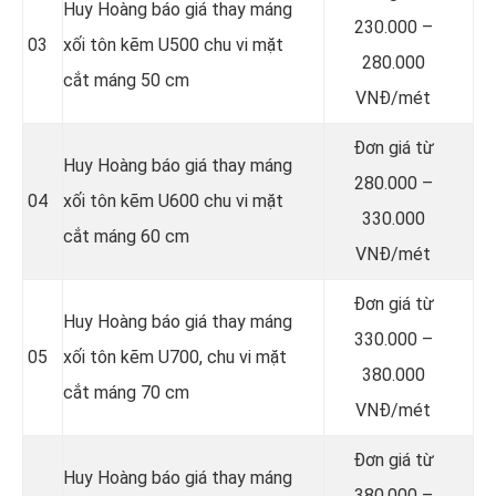
Huy Hoàng báo giá thay máng
230.000 –
03
xối tôn kẽm U500 chu vi mặt
280.000
cắt máng 50 cm
VNĐ/mét
Đơn giá từ
Huy Hoàng báo giá thay máng
280.000 –
04
xối tôn kẽm U600 chu vi mặt
330.000
cắt máng 60 cm
VNĐ/mét
Đơn giá từ
Huy Hoàng báo giá thay máng
330.000 –
05
xối tôn kẽm U700, chu vi mặt
380.000
cắt máng 70 cm
VNĐ/mét
Đơn giá từ
Huy Hoàng báo giá thay máng
380.000 –