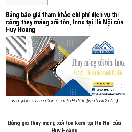
Bảng báo giá tham khảo chi phí dịch vụ thi
công thay máng xối tôn, Inox tại Hà Nội của
Huy Hoàng
Báo giá thay máng xối tôn, Inox tại Hà Nội【Bảo hành 2 năm】
Bảng giá thay máng xối tôn kẽm tại Hà Nội của
Huy Hoàng