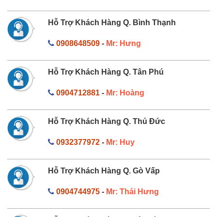
Hỗ Trợ Khách Hàng Q. Bình Thạnh
0908648509
-
Mr: Hưng
Hỗ Trợ Khách Hàng Q. Tân Phú
0904712881
-
Mr: Hoàng
Hỗ Trợ Khách Hàng Q. Thủ Đức
0932377972
-
Mr: Huy
Hỗ Trợ Khách Hàng Q. Gò Vấp
0904744975
-
Mr: Thái Hưng