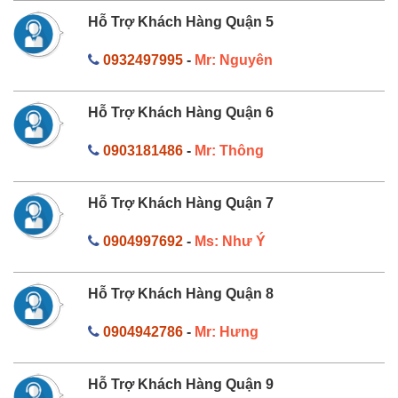
Hỗ Trợ Khách Hàng Quận 5
0932497995
-
Mr: Nguyên
Hỗ Trợ Khách Hàng Quận 6
0903181486
-
Mr: Thông
Hỗ Trợ Khách Hàng Quận 7
0904997692
-
Ms: Như Ý
Hỗ Trợ Khách Hàng Quận 8
0904942786
-
Mr: Hưng
Hỗ Trợ Khách Hàng Quận 9