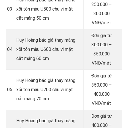
250.000 –
03
xối tôn màu U500 chu vi mặt
300.000
cắt máng 50 cm
VNĐ/mét
Đơn giá từ
Huy Hoàng báo giá thay máng
300.000 –
04
xối tôn màu U600 chu vi mặt
350.000
cắt máng 60 cm
VNĐ/mét
Đơn giá từ
Huy Hoàng báo giá thay máng
350.000 –
05
xối tôn màu U700 chu vi mặt
400.000
cắt máng 70 cm
VNĐ/mét
Đơn giá từ
Huy Hoàng báo giá thay máng
400.000 –