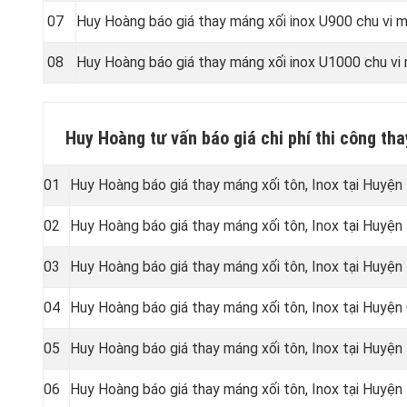
07
Huy Hoàng báo giá thay máng xối inox U900 chu vi
08
Huy Hoàng báo giá thay máng xối inox U1000 chu v
Huy Hoàng tư vấn báo giá chi phí thi công th
01
Huy Hoàng báo giá thay máng xối tôn, Inox tại Huyệ
02
Huy Hoàng báo giá thay máng xối tôn, Inox tại Huyện
03
Huy Hoàng báo giá thay máng xối tôn, Inox tại Huyệ
04
Huy Hoàng báo giá thay máng xối tôn, Inox tại Huyện
05
Huy Hoàng báo giá thay máng xối tôn, Inox tại Huyệ
06
Huy Hoàng báo giá thay máng xối tôn, Inox tại Huyệ