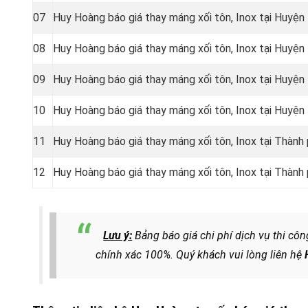
07
Huy Hoàng báo giá thay máng xối tôn, Inox tại Huyệ
08
Huy Hoàng báo giá thay máng xối tôn, Inox tại Huyệ
09
Huy Hoàng báo giá thay máng xối tôn, Inox tại Huyệ
10
Huy Hoàng báo giá thay máng xối tôn, Inox tại Huyệ
11
Huy Hoàng báo giá thay máng xối tôn, Inox tại Thành
12
Huy Hoàng báo giá thay máng xối tôn, Inox tại Thàn
Lưu ý:
Bảng báo giá chi phí dịch vụ thi cô
chính xác 100%. Quý khách vui lòng liên hệ