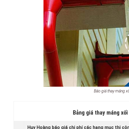
Báo giá thay máng x
Bảng giá thay máng xối
Huy Hoàng báo giá chi phí các hạng mục thi cô