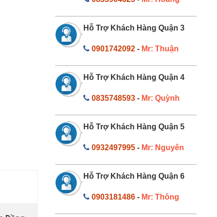
Hỗ Trợ Khách Hàng Quận 3
0901742092
-
Mr: Thuận
Hỗ Trợ Khách Hàng Quận 4
0835748593
-
Mr: Quỳnh
Hỗ Trợ Khách Hàng Quận 5
0932497995
-
Mr: Nguyên
Hỗ Trợ Khách Hàng Quận 6
0903181486
-
Mr: Thông