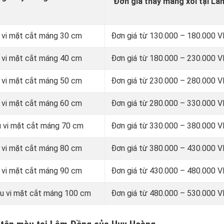
Đơn giá thay máng xối tại L
 vi mặt cắt máng 30 cm
Đơn giá từ
130.000 – 180.000 
 vi mặt cắt máng 40 cm
Đơn giá từ 180.000 – 230.000
 vi mặt cắt máng 50 cm
Đơn giá từ 230.000 – 280.000
 vi mặt cắt máng 60 cm
Đơn giá từ 280.000 – 330.000
u vi mặt cắt máng 70 cm
Đơn giá từ 330.000 – 380.000
 vi mặt cắt máng 80 cm
Đơn giá từ 380.000 – 430.000
 vi mặt cắt máng 90 cm
Đơn giá từ 430.000 – 480.000
u vi mặt cắt máng 100 cm
Đơn giá từ 480.000 – 530.000