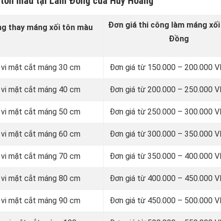
 tôn màu tại Lâm Đồng của Huy Hoàng
Đơn giá thi công làm máng xối
ng thay
máng xối tôn màu
Đồng
 vi mặt cắt máng 30 cm
Đơn giá từ 150.000 – 200.000
 vi mặt cắt máng 40 cm
Đơn giá từ 200.000 – 250.000
 vi mặt cắt máng 50 cm
Đơn giá từ 250.000 – 300.000
 vi mặt cắt máng 60 cm
Đơn giá từ 300.000 – 350.000
 vi mặt cắt máng 70 cm
Đơn giá từ 350.000 – 400.000
 vi mặt cắt máng 80 cm
Đơn giá từ 400.000 – 450.000
 vi mặt cắt máng 90 cm
Đơn giá từ 450.000 – 500.000