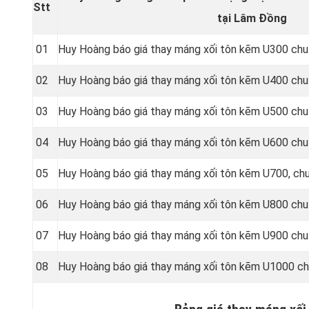
Stt
tại Lâm Đồng
01
Huy Hoàng báo giá thay máng xối tôn kẽm U300 chu
02
Huy Hoàng báo giá thay máng xối tôn kẽm U400 chu
03
Huy Hoàng báo giá thay máng xối tôn kẽm U500 chu
04
Huy Hoàng báo giá thay máng xối tôn kẽm U600 chu
05
Huy Hoàng báo giá thay máng xối tôn kẽm U700, ch
06
Huy Hoàng báo giá thay máng xối tôn kẽm U800 chu
07
Huy Hoàng báo giá thay máng xối tôn kẽm U900 chu
08
Huy Hoàng báo giá thay máng xối tôn kẽm U1000 ch