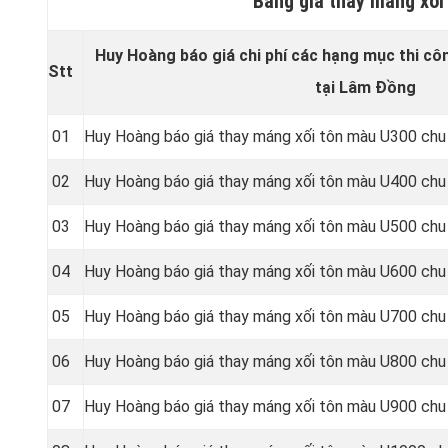
Bảng giá thay máng xối
Huy Hoàng báo giá chi phí các hạng mục thi cô
Stt
tại Lâm Đồng
01
Huy Hoàng báo giá thay máng xối tôn màu U300 chu
02
Huy Hoàng báo giá thay máng xối tôn màu U400 chu
03
Huy Hoàng báo giá thay máng xối tôn màu U500 chu
04
Huy Hoàng báo giá thay máng xối tôn màu U600 chu
05
Huy Hoàng báo giá thay máng xối tôn màu U700 chu
06
Huy Hoàng báo giá thay máng xối tôn màu U800 chu
07
Huy Hoàng báo giá thay máng xối tôn màu U900 chu