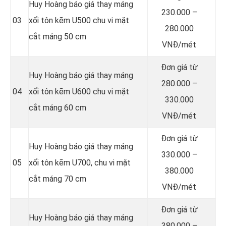
Huy Hoàng báo giá thay máng
230.000 –
03
xối tôn kẽm U500 chu vi mặt
280.000
cắt máng 50 cm
VNĐ/mét
Đơn giá từ
Huy Hoàng báo giá thay máng
280.000 –
04
xối tôn kẽm U600 chu vi mặt
330.000
cắt máng 60 cm
VNĐ/mét
Đơn giá từ
Huy Hoàng báo giá thay máng
330.000 –
05
xối tôn kẽm U700, chu vi mặt
380.000
cắt máng 70 cm
VNĐ/mét
Đơn giá từ
Huy Hoàng báo giá thay máng
380.000 –