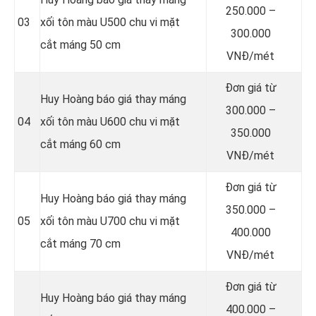
250.000 –
03
xối tôn màu U500 chu vi mặt
300.000
cắt máng 50 cm
VNĐ/mét
Đơn giá từ
Huy Hoàng báo giá thay máng
300.000 –
04
xối tôn màu U600 chu vi mặt
350.000
cắt máng 60 cm
VNĐ/mét
Đơn giá từ
Huy Hoàng báo giá thay máng
350.000 –
05
xối tôn màu U700 chu vi mặt
400.000
cắt máng 70 cm
VNĐ/mét
Đơn giá từ
Huy Hoàng báo giá thay máng
400.000 –