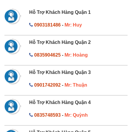
Hỗ Trợ Khách Hàng Quận 1
0903181486
-
Mr: Huy
Hỗ Trợ Khách Hàng Quận 2
0835904625
-
Mr: Hoàng
Hỗ Trợ Khách Hàng Quận 3
0901742092
-
Mr: Thuận
Hỗ Trợ Khách Hàng Quận 4
0835748593
-
Mr: Quỳnh