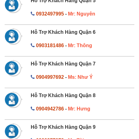
Hỗ Trợ Khách Hàng Quận 5
0932497995
-
Mr: Nguyên
Hỗ Trợ Khách Hàng Quận 6
0903181486
-
Mr: Thông
Hỗ Trợ Khách Hàng Quận 7
0904997692
-
Ms: Như Ý
Hỗ Trợ Khách Hàng Quận 8
0904942786
-
Mr: Hưng
Hỗ Trợ Khách Hàng Quận 9