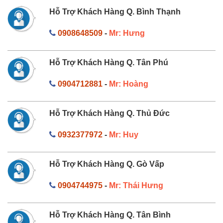
Hỗ Trợ Khách Hàng Q. Bình Thạnh
0908648509
-
Mr: Hưng
Hỗ Trợ Khách Hàng Q. Tân Phú
0904712881
-
Mr: Hoàng
Hỗ Trợ Khách Hàng Q. Thủ Đức
0932377972
-
Mr: Huy
Hỗ Trợ Khách Hàng Q. Gò Vấp
0904744975
-
Mr: Thái Hưng
Hỗ Trợ Khách Hàng Q. Tân Bình