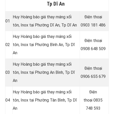
Tp Dĩ An
Huy Hoàng báo giá thay máng xối
Điện thoại
01
tôn, Inox tại Phường Dĩ An
, Tp Dĩ An
0903 181 486
Huy Hoàng báo giá thay máng xối
Điện thoại
02
tôn, Inox tại Phường Bình An
, Tp Dĩ
0908 648 509
An
Huy Hoàng báo giá thay máng xối
Điện thoại
03
tôn, Inox tại Phường An Bình
, Tp Dĩ
0906 655 679
An
Huy Hoàng báo giá thay máng xối
Điện
04
tôn, Inox tại Phường Tân Bình
, Tp Dĩ
thoại
0835
An
748 593