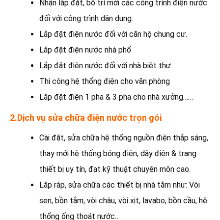
Nhận lắp đặt, bố trí mới các công trình điện nước
đối với công trình dân dụng.
Lắp đặt điện nước đối với căn hộ chung cư.
Lắp đặt điện nước nhà phố
Lắp đặt điện nước đối với nhà biệt thự.
Thi công hệ thống điện cho văn phòng
Lắp đặt điện 1 pha & 3 pha cho nhà xưởng……
2.Dịch vụ sửa chữa điện nước trọn gói
Cài đặt, sửa chữa hệ thống nguồn điện thắp sáng,
thay mới hệ thống bóng điện, dây điện & trang
thiết bị uy tín, đạt kỹ thuật chuyên môn cao.
Lắp ráp, sửa chữa các thiết bị nhà tắm như: Vòi
sen, bồn tắm, vòi chậu, vòi xịt, lavabo, bồn cầu, hệ
thống ống thoát nước…