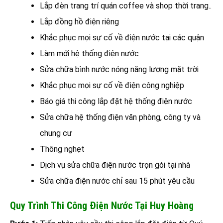
Lắp đèn trang trí quán coffee và shop thời trang..
Lắp đồng hồ điện riêng
Khắc phục mọi sự cố về điện nước tại các quận
Làm mới hệ thống điện nước
Sửa chữa bình nước nóng năng lượng mặt trời
Khắc phục mọi sự cố về điện công nghiệp
Báo giá thi công lắp đặt hệ thống điện nước
Sửa chữa hệ thống điện văn phòng, công ty và
chung cư
Thông nghẹt
Dịch vụ sửa chữa điện nước trọn gói tại nhà
Sửa chữa điện nước chỉ sau 15 phút yêu cầu
Quy Trình Thi Công Điện Nước Tại Huy Hoàng