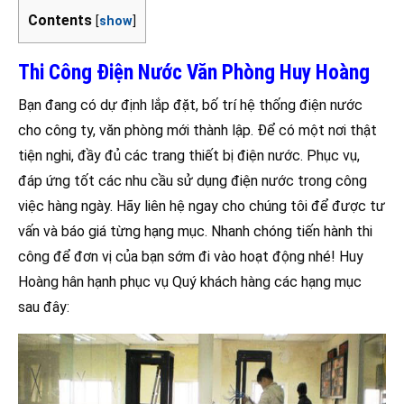
Contents
[
show
]
Thi Công Điện Nước Văn Phòng Huy Hoàng
Bạn đang có dự định lắp đặt, bố trí hệ thống điện nước
cho công ty, văn phòng mới thành lập. Để có một nơi thật
tiện nghi, đầy đủ các trang thiết bị điện nước. Phục vụ,
đáp ứng tốt các nhu cầu sử dụng điện nước trong công
việc hàng ngày. Hãy liên hệ ngay cho chúng tôi để được tư
vấn và báo giá từng hạng mục. Nhanh chóng tiến hành thi
công để đơn vị của bạn sớm đi vào hoạt động nhé! Huy
Hoàng hân hạnh phục vụ Quý khách hàng các hạng mục
sau đây: