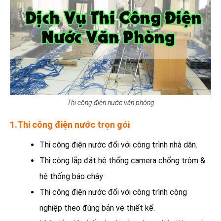
Thi công điện nước văn phòng
1.Thi công điện nước trọn gói
Thi công điện nước đối với công trình nhà dân.
Thi công lắp đặt hệ thống camera chống trộm &
hệ thống báo cháy
Thi công điện nước đối với công trình công
nghiệp theo đúng bản vẽ thiết kế.