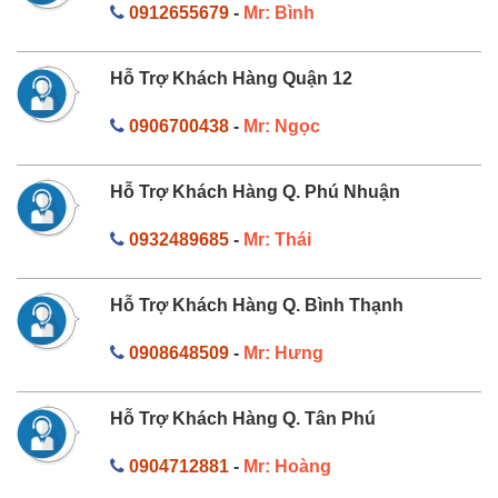
0912655679
-
Mr: Bình
Hỗ Trợ Khách Hàng Quận 12
0906700438
-
Mr: Ngọc
Hỗ Trợ Khách Hàng Q. Phú Nhuận
0932489685
-
Mr: Thái
Hỗ Trợ Khách Hàng Q. Bình Thạnh
0908648509
-
Mr: Hưng
Hỗ Trợ Khách Hàng Q. Tân Phú
0904712881
-
Mr: Hoàng