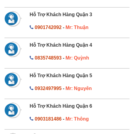
Hỗ Trợ Khách Hàng Quận 3
0901742092
-
Mr: Thuận
Hỗ Trợ Khách Hàng Quận 4
0835748593
-
Mr: Quỳnh
Hỗ Trợ Khách Hàng Quận 5
0932497995
-
Mr: Nguyên
Hỗ Trợ Khách Hàng Quận 6
0903181486
-
Mr: Thông