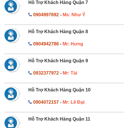
Hỗ Trợ Khách Hàng Quận 7
0904997692
-
Ms: Như Ý
Hỗ Trợ Khách Hàng Quận 8
0904942786
-
Mr: Hưng
Hỗ Trợ Khách Hàng Quận 9
0932377972
-
Mr: Tài
Hỗ Trợ Khách Hàng Quận 10
0904072157
-
Mr: Lê Đạt
Hỗ Trợ Khách Hàng Quận 11