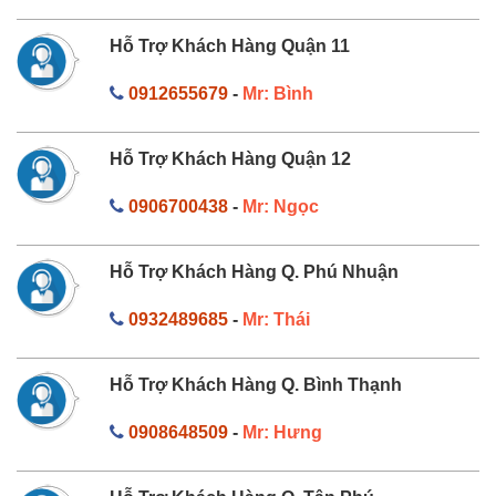
Hỗ Trợ Khách Hàng Quận 11
0912655679
-
Mr: Bình
Hỗ Trợ Khách Hàng Quận 12
0906700438
-
Mr: Ngọc
Hỗ Trợ Khách Hàng Q. Phú Nhuận
0932489685
-
Mr: Thái
Hỗ Trợ Khách Hàng Q. Bình Thạnh
0908648509
-
Mr: Hưng