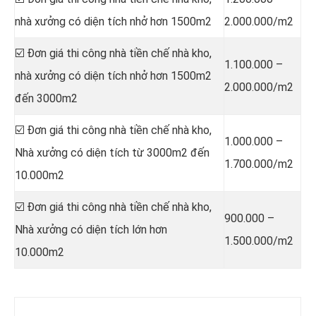
nhà xưởng có diện tích nhở hơn 1500m2
2.000.000/m2
☑️ Đơn giá thi công nhà tiền chế nhà kho,
1.100.000 –
nhà xưởng có diện tích nhở hơn 1500m2
2.000.000/m2
đến 3000m2
☑️ Đơn giá thi công nhà tiền chế nhà kho,
1.000.000 –
Nhà xưởng có diện tích từ 3000m2 đến
1.700.000/m2
10.000m2
☑️ Đơn giá thi công nhà tiền chế nhà kho,
900.000 –
Nhà xưởng có diện tích lớn hơn
1.500.000/m2
10.000m2