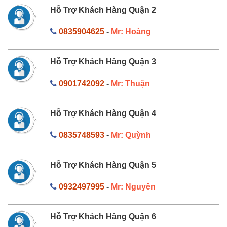
Hỗ Trợ Khách Hàng Quận 2
0835904625
-
Mr: Hoàng
Hỗ Trợ Khách Hàng Quận 3
0901742092
-
Mr: Thuận
Hỗ Trợ Khách Hàng Quận 4
0835748593
-
Mr: Quỳnh
Hỗ Trợ Khách Hàng Quận 5
0932497995
-
Mr: Nguyên
Hỗ Trợ Khách Hàng Quận 6