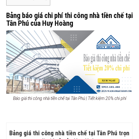
Bảng báo giá chi phí thi công nhà tiền chế tại
Tân Phú của Huy Hoàng
Báo giá thi công nhà tiền chế tại Tân Phú | Tiết kiệm 20% chi phí
Bảng giá thi công nhà tiền chế tại Tân Phú trọn