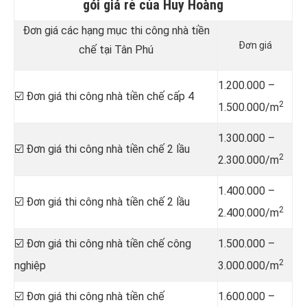
gói giá rẻ của Huy Hoàng
Đơn giá các hạng mục thi công nhà tiền
Đơn giá
chế tại Tân Phú
1.200.000 –
☑️ Đơn giá thi công nhà tiền chế cấp 4
2
1.500.000/m
1.300.000 –
☑️ Đơn giá thi công nhà tiền chế 2 lầu
2
2.300.000/m
1.400.000 –
☑️ Đơn giá thi công nhà tiền chế 2 lầu
2
2.400.000/m
☑️ Đơn giá thi công nhà tiền chế công
1.500.000 –
2
nghiệp
3.000.000/m
☑️ Đơn giá thi công nhà tiền chế
1.600.000 –