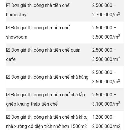
☑️ Đơn giá thi công nhà tiền chế
2.500.000 –
2
homestay
2.700.000/m
☑️ Đơn giá thi công nhà tiền chế
2.500.000 –
2
showroom
3.500.000/m
☑️ Đơn giá thi công nhà tiền chế quán
2.500.000 –
2
cafe
3.500.000/m
2.500.000 –
☑️ Đơn giá thi công nhà tiền chế nhà hàng
2
3.500.000/m
☑️ Đơn giá thi công nhà tiền chế nhà lắp
2.500.000 –
2
ghép khung thép tiền chế
3.100.000/m
☑️ Đơn giá thi công nhà tiền chế nhà kho,
1.200.000 –
nhà xưởng có diện tích nhở hơn 1500m2
2.000.000/m2