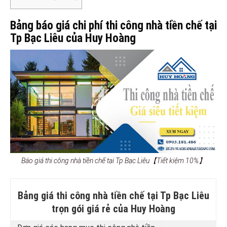
Bảng báo giá chi phí thi công nhà tiền chế tại
Tp Bạc Liêu của Huy Hoàng
Báo giá thi công nhà tiền chế tại Tp Bạc Liêu【Tiết kiệm 10%】
Bảng giá thi công nhà tiền chế tại Tp Bạc Liêu
trọn gói giá rẻ của Huy Hoàng