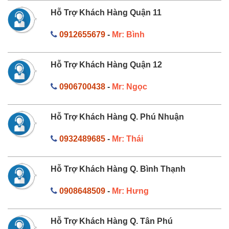
Hỗ Trợ Khách Hàng Quận 11
0912655679
-
Mr: Bình
Hỗ Trợ Khách Hàng Quận 12
0906700438
-
Mr: Ngọc
Hỗ Trợ Khách Hàng Q. Phú Nhuận
0932489685
-
Mr: Thái
Hỗ Trợ Khách Hàng Q. Bình Thạnh
0908648509
-
Mr: Hưng
Hỗ Trợ Khách Hàng Q. Tân Phú