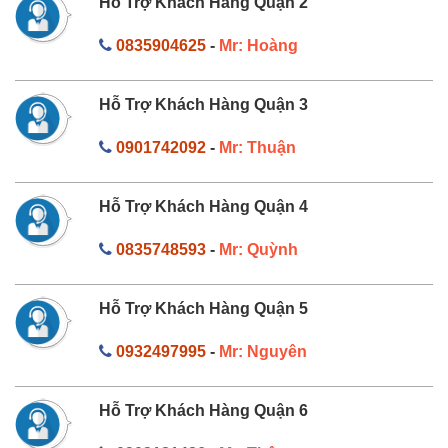
Hỗ Trợ Khách Hàng Quận 2
0835904625
-
Mr: Hoàng
Hỗ Trợ Khách Hàng Quận 3
0901742092
-
Mr: Thuận
Hỗ Trợ Khách Hàng Quận 4
0835748593
-
Mr: Quỳnh
Hỗ Trợ Khách Hàng Quận 5
0932497995
-
Mr: Nguyên
Hỗ Trợ Khách Hàng Quận 6