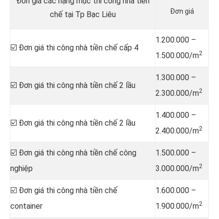
Đơn giá các hạng mục thi công nhà tiền
Đơn giá
chế tại Tp Bạc Liêu
1.200.000 –
☑️ Đơn giá thi công nhà tiền chế cấp 4
2
1.500.000/m
1.300.000 –
☑️ Đơn giá thi công nhà tiền chế 2 lầu
2
2.300.000/m
1.400.000 –
☑️ Đơn giá thi công nhà tiền chế 2 lầu
2
2.400.000/m
☑️ Đơn giá thi công nhà tiền chế công
1.500.000 –
2
nghiệp
3.000.000/m
☑️ Đơn giá thi công nhà tiền chế
1.600.000 –
2
container
1.900.000/m