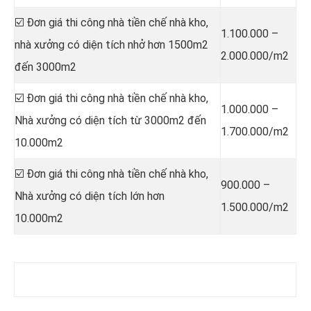
☑️ Đơn giá thi công nhà tiền chế nhà kho,
1.100.000 –
nhà xưởng có diện tích nhở hơn 1500m2
2.000.000/m2
đến 3000m2
☑️ Đơn giá thi công nhà tiền chế nhà kho,
1.000.000 –
Nhà xưởng có diện tích từ 3000m2 đến
1.700.000/m2
10.000m2
☑️ Đơn giá thi công nhà tiền chế nhà kho,
900.000 –
Nhà xưởng có diện tích lớn hơn
1.500.000/m2
10.000m2