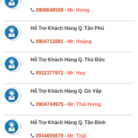
0908648509
-
Mr: Hưng
Hỗ Trợ Khách Hàng Q. Tân Phú
0904712881
-
Mr: Hoàng
Hỗ Trợ Khách Hàng Q. Thủ Đức
0932377972
-
Mr: Huy
Hỗ Trợ Khách Hàng Q. Gò Vấp
0904744975
-
Mr: Thái Hưng
Hỗ Trợ Khách Hàng Q. Tân Bình
0934655679
-
Mr: Thái