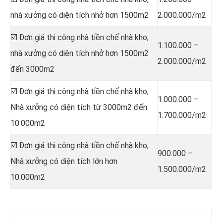
nhà xưởng có diện tích nhở hơn 1500m2
2.000.000/m2
☑️ Đơn giá thi công nhà tiền chế nhà kho,
1.100.000 –
nhà xưởng có diện tích nhở hơn 1500m2
2.000.000/m2
đến 3000m2
☑️ Đơn giá thi công nhà tiền chế nhà kho,
1.000.000 –
Nhà xưởng có diện tích từ 3000m2 đến
1.700.000/m2
10.000m2
☑️ Đơn giá thi công nhà tiền chế nhà kho,
900.000 –
Nhà xưởng có diện tích lớn hơn
1.500.000/m2
10.000m2