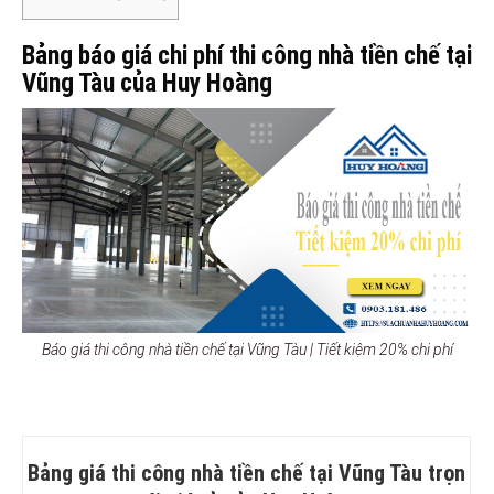
Bảng báo giá chi phí thi công nhà tiền chế tại
Vũng Tàu của Huy Hoàng
Báo giá thi công nhà tiền chế tại Vũng Tàu | Tiết kiệm 20% chi phí
Bảng giá thi công nhà tiền chế tại Vũng Tàu trọn