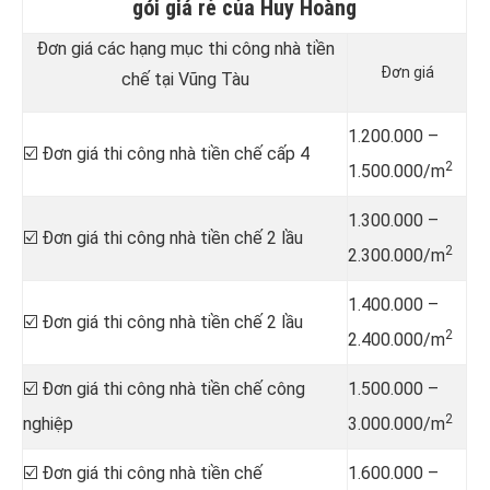
gói giá rẻ của Huy Hoàng
Đơn giá các hạng mục thi công nhà tiền
Đơn giá
chế tại Vũng Tàu
1.200.000 –
☑️ Đơn giá thi công nhà tiền chế cấp 4
2
1.500.000/m
1.300.000 –
☑️ Đơn giá thi công nhà tiền chế 2 lầu
2
2.300.000/m
1.400.000 –
☑️ Đơn giá thi công nhà tiền chế 2 lầu
2
2.400.000/m
☑️ Đơn giá thi công nhà tiền chế công
1.500.000 –
2
nghiệp
3.000.000/m
☑️ Đơn giá thi công nhà tiền chế
1.600.000 –