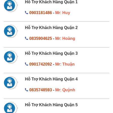
Hỗ Trợ Khách Hàng Quận 1
0903181486
-
Mr: Huy
Hỗ Trợ Khách Hàng Quận 2
0835904625
-
Mr: Hoàng
Hỗ Trợ Khách Hàng Quận 3
0901742092
-
Mr: Thuận
Hỗ Trợ Khách Hàng Quận 4
0835748593
-
Mr: Quỳnh
Hỗ Trợ Khách Hàng Quận 5