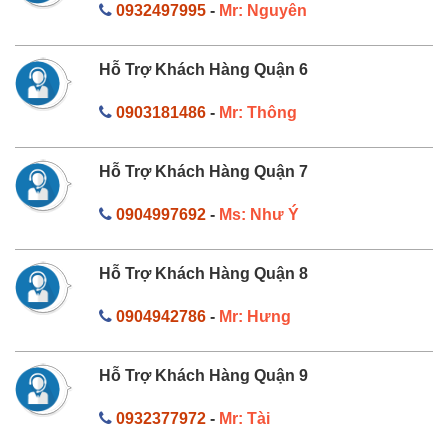
0932497995
-
Mr: Nguyên
Hỗ Trợ Khách Hàng Quận 6
0903181486
-
Mr: Thông
Hỗ Trợ Khách Hàng Quận 7
0904997692
-
Ms: Như Ý
Hỗ Trợ Khách Hàng Quận 8
0904942786
-
Mr: Hưng
Hỗ Trợ Khách Hàng Quận 9
0932377972
-
Mr: Tài