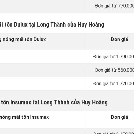
Đơn giá từ 770.00
i tôn Dulux tại Long Thành của Huy Hoàng
 nóng mái tôn Dulux
Đơn giá
Đơn giá từ 1.790.0
Đơn giá từ 560.00
Đơn giá từ 1.770.0
 tôn Insumax tại Long Thành của Huy Hoàng
nóng mái tôn Insumax
Đơn giá