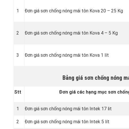
1
Đơn giá sơn chống nóng mái tôn Kova 20 – 25 Kg
2
Đơn giá sơn chống nóng mái tôn Kova 4 – 5 Kg
3
Đơn giá sơn chống nóng mái tôn Kova 1 lít
Bảng giá sơn chống nóng má
Stt
Đơn giá các hạng mục sơn chống
1
Đơn giá sơn chống nóng mái tôn Intek 17 lit
2
Đơn giá sơn chống nóng mái tôn Intek 5 lít