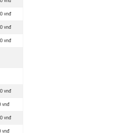
00 vnđ
00 vnđ
00 vnđ
00 vnđ
00 vnđ
0 vnđ
00 vnđ
0 vnđ