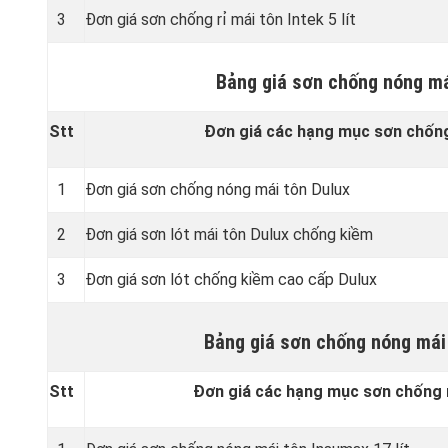
3
Đơn giá sơn chống rỉ mái tôn Intek 5 lít
Bảng giá sơn chống nóng má
Stt
Đơn giá các hạng mục sơn chống
1
Đơn giá sơn chống nóng mái tôn Dulux
2
Đơn giá sơn lót mái tôn Dulux chống kiềm
3
Đơn giá sơn lót chống kiềm cao cấp Dulux
Bảng giá sơn chống nóng mái
Stt
Đơn giá các hạng mục sơn chống 