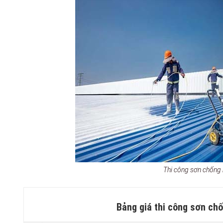
Thi công sơn chống
Bảng giá thi công sơn chố