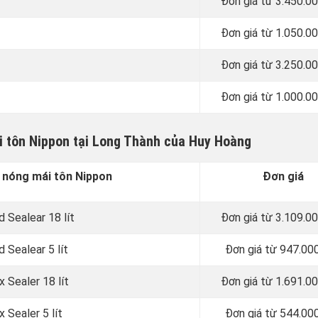
Đơn giá từ 3.450.0
Đơn giá từ 1.050.0
Đơn giá từ 3.250.0
Đơn giá từ 1.000.0
i tôn Nippon tại Long Thành của Huy Hoàng
 nóng mái tôn Nippon
Đơn giá
 Sealear 18 lít
Đơn giá từ 3.109.0
 Sealear 5 lít
Đơn giá từ 947.00
 Sealer 18 lít
Đơn giá từ 1.691.0
 Sealer 5 lít
Đơn giá từ 544.00