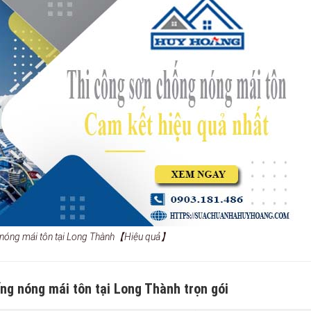
 nóng mái tôn tại Long Thành【Hiệu quả】
ng nóng mái tôn tại Long Thành trọn gói