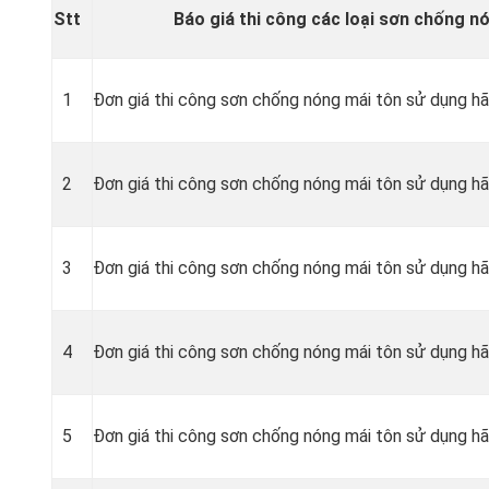
Stt
Báo giá thi công các loại sơn chống n
1
Đơn giá thi công sơn chống nóng mái tôn sử dụng h
2
Đơn giá thi công sơn chống nóng mái tôn sử dụng h
3
Đơn giá thi công sơn chống nóng mái tôn sử dụng hã
4
Đơn giá thi công sơn chống nóng mái tôn sử dụng 
5
Đơn giá thi công sơn chống nóng mái tôn sử dụng h