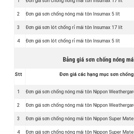
1
Đơn giá sơn chống nóng mái tôn Insumax 17 lít
2
Đơn giá sơn chống nóng mái tôn Insumax 5 lít
3
Đơn giá sơn lót chống rỉ mái tôn Insumax 17 lít
4
Đơn giá sơn lót chống rỉ mái tôn Insumax 5 lít
Bảng giá sơn chống nóng má
Stt
Đơn giá các hạng mục sơn chống
1
Đơn giá sơn chống nóng mái tôn Nippon Weathergard
2
Đơn giá sơn chống nóng mái tôn Nippon Weathergard
3
Đơn giá sơn chống nóng mái tôn Nippon Super Matex
4
Đơn giá sơn chống nóng mái tôn Nippon Super Matex