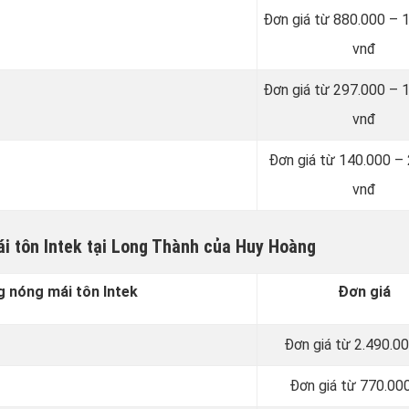
Đơn giá từ 880.000 – 
vnđ
Đơn giá từ 297.000 – 
vnđ
Đơn giá từ 140.000 –
vnđ
i tôn Intek tại Long Thành của Huy Hoàng
 nóng mái tôn Intek
Đơn giá
Đơn giá từ 2.490.0
Đơn giá từ 770.00