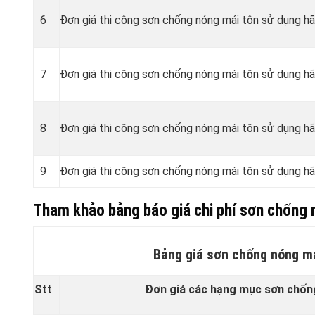
6
Đơn giá thi công sơn chống nóng mái tôn sử dụng h
7
Đơn giá thi công sơn chống nóng mái tôn sử dụng h
8
Đơn giá thi công sơn chống nóng mái tôn sử dụng 
9
Đơn giá thi công sơn chống nóng mái tôn sử dụng 
Tham khảo bảng báo giá chi phí sơn chống 
Bảng giá sơn chống nóng má
Stt
Đơn giá các hạng mục sơn chốn