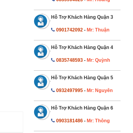
Hỗ Trợ Khách Hàng Quận 3
0901742092
-
Mr: Thuận
Hỗ Trợ Khách Hàng Quận 4
0835748593
-
Mr: Quỳnh
Hỗ Trợ Khách Hàng Quận 5
0932497995
-
Mr: Nguyên
Hỗ Trợ Khách Hàng Quận 6
0903181486
-
Mr: Thông